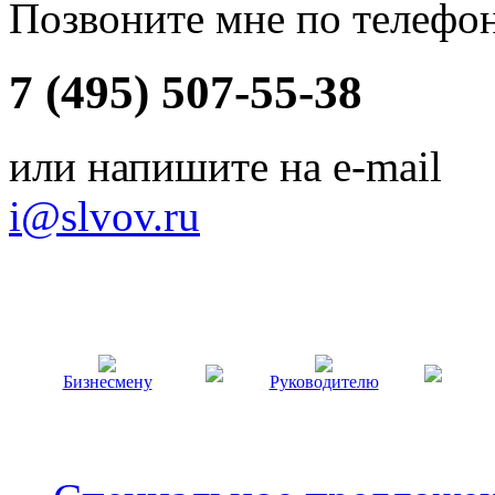
Позвоните мне по телефо
7 (495) 507-55-38
или напишите на e-mail
i@slvov.ru
Бизнесмену
Руководителю