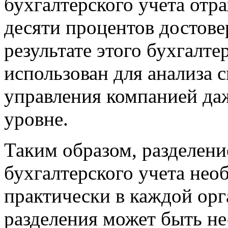
бухгалтерского учета
отра
десяти процентов достов
результате этого бухгалте
использован для анализа с
управления компанией да
уровне.
Таким образом, разделени
бухгалтерского учета нео
практически в каждой орг
разделения может быть не