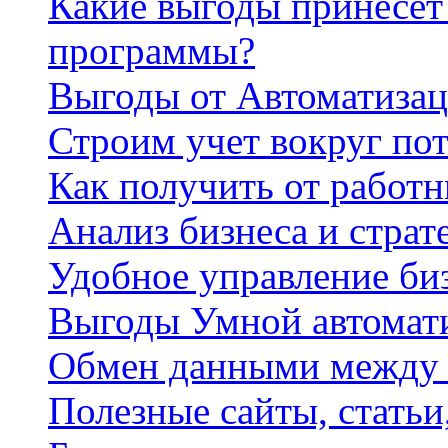
Какие выгоды принесет 
программы?
Выгоды от Автоматизац
Строим учет вокруг по
Как получить от работ
Анализ бизнеса и страт
Удобное управление би
Выгоды Умной автомат
Обмен данными между
Полезные сайты, стать