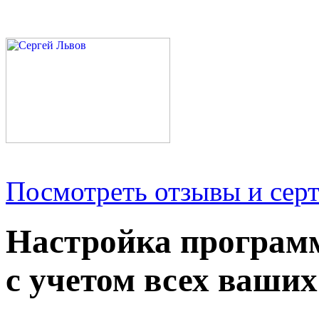
Посмотреть отзывы и серт
Настройка програм
с учетом всех ваших