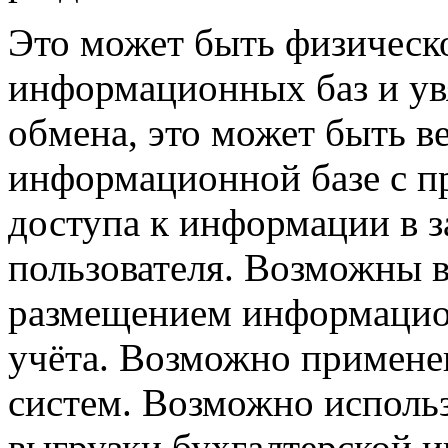
Это может быть физическ
информационных
баз и у
обмена, это может быть в
информационной базе с 
доступа к информации в з
пользователя. Возможны 
размещением информацио
учёта. Возможно примене
систем. Возможно исполь
выгрузки бухгалтерской 