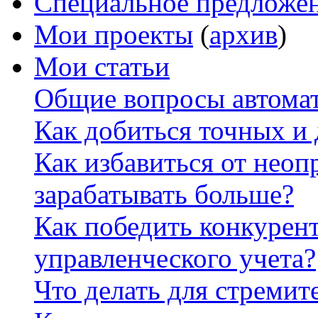
Специальное предложе
Мои проекты
(
архив
)
Мои статьи
Общие вопросы автомат
Как добиться точных и
Как избавиться от неоп
зарабатывать больше?
Как победить конкурен
управленческого учета?
Что делать для стремит