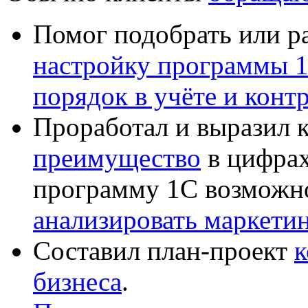
Помог подобрать или р
настройку программы 
порядок в учёте и конт
Проработал и выразил 
преимущество
в цифрах
программу 1С возможн
анализировать маркет
Составил план-проект
к
бизнеса
.