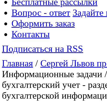
Бесплатные рассылки
Вопрос - ответ
Задайте
Оформить заказ
Контакты
Подписаться на RSS
Главная
/
Сергей Львов пр
Информационные задачи /
бухгалтерский учет - раз
бухгалтерской информац