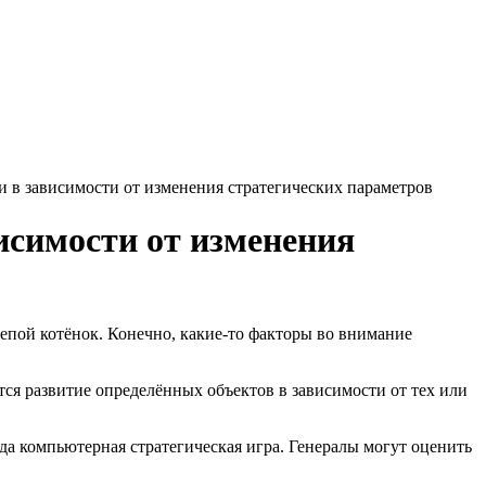
и в зависимости от изменения стратегических параметров
исимости от изменения
лепой котёнок. Конечно, какие-то факторы во внимание
тся
развитие определённых объектов в зависимости от тех или
да компьютерная стратегическая игра. Генералы могут оценить