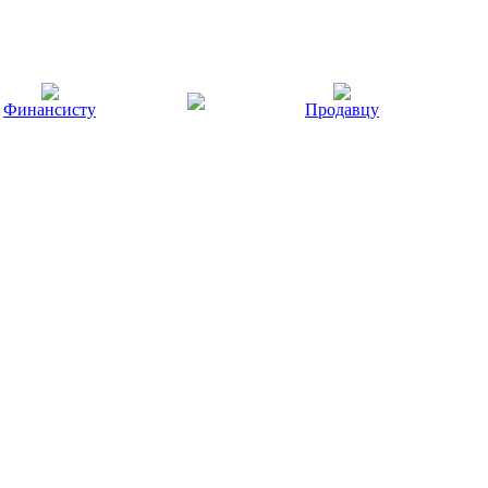
Финансисту
Продавцу