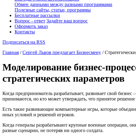
Обмен данными между разными программами
Полезные сайты, статьи, программы
Бесплатные рассылки
Вопрос - ответ
Задайте ваш вопрос
Оформить заказ
Контакты
Подписаться на RSS
Главная
/
Сергей Львов предлагает Бизнесмену
/ Стратегически
Моделирование бизнес-процес
стратегических параметров
Когда предприниматель разрабатывает, развивает свой бизнес –
принимаются, но кто может утверждать, что принятое решение
Есть такие развивающие компьютерные игры, которые объедин
иных условий и решений игроков.
Когда генералы разрабатывают крупные военные операции, о
разные сценарии, не потеряв ни одного солдата.