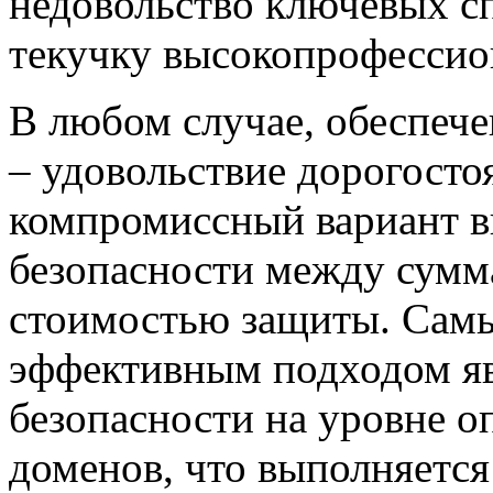
недовольство ключевых сп
текучку высокопрофессио
В любом случае, обеспеч
– удовольствие дорогосто
компромиссный вариант в
безопасности между сумм
стоимостью защиты. Сам
эффективным подходом яв
безопасности на уровне 
доменов, что выполняетс