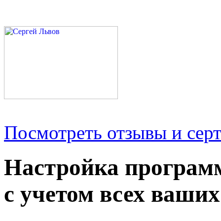
Посмотреть отзывы и серт
Настройка програм
с учетом всех ваших