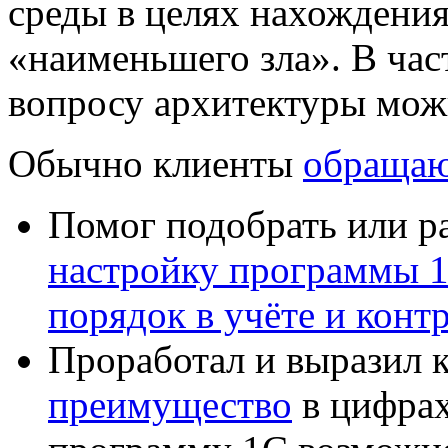
среды в целях нахождения
«наименьшего зла». В час
вопросу архитектуры мож
Обычно клиенты
обращаю
Помог подобрать или р
настройку программы 
порядок в учёте и конт
Проработал и выразил 
преимущество
в цифрах