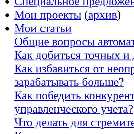
Специальное предложе
Мои проекты
(
архив
)
Мои статьи
Общие вопросы автомат
Как добиться точных и
Как избавиться от неоп
зарабатывать больше?
Как победить конкурен
управленческого учета?
Что делать для стремит