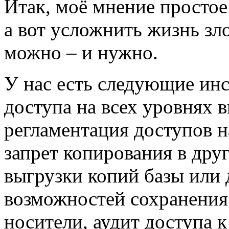
Итак, моё мнение простое
а вот усложнить жизнь з
можно – и нужно.
У нас есть следующие ин
доступа на всех уровнях 
регламентация доступов н
запрет копирования в др
выгрузки копий базы или 
возможностей сохранени
носители, аудит доступа 