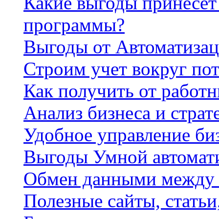
Какие выгоды принесет 
программы?
Выгоды от Автоматизац
Строим учет вокруг по
Как получить от работ
Анализ бизнеса и страт
Удобное управление би
Выгоды Умной автомат
Обмен данными между
Полезные сайты, стать