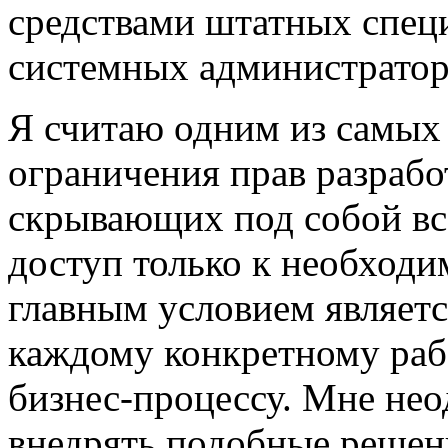
средствами штатных специ
системных администратор
Я считаю одним из самых
ограничения прав разрабо
скрывающих под собой вс
доступ только к необходи
главным условием являет
каждому конкретному раб
бизнес-процессу. Мне не
внедрять подобные решени