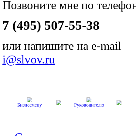
Позвоните мне по телефо
7 (495) 507-55-38
или напишите на e-mail
i@slvov.ru
Бизнесмену
Руководителю