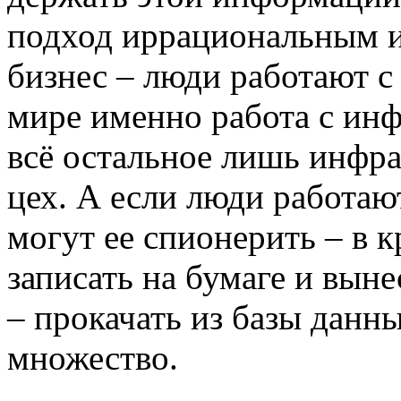
подход иррациональным и
бизнес – люди работают 
мире именно работа с ин
всё остальное лишь инфра
цех. А если люди работаю
могут ее спионерить – в 
записать на бумаге и вын
– прокачать из базы данн
множество.