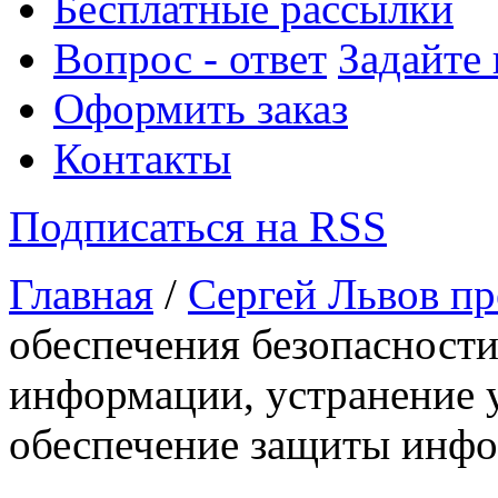
Бесплатные рассылки
Вопрос - ответ
Задайте
Оформить заказ
Контакты
Подписаться на RSS
Главная
/
Сергей Львов пр
обеспечения безопасности
информации, устранение 
обеспечение защиты инф