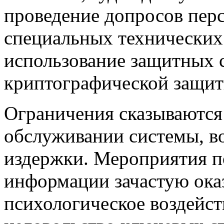
проведение допросов пер
специальных технических 
использование защитных с
криптографической защит
Ограничения сказываются
обслуживании системы, в
издержки. Мероприятия 
информации
зачастую ока
психологическое воздейст