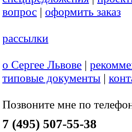
вопрос
|
оформить заказ
рассылки
о Сергее Львове
|
рекомме
типовые документы
|
конт
Позвоните мне по телефо
7 (495) 507-55-38