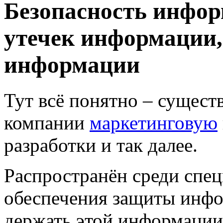
Безопасность инфор
утечек информации,
информации
Тут всё понятно – сущест
компании
маркетинговую
разработки и так далее.
Распространён среди спец
обеспечения защиты инф
держать этой информации 