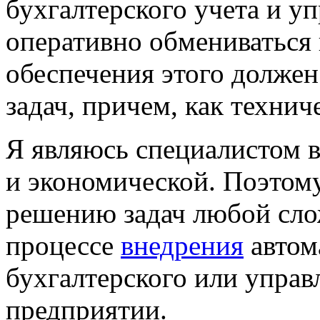
бухгалтерского учета и у
оперативно обмениваться
обеспечения этого долже
задач, причем, как технич
Я являюсь специалистом в
и экономической. Поэтому
решению задач любой сло
процессе
внедрения
автом
бухгалтерского или управ
предприятии.