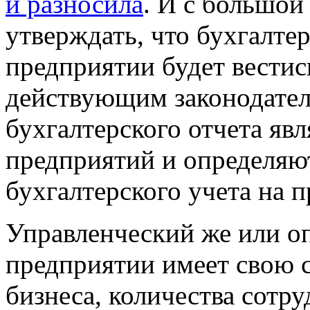
и разносила
. И с большой
утверждать, что бухгалте
предприятии будет вестись
действующим законодател
бухгалтерского отчета яв
предприятий и определяют
бухгалтерского учета на 
Управленческий же или о
предприятии имеет свою 
бизнеса, количества сотр