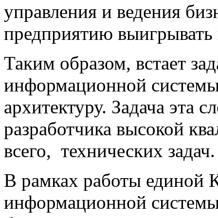
управления и ведения биз
предприятию выигрывать 
Таким образом, встает за
информационной систем
архитектуру. Задача эта с
разработчика высокой кв
всего, технических задач.
В рамках работы единой 
информационной системы