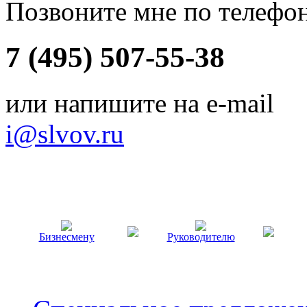
Позвоните мне по телефо
7 (495) 507-55-38
или напишите на e-mail
i@slvov.ru
Бизнесмену
Руководителю