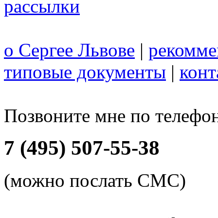
рассылки
о Сергее Львове
|
рекомме
типовые документы
|
конт
Позвоните мне по телефо
7 (495) 507-55-38
(можно послать СМС)