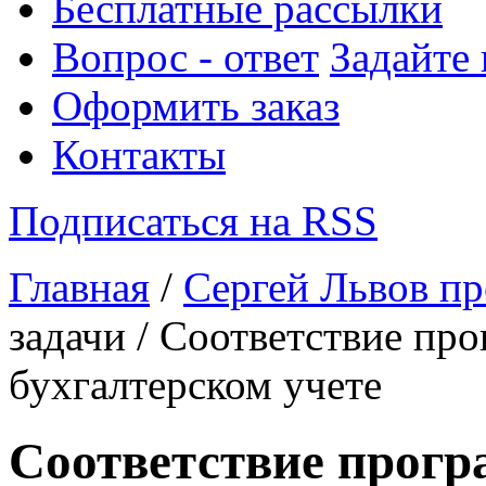
Бесплатные рассылки
Вопрос - ответ
Задайте
Оформить заказ
Контакты
Подписаться на RSS
Главная
/
Сергей Львов пр
задачи / Соответствие пр
бухгалтерском учете
Соответствие прогр