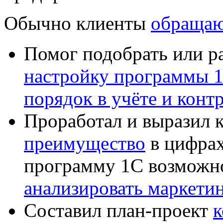
Обычно клиенты
обращаю
Помог подобрать или р
настройку программы 
порядок в учёте и конт
Проработал и выразил 
преимущество
в цифрах
программу 1С возможн
анализировать маркет
Составил план-проект
к