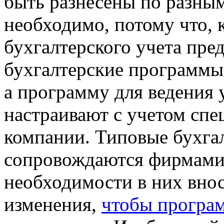
быть разнесены по разным
необходимо, потому что, к
бухгалтерского учета пре
бухгалтерские программы,
а программу для ведения 
настраивают с учетом сп
компании. Типовые бухга
сопровождаются фирмами
необходимости в них вно
изменения,
чтобы програм