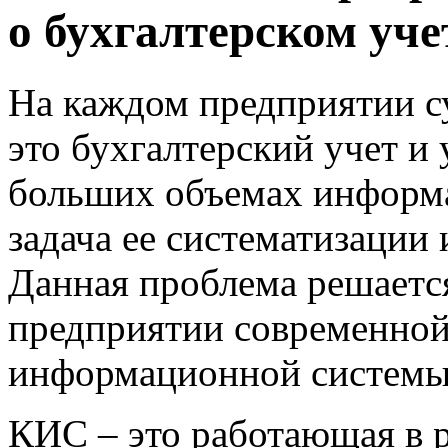
о бухгалтерском уче
На каждом предприятии с
это бухгалтерский учет и
больших объемах информа
задача ее систематизации 
Данная проблема решается
предприятии современно
информационной системы
КИС – это работающая в 