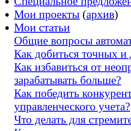
Специальное предложе
Мои проекты
(
архив
)
Мои статьи
Общие вопросы автомат
Как добиться точных и
Как избавиться от неоп
зарабатывать больше?
Как победить конкурен
управленческого учета?
Что делать для стремит