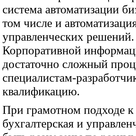
система автоматизации би
том числе и автоматизаци
управленческих решений.
Корпоративной информац
достаточно сложный проце
специалистам-разработч
квалификацию.
При грамотном подходе к
бухгалтерская
и
управлен