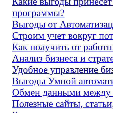
Какие выгоды принесет 
программы?
Выгоды от Автоматизац
Строим учет вокруг по
Как получить от работ
Анализ бизнеса и страт
Удобное управление би
Выгоды Умной автомат
Обмен данными между
Полезные сайты, стать