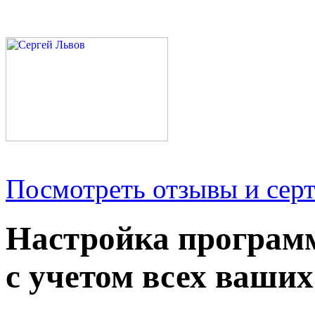
Посмотреть отзывы и серт
Настройка програм
с учетом всех ваших