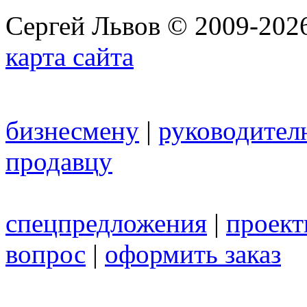
Сергей Львов © 2009-2026
карта сайта
бизнесмену
|
руководител
продавцу
спецпредложения
|
проек
вопрос
|
оформить заказ