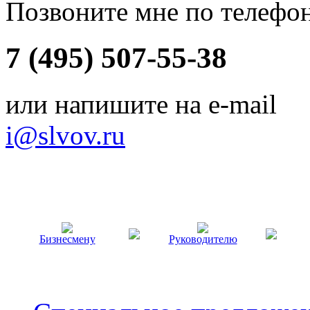
Позвоните мне по телефо
7 (495) 507-55-38
или напишите на e-mail
i@slvov.ru
Бизнесмену
Руководителю