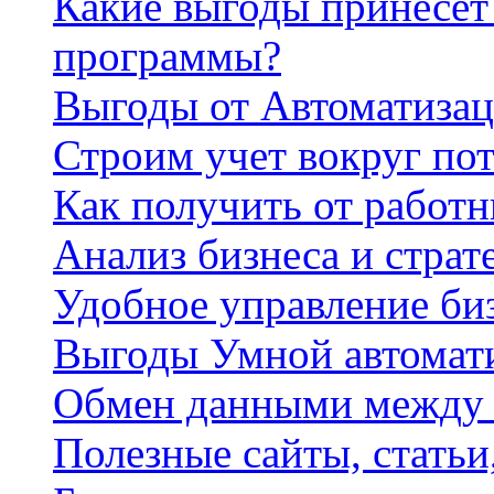
Какие выгоды принесет 
программы?
Выгоды от Автоматизац
Строим учет вокруг по
Как получить от работ
Анализ бизнеса и страт
Удобное управление би
Выгоды Умной автомат
Обмен данными между
Полезные сайты, стать