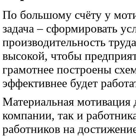
По большому счёту у
мот
задача – сформировать ус
производительность труда
высокой, чтобы предприя
грамотнее построены схе
эффективнее будет работа
Материальная
мотивация
компании, так и работник
работников на достижени