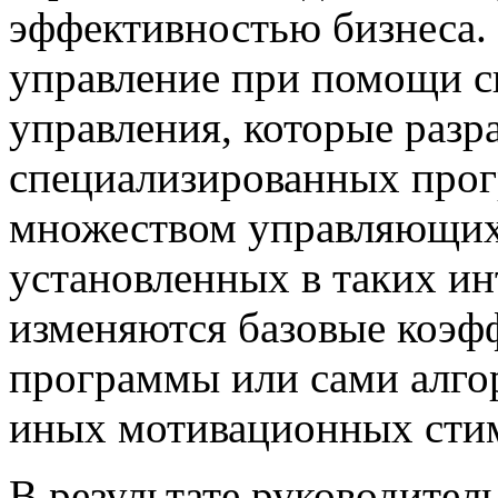
эффективностью бизнеса.
управление при помощи с
управления, которые разр
специализированных про
множеством управляющих 
установленных в таких ин
изменяются базовые коэф
программы или сами алго
иных мотивационных сти
В результате руководител