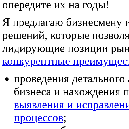
опередите их на годы!
Я предлагаю бизнесмену 
решений, которые позвол
лидирующие позиции рынк
конкурентные преимущес
проведения детального
бизнеса и нахождения п
выявления и исправлен
процессов
;