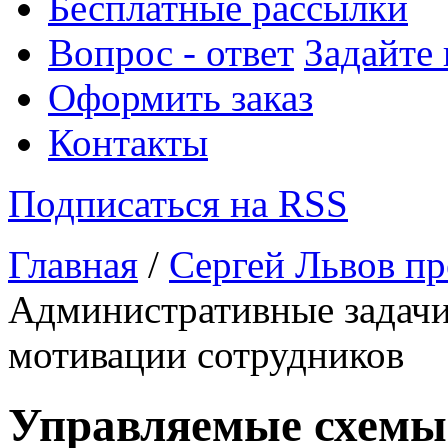
Бесплатные рассылки
Вопрос - ответ
Задайте
Оформить заказ
Контакты
Подписаться на RSS
Главная
/
Сергей Львов пр
Административные задачи
мотивации сотрудников
Управляемые схемы