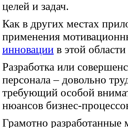
целей и задач.
Как в других местах прил
применения
мотивационн
инновации
в этой области
Разработка или совершен
персонала – довольно тру
требующий особой внимат
нюансов бизнес-процессо
Грамотно разработанные