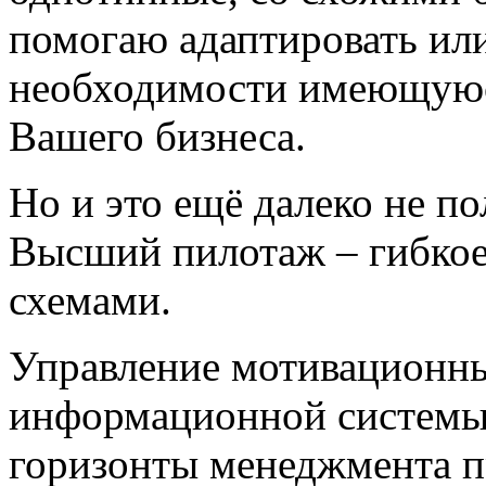
помогаю адаптировать или
необходимости имеющуюс
Вашего бизнеса.
Но и это ещё далеко не п
Высший пилотаж – гибко
схемами.
Управление
мотивационн
информационной системы
горизонты менеджмента п