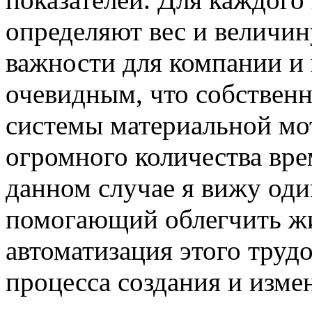
определяют вес и величин
важности для компании и 
очевидным, что собственн
системы материальной
мо
огромного количества вре
данном случае я вижу од
помогающий облегчить жи
автоматизация этого труд
процесса создания и изме