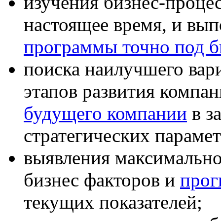
изучения бизнес-процес
настоящее время, и вы
программы точно под б
поиска наилучшего вар
этапов развития компа
будущего компании
в з
стратегических парамет
выявления максимально
бизнес факторов и
прог
текущих показателей;