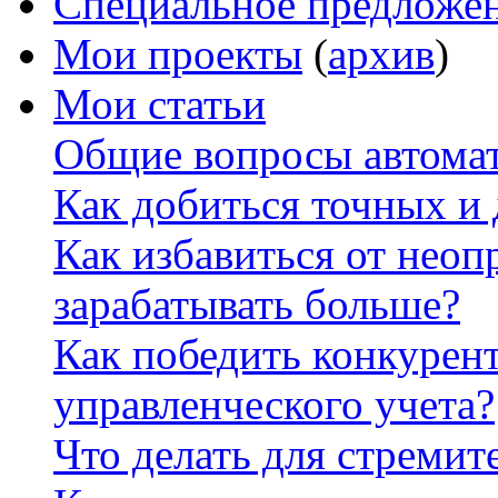
Специальное предложе
Мои проекты
(
архив
)
Мои статьи
Общие вопросы автомат
Как добиться точных и
Как избавиться от неоп
зарабатывать больше?
Как победить конкурен
управленческого учета?
Что делать для стремит