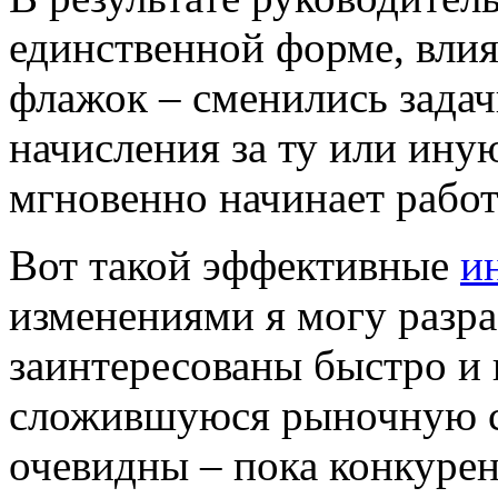
единственной форме, влия
флажок – сменились задач
начисления за ту или ин
мгновенно начинает работ
Вот такой эффективные
и
изменениями я могу разра
заинтересованы быстро и 
сложившуюся рыночную с
очевидны – пока конкуре