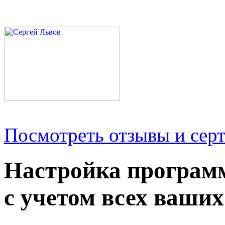
Посмотреть отзывы и серт
Настройка програм
с учетом всех ваших