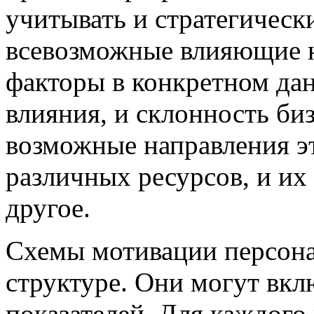
учитывать и стратегическ
всевозможные влияющие н
факторы в конкретном дан
влияния, и склонность би
возможные направления э
различных ресурсов, и их
другое.
Схемы мотивации персона
структуре. Они могут вкл
показателей. Для каждого 