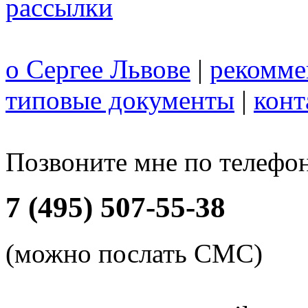
рассылки
о Сергее Львове
|
рекомме
типовые документы
|
конт
Позвоните мне по телефо
7 (495) 507-55-38
(можно послать СМС)