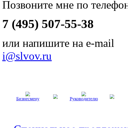
Позвоните мне по телефо
7 (495) 507-55-38
или напишите на e-mail
i@slvov.ru
Бизнесмену
Руководителю