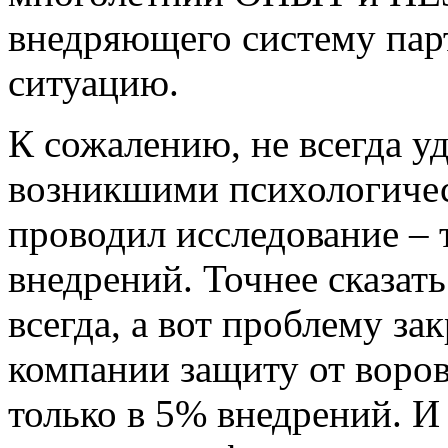
внедряющего систему пар
ситуацию.
К сожалению, не всегда уд
возникшими психологиче
проводил исследование –
внедрений. Точнее сказать
всегда, а вот проблему за
компании
защиту от воров
только в 5% внедрений. И 