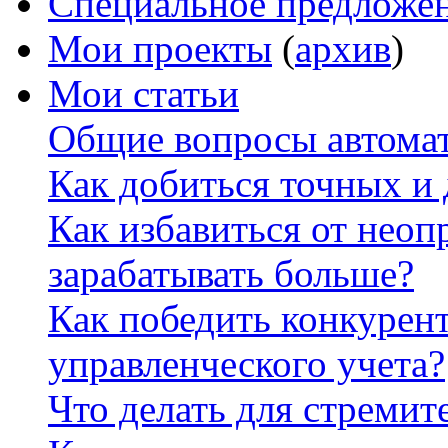
Специальное предложе
Мои проекты
(
архив
)
Мои статьи
Общие вопросы автомат
Как добиться точных и
Как избавиться от неоп
зарабатывать больше?
Как победить конкурен
управленческого учета?
Что делать для стремит