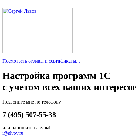
Посмотреть отзывы и сертификаты...
Настройка программ 1С
с учетом всех ваших интересо
Позвоните мне по телефону
7 (495) 507-55-38
или напишите на e-mail
i@slvov.ru