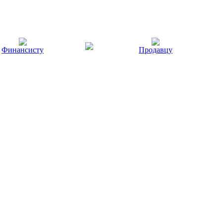
Финансисту
Продавцу