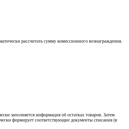
оматически рассчитать сумму комиссионного вознаграждения.
ески заполняется информация об остатках товаров. Затем
тически формирует соответствующие документы списания (в