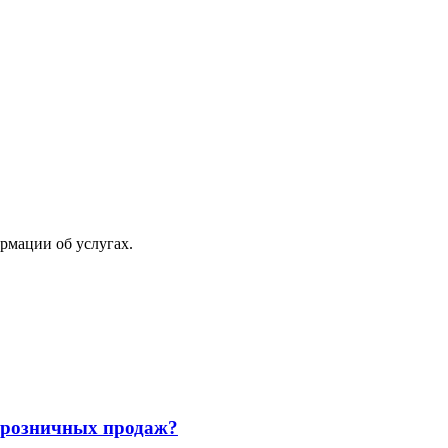
рмации об услугах.
и розничных продаж?