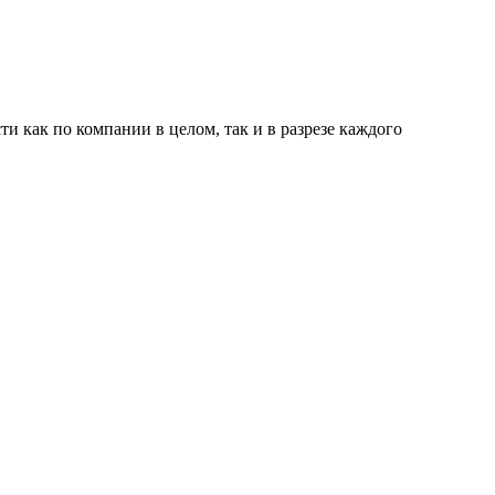
 как по компании в целом, так и в разрезе каждого