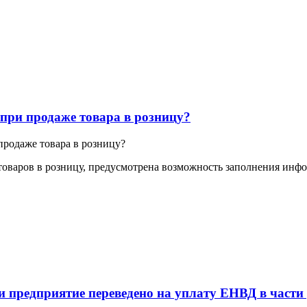
 при продаже товара в розницу?
продаже товара в розницу?
оваров в розницу, предусмотрена возможность заполнения инфо
и предприятие переведено на уплату ЕНВД в част