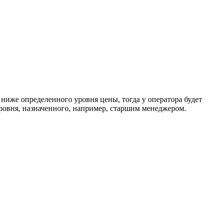
ниже определенного уровня цены, тогда у оператора будет
ровня, назначенного, например, старшим менеджером.