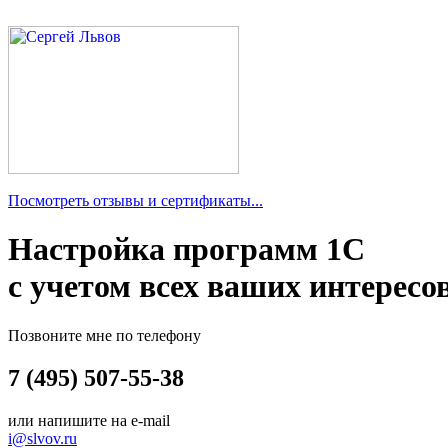
Посмотреть отзывы и сертификаты...
Настройка программ 1С
с учетом всех ваших интересо
Позвоните мне по телефону
7 (495) 507-55-38
или напишите на e-mail
i@slvov.ru