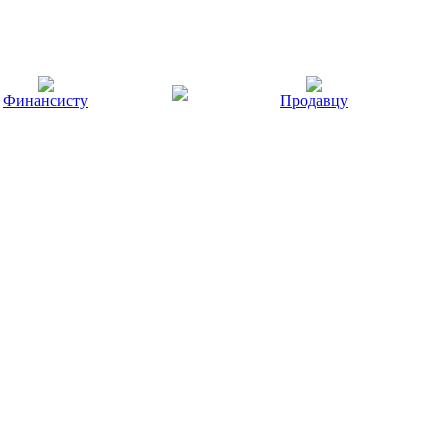
Финансисту
Продавцу