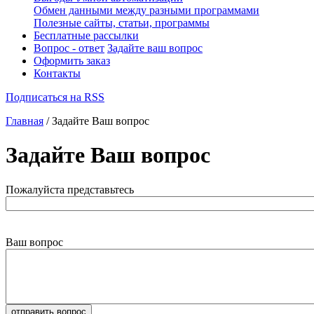
Обмен данными между разными программами
Полезные сайты, статьи, программы
Бесплатные рассылки
Вопрос - ответ
Задайте ваш вопрос
Оформить заказ
Контакты
Подписаться на RSS
Главная
/ Задайте Ваш вопрос
Задайте Ваш вопрос
Пожалуйста представьтесь
Ваш вопрос