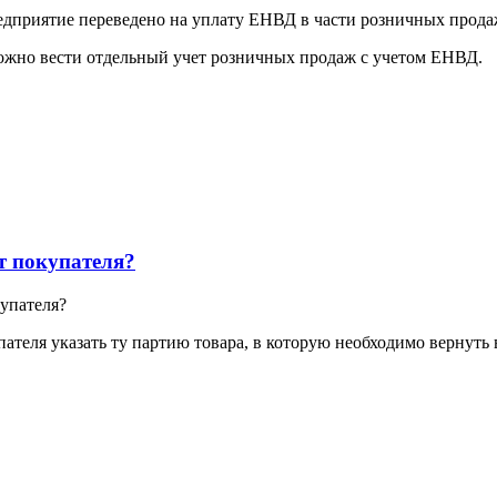
дприятие переведено на уплату ЕНВД в части розничных прода
ожно вести отдельный учет розничных продаж с учетом ЕНВД.
т покупателя?
упателя?
пателя указать ту партию товара, в которую необходимо вернуть