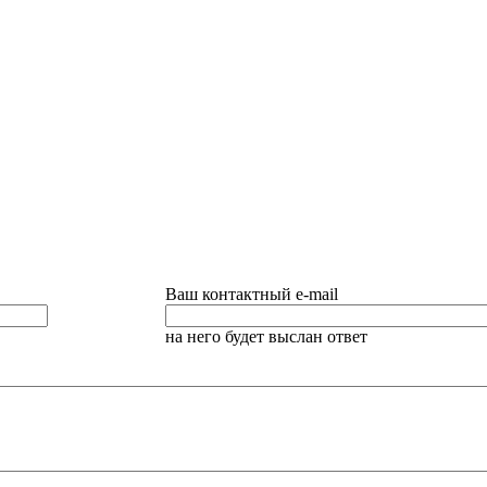
Ваш контактный e-mail
на него будет выслан ответ