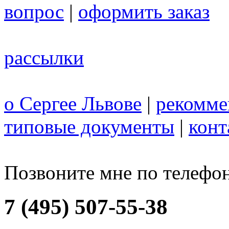
вопрос
|
оформить заказ
рассылки
о Сергее Львове
|
рекомме
типовые документы
|
конт
Позвоните мне по телефо
7 (495) 507-55-38