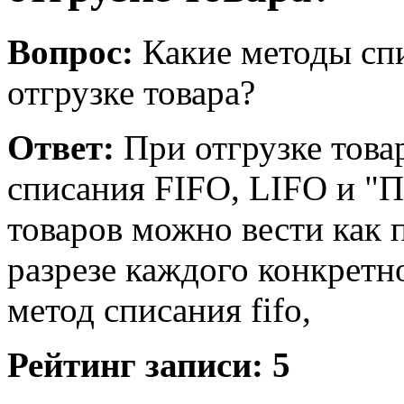
Вопрос:
Какие методы сп
отгрузке товара?
Ответ:
При отгрузке това
списания FIFO, LIFO и "
товаров можно вести как п
разрезе каждого конкретно
метод списания fifo,
Рейтинг записи:
5