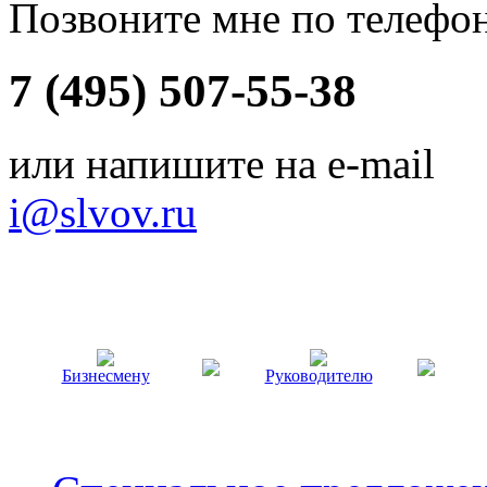
Позвоните мне по телефо
7 (495) 507-55-38
или напишите на e-mail
i@slvov.ru
Бизнесмену
Руководителю