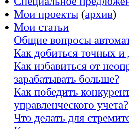
Специальное предложе
Мои проекты
(
архив
)
Мои статьи
Общие вопросы автомат
Как добиться точных и
Как избавиться от неоп
зарабатывать больше?
Как победить конкурен
управленческого учета?
Что делать для стремит