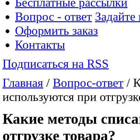
Бесплатные рассылки
Вопрос - ответ
Задайте
Оформить заказ
Контакты
Подписаться на RSS
Главная
/
Вопрос-ответ
/ 
используются при отгрузк
Какие методы списа
отгрузке товара?