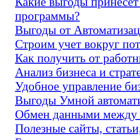
Какие выгоды принесет 
программы?
Выгоды от Автоматизац
Строим учет вокруг по
Как получить от работ
Анализ бизнеса и страт
Удобное управление би
Выгоды Умной автомат
Обмен данными между
Полезные сайты, стать