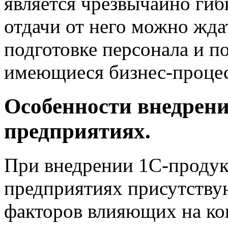
является чрезвычайно гиб
отдачи от него можно жд
подготовке персонала и п
имеющиеся бизнес-проце
Особенности внедрен
предприятиях.
При внедрении 1C-продук
предприятиях присутству
факторов влияющих на кон