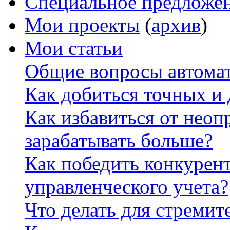
Специальное предложе
Мои проекты
(
архив
)
Мои статьи
Общие вопросы автомат
Как добиться точных и
Как избавиться от неоп
зарабатывать больше?
Как победить конкурен
управленческого учета?
Что делать для стремит