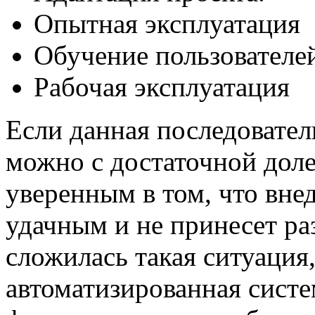
Опытная эксплуатация
Обучение пользователе
Рабочая эксплуатация
Если данная последовател
можно с достаточной доле
уверенным в том, что вне
удачным и не принесет ра
сложилась такая ситуация
автоматизированная систе