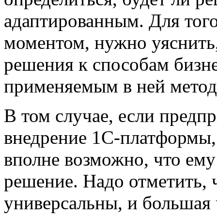
адаптированным. Для того
моментом, нужно уяснить
решения к способам бизн
применяемым в ней метод
В том случае, если предпр
внедрение 1C-платформы, 
вполне возможно, что ему
решение. Надо отметить,
универсальны, и большая 