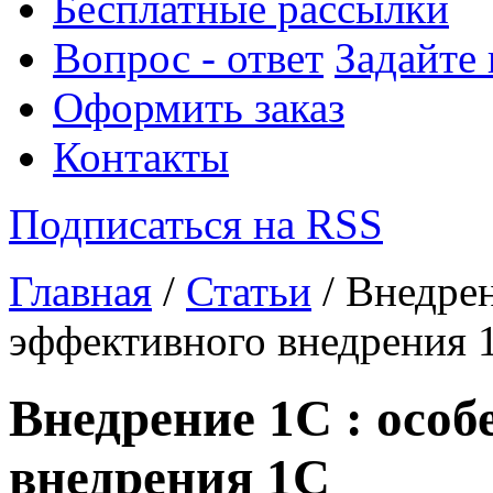
Бесплатные рассылки
Вопрос - ответ
Задайте
Оформить заказ
Контакты
Подписаться на RSS
Главная
/
Статьи
/ Внедрен
эффективного внедрения 
Внедрение 1С : осо
внедрения 1С