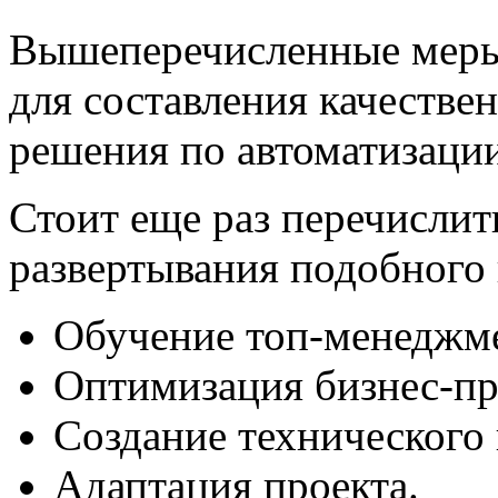
Вышеперечисленные меры
для составления качестве
решения по автоматизаци
Стоит еще раз перечислит
развертывания подобного 
Обучение топ-менеджм
Оптимизация бизнес-пр
Создание технического 
Адаптация проекта.