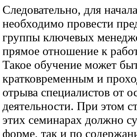
Следовательно, для начал
необходимо провести пре
группы ключевых менедж
прямое отношение к работ
Такое обучение может бы
кратковременным и прохо
отрыва специалистов от 
деятельности. При этом ст
этих семинарах должно су
форме, так и по содержа