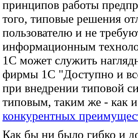
принципов работы предпр
того, типовые решения от
пользователю и не требую
информационным техноло
1С может служить нагляд
фирмы 1С "Доступно и все
при внедрении типовой си
типовым, таким же - как и
конкурентных преимущес
Как бы ни было гибко и д