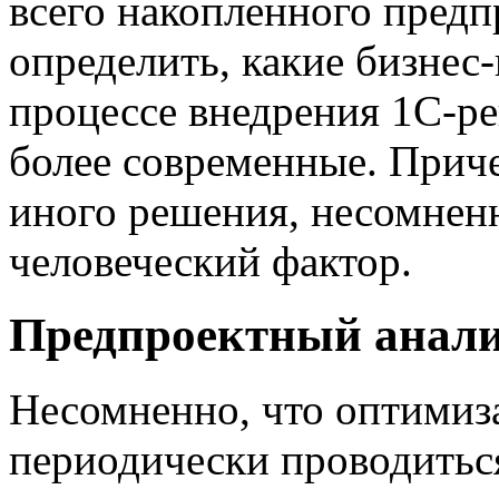
всего накопленного предп
определить, какие бизнес
процессе внедрения 1С-ре
более современные. Прич
иного решения, несомненн
человеческий фактор.
Предпроектный анали
Несомненно, что оптимиз
периодически проводитьс