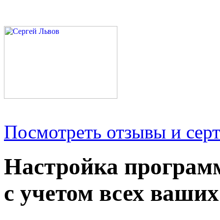
Посмотреть отзывы и серт
Настройка програм
с учетом всех ваших