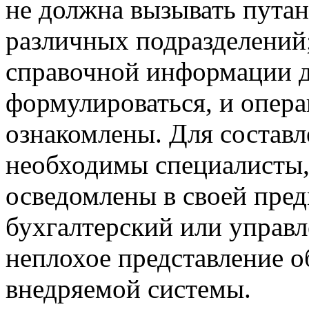
не должна вызывать пута
различных подразделений
справочной информации 
формулироваться, и опер
ознакомлены. Для состав
необходимы специалисты,
осведомлены в своей пред
бухгалтерский или управл
неплохое представление 
внедряемой системы.