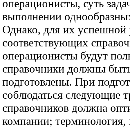
операционисты, суть зада
выполнении однообразных
Однако, для их успешной
соответствующих справоч
операционисты будут поль
справочники должны быть
подготовлены. При подго
соблюдаться следующие т
справочников должна опт
компании; терминология,