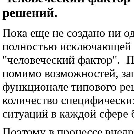
решений.
Пока еще не создано ни о
полностью исключающей в
"человеческий фактор". 
помимо возможностей, з
функционале типового ре
количество специфически
ситуаций в каждой сфере 
Поэтому в процессе внедр