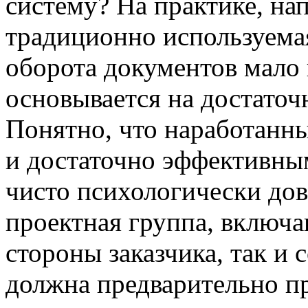
систему? На практике, нап
традиционно используема
оборота документов мало
основывается на достаточ
Понятно, что наработанн
и достаточно эффективным
чисто психологически до
проектная группа, включа
стороны заказчика, так и 
должна предварительно п