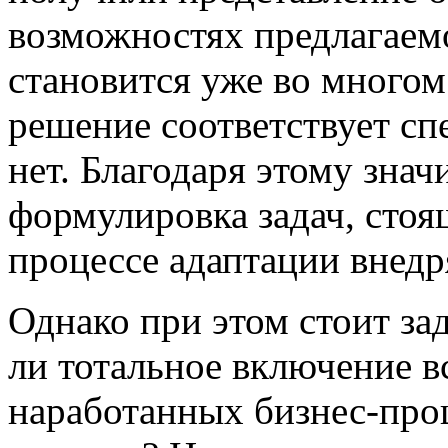
возможностях предлагаемо
становится уже во многом
решение соответствует сп
нет. Благодаря этому зна
формулировка задач, стоя
процессе адаптации внед
Однако при этом стоит за
ли тотальное включение 
наработанных бизнес-про