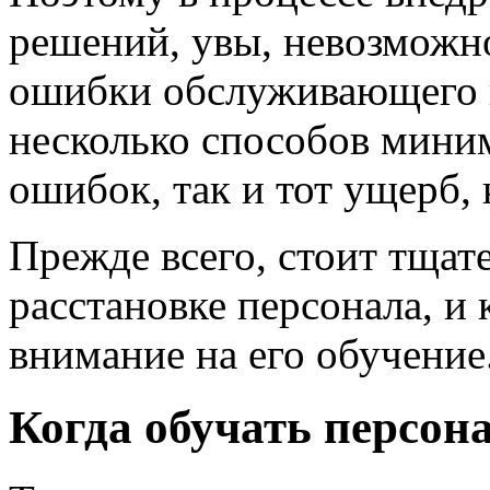
решений, увы, невозможно
ошибки обслуживающего п
несколько способов миним
ошибок, так и тот ущерб,
Прежде всего, стоит тщат
расстановке персонала, и
внимание на его обучение
Когда обучать персон