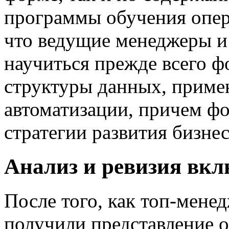
программы обучения опера
что ведущие менеджеры и
научиться прежде всего ф
структуры данных, приме
автоматизации, причем фо
стратегии развития бизне
Анализ и ревизия вк
После того, как топ-мене
получили представление 