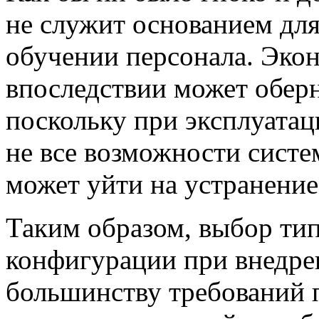
не служит основанием для
обучении персонала. Эко
впоследствии может обер
поскольку при эксплуатац
не все возможности систе
может уйти на устранени
Таким образом, выбор ти
конфигурации при внедре
большинству требований