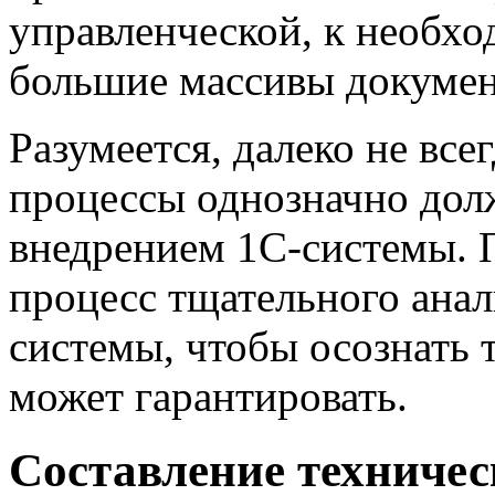
управленческой, к необхо
большие массивы документ
Разумеется, далеко не все
процессы однозначно дол
внедрением 1С-системы. 
процесс тщательного ана
системы, чтобы осознать 
может гарантировать.
Составление техничес