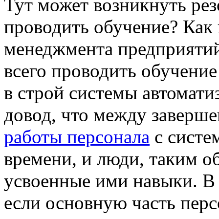
Тут может возникнуть рез
проводить обучение? Как 
менеджмента предприятий
всего проводить обучение
в строй системы автомати
довод, что между заверш
работы персонала
с систе
времени, и люди, таким о
усвоенные ими навыки. В 
если основную часть перс