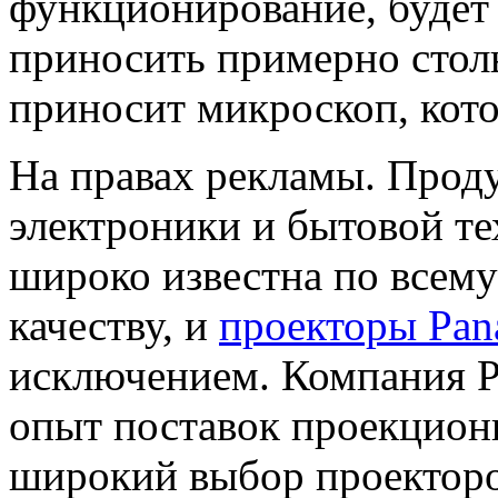
функционирование, будет 
приносить примерно столь
приносит микроскоп, кото
На правах рекламы. Прод
электроники и бытовой т
широко известна по всему
качеству, и
проекторы Pan
исключением. Компания P
опыт поставок проекционн
широкий выбор проекторо