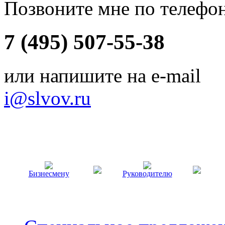
Позвоните мне по телефо
7 (495) 507-55-38
или напишите на e-mail
i@slvov.ru
Бизнесмену
Руководителю