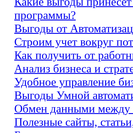
Какие выгоды принесет 
программы?
Выгоды от Автоматизац
Строим учет вокруг по
Как получить от работ
Анализ бизнеса и страт
Удобное управление би
Выгоды Умной автомат
Обмен данными между
Полезные сайты, стать