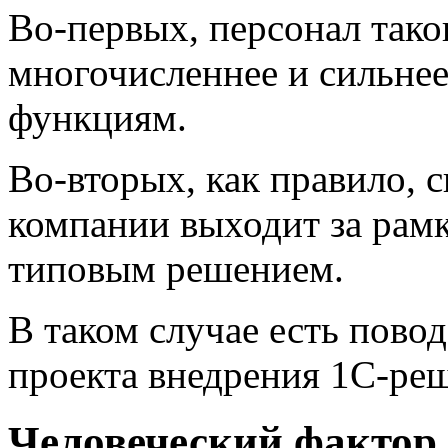
Во-первых, персонал тако
многочисленнее и сильне
функциям.
Во-вторых, как правило, 
компании выходит за рам
типовым решением.
В таком случае есть повод
проекта внедрения 1С-ре
Человеческий фактор 