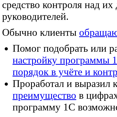
средство контроля над их
руководителей.
Обычно клиенты
обращаю
Помог подобрать или р
настройку программы 
порядок в учёте и конт
Проработал и выразил 
преимущество
в цифрах
программу 1С возможн