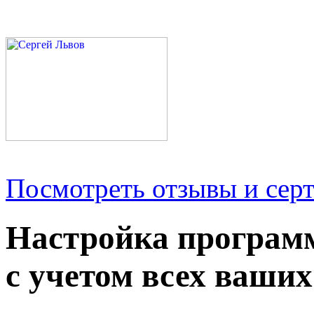
Посмотреть отзывы и серт
Настройка програм
с учетом всех ваших