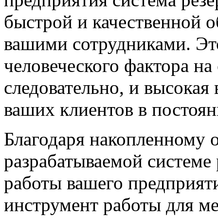
быстрой и качественной о
вашими сотрудниками. Эт
человеческого фактора на 
следовательно, и высокая
ваших клиентов в постоя
Благодаря накопленному о
разрабатываемой
системе
работы вашего предприят
инструмент работы для м