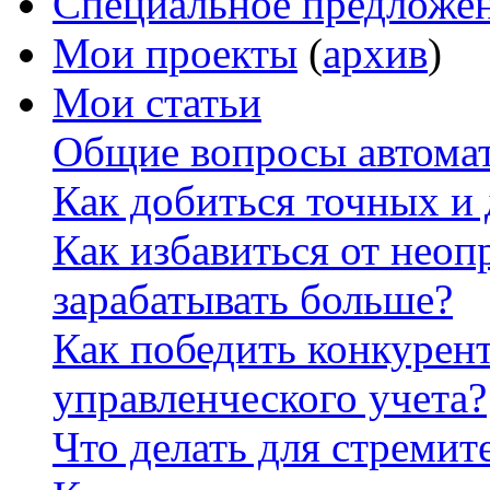
Специальное предложе
Мои проекты
(
архив
)
Мои статьи
Общие вопросы автомат
Как добиться точных и
Как избавиться от неоп
зарабатывать больше?
Как победить конкурен
управленческого учета?
Что делать для стремит