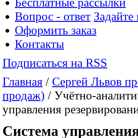
Бесплатные рассылки
Вопрос - ответ
Задайте
Оформить заказ
Контакты
Подписаться на RSS
Главная
/
Сергей Львов пр
продаж)
/ Учётно-аналити
управления резервировани
Система управления