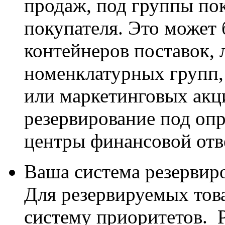
продаж, под группы по
покупателя. Это может 
контейнеров поставок, 
номенклатурных групп,
или маркетинговых акц
резервирование под оп
центры финансовой отв
Ваша
система резервир
Для резервируемых тов
систему приоритетов. 