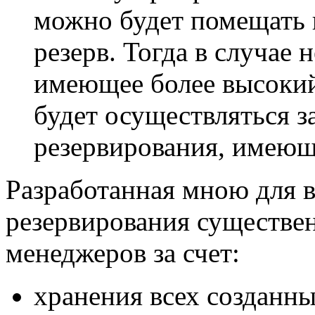
можно будет помещать 
резерв. Тогда в случае 
имеющее более высоки
будет осуществляться за
резервирования, имеющ
Разработанная мною для 
резервирования существе
менеджеров за счет:
хранения всех созданны