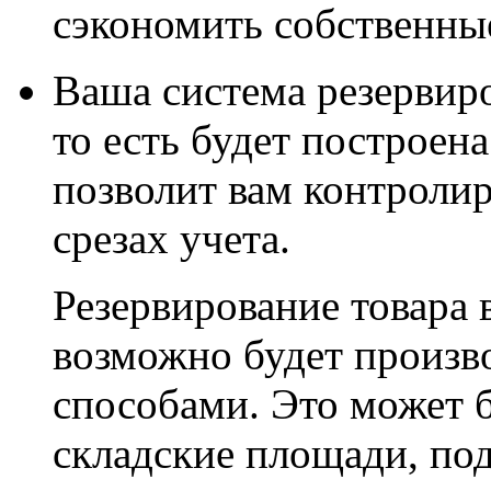
сэкономить собственны
Ваша
система резервир
то есть будет построена
позволит вам контролир
срезах учета.
Резервирование товара 
возможно будет произ
способами. Это может 
складские площади, по