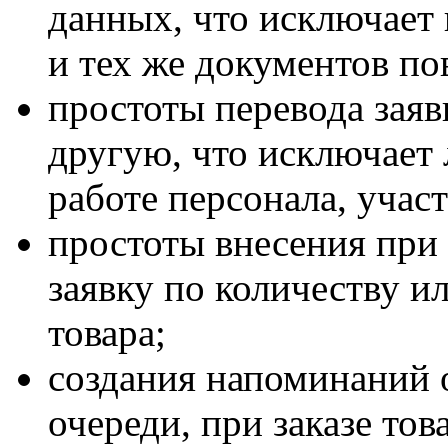
данных, что исключает
и тех же документов по
простоты перевода заяв
другую, что исключает
работе персонала, учас
простоты внесения при
заявку по количеству и
товара;
создания напоминаний о
очереди, при заказе то