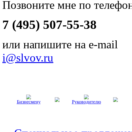
Позвоните мне по телефо
7 (495) 507-55-38
или напишите на e-mail
i@slvov.ru
Бизнесмену
Руководителю