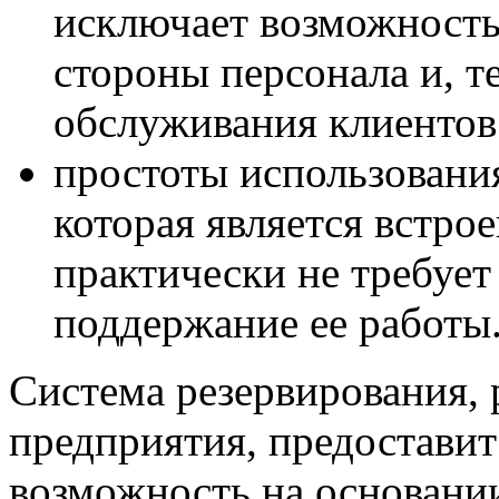
исключает возможность
стороны персонала и, т
обслуживания клиентов
простоты использован
которая является встро
практически не требует
поддержание ее работы
Система резервирования, 
предприятия, предостави
возможность на основан