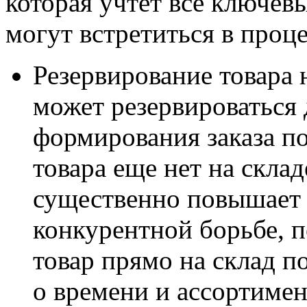
которая учтет все ключев
могут встретиться в проце
Резервирование товара
н
может резервироваться 
формирования заказа по
товара еще нет на скла
существенно повышает
конкурентной борьбе, п
товар прямо на склад по
о времени и ассортимен