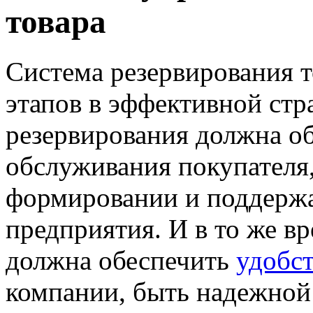
товара
Система резервирования 
этапов в эффективной стр
резервирования
должна об
обслуживания покупателя,
формировании и поддерж
предприятия. И в то же в
должна обеспечить
удобс
компании, быть надежной 