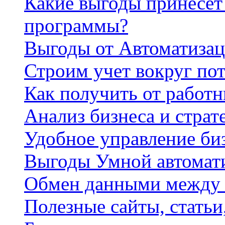
Какие выгоды принесет 
программы?
Выгоды от Автоматизац
Строим учет вокруг по
Как получить от работ
Анализ бизнеса и страт
Удобное управление би
Выгоды Умной автомат
Обмен данными между
Полезные сайты, стать