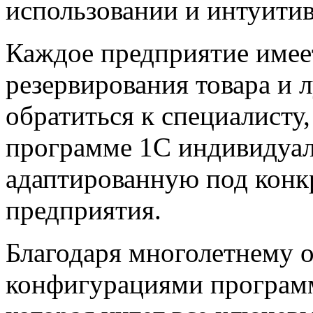
использовании и интуити
Каждое предприятие имее
резервирования
товара и 
обратиться к специалисту,
программе 1С индивидуал
адаптированную под конк
предприятия.
Благодаря многолетнему 
конфигурациями программ