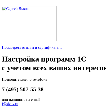
Посмотреть отзывы и сертификаты...
Настройка программ 1С
с учетом всех ваших интересо
Позвоните мне по телефону
7 (495) 507-55-38
или напишите на e-mail
i@slvov.ru