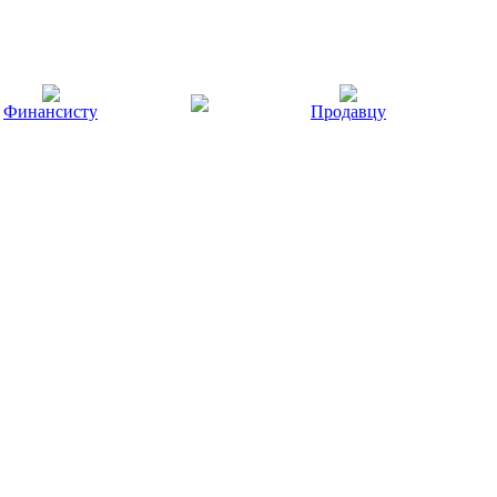
Финансисту
Продавцу