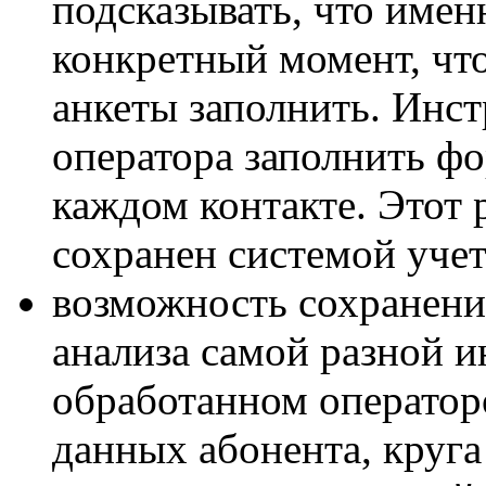
подсказывать, что имен
конкретный момент, что
анкеты заполнить. Инст
оператора заполнить фо
каждом контакте. Этот 
сохранен системой учет
возможность сохранени
анализа
самой разной и
обработанном операторо
данных абонента, круг