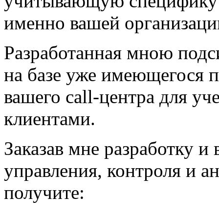
учитывающую специфику 
именно вашей организаци
Разработанная мною подс
на базе уже имеющегося 
вашего
сall-центра
для уче
клиентами.
Заказав мне разработку и
управления, контроля и ан
получите: