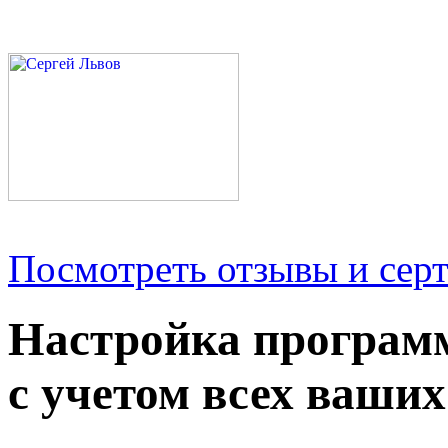
Посмотреть отзывы и серт
Настройка програм
с учетом всех ваших