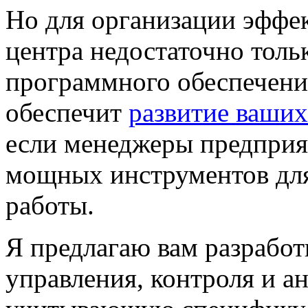
Но для организации эфф
центра
недостаточно толь
программного обеспечени
обеспечит
развитие ваши
если менеджеры предприят
мощных инструментов дл
работы.
Я предлагаю вам разработ
управления, контроля и
ан