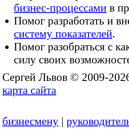
бизнес-процессами
в пр
Помог разработать и в
систему показателей
.
Помог разобраться с к
силу своих возможност
Сергей Львов © 2009-2026
карта сайта
бизнесмену
|
руководител