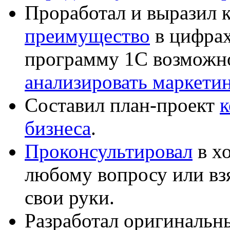
Проработал и выразил 
преимущество
в цифрах
программу 1С возможн
анализировать маркет
Составил план-проект
к
бизнеса
.
Проконсультировал
в хо
любому вопросу или вз
свои руки.
Разработал оригиналь