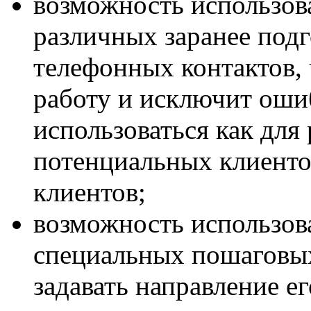
возможность использов
различных заранее под
телефонных контактов, 
работу и исключит оши
использоваться как дл
потенциальных клиенто
клиентов;
возможность использова
специальных пошаговых
задавать направление е