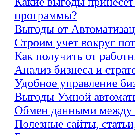
Какие выгоды принесет 
программы?
Выгоды от Автоматизац
Строим учет вокруг по
Как получить от работ
Анализ бизнеса и страт
Удобное управление би
Выгоды Умной автомат
Обмен данными между
Полезные сайты, стать