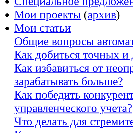
Специальное предложе
Мои проекты
(
архив
)
Мои статьи
Общие вопросы автомат
Как добиться точных и
Как избавиться от неоп
зарабатывать больше?
Как победить конкурен
управленческого учета?
Что делать для стремит