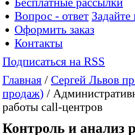
Бесплатные рассылки
Вопрос - ответ
Задайте
Оформить заказ
Контакты
Подписаться на RSS
Главная
/
Сергей Львов пр
продаж)
/ Административн
работы call-центров
Контроль и анализ р