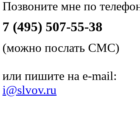
Позвоните мне по телефо
7 (495) 507-55-38
(можно послать СМС)
или пишите на e-mail:
i@slvov.ru