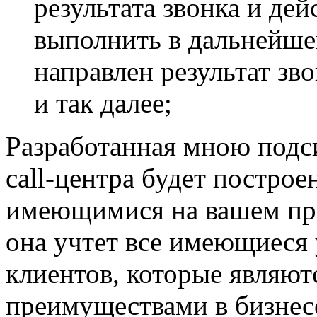
результата звонка и де
выполнить в дальнейше
направлен результат зв
и так далее;
Разработанная мною под
call-центра
будет построен
имеющимися на вашем пре
она учтет все имеющиеся 
клиентов, которые являю
преимуществами в бизнес