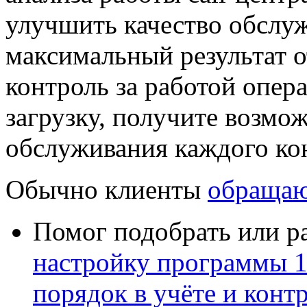
улучшить качество обслуж
максимальный результат о
контроль за работой опер
загрузку, получите возмо
обслуживания каждого ко
Обычно клиенты
обращаю
Помог подобрать или р
настройку программы 
порядок в учёте и конт