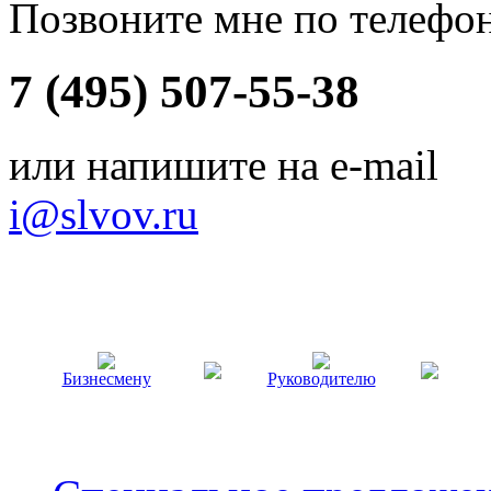
Позвоните мне по телефо
7 (495) 507-55-38
или напишите на e-mail
i@slvov.ru
Бизнесмену
Руководителю