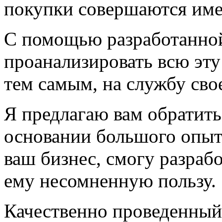
покупки совершаются име
С помощью разработанно
проанализировать всю эту
тем самым, на службу сво
Я предлагаю вам обратитьс
основании большого опыта
ваш бизнес, смогу разрабо
ему несомненную пользу.
Качественно проведенны