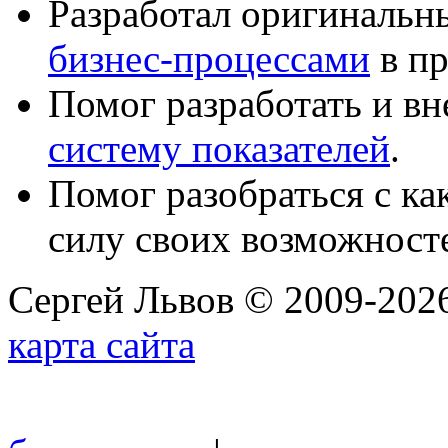
Разработал оригиналь
бизнес-процессами
в пр
Помог разработать и в
систему показателей
.
Помог разобраться с к
силу своих возможност
Сергей Львов © 2009-2026
карта сайта