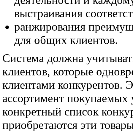
выстраивания соответс
ранжирования преимуще
для общих клиентов.
Система должна учитыват
клиентов, которые одновр
клиентами конкурентов. 
ассортимент покупаемых у
конкретный список конкур
приобретаются эти товар