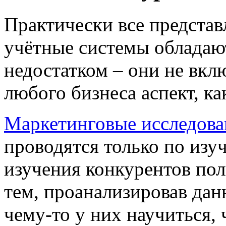
Практически все представ
учётные системы облада
недостатком – они не вкл
любого бизнеса аспект, к
Маркетинговые исследова
проводятся только по изу
изучения
конкурентов
пол
тем, проанализировав дан
чему-то у них научиться, 