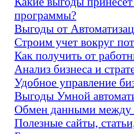
Какие выгоды принесет 
программы?
Выгоды от Автоматизац
Строим учет вокруг по
Как получить от работ
Анализ бизнеса и страт
Удобное управление би
Выгоды Умной автомат
Обмен данными между
Полезные сайты, стать