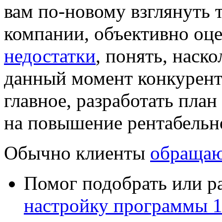
вам по-новому взглянуть 
компании, объективно оц
недостатки
, понять, наск
данный момент
конкурен
главное, разработать пла
на повышение рентабельн
Обычно клиенты
обращаю
Помог подобрать или р
настройку программы 