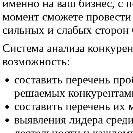
именно на ваш бизнес, с
момент сможете провести
сильных и слабых сторон 
Система анализа конкурен
возможность:
составить перечень пр
решаемых конкурентам
составить перечень их 
выявления лидера сред
деятельности и каждом