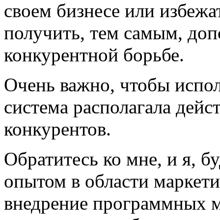
своем бизнесе или избежа
получить, тем самым, до
конкурентной борьбе.
Очень важно, чтобы испо
система располагала дей
конкурентов
.
Обратитесь ко мне, и я, 
опытом в области маркети
внедрение программных м