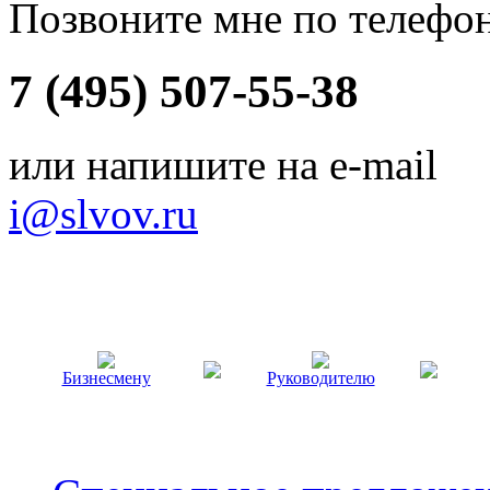
Позвоните мне по телефо
7 (495) 507-55-38
или напишите на e-mail
i@slvov.ru
Бизнесмену
Руководителю