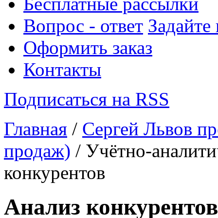
Бесплатные рассылки
Вопрос - ответ
Задайте
Оформить заказ
Контакты
Подписаться на RSS
Главная
/
Сергей Львов пр
продаж)
/ Учётно-аналити
конкурентов
Анализ конкурентов