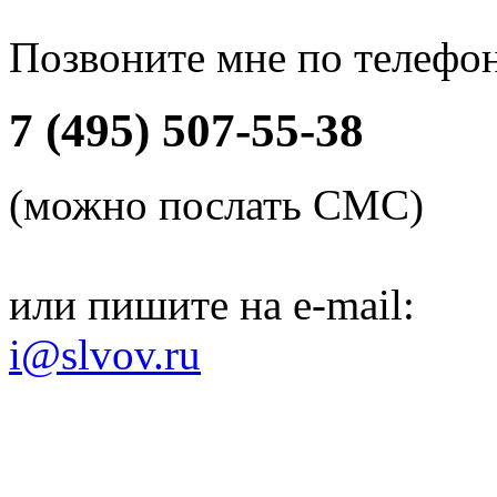
Позвоните мне по телефо
7 (495) 507-55-38
(можно послать СМС)
или пишите на e-mail:
i@slvov.ru