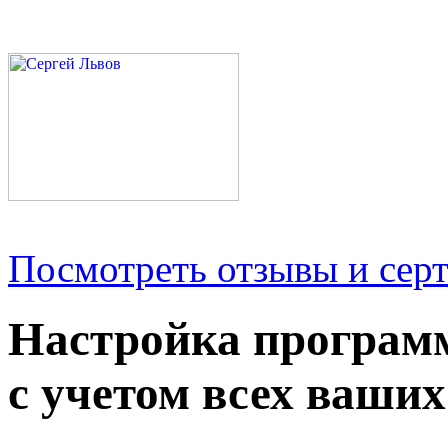
Посмотреть отзывы и серт
Настройка програм
с учетом всех ваших