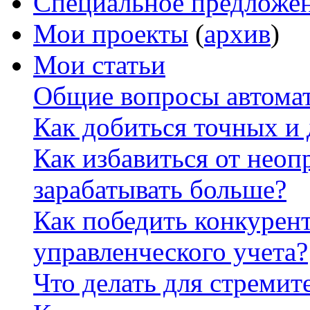
Специальное предложе
Мои проекты
(
архив
)
Мои статьи
Общие вопросы автомат
Как добиться точных и
Как избавиться от неоп
зарабатывать больше?
Как победить конкурен
управленческого учета?
Что делать для стремит