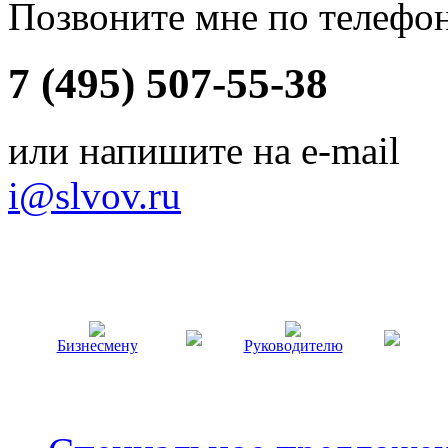
Позвоните мне по телефо
7 (495) 507-55-38
или напишите на e-mail
i@slvov.ru
Бизнесмену
Руководителю