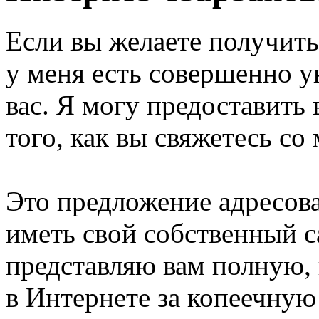
Если вы желаете получить
у меня есть совершенно у
вас. Я могу предоставить 
того, как вы свяжетесь со
Это предложение адресова
иметь свой собственный с
представляю вам полную,
в Интернете за копеечную 