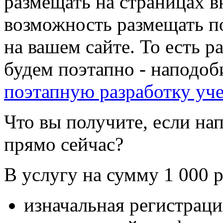
размещать на страницах в
возможность размещать п
на вашем сайте. То есть р
будем поэтапно - наподоб
поэтапную разработку уч
Что вы получите, если на
прямо сейчас?
В услугу на сумму 1 000 р
изначальная регистраци