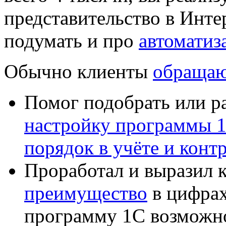
представительство в Инте
подумать и про
автоматиз
Обычно клиенты
обращаю
Помог подобрать или р
настройку программы 
порядок в учёте и конт
Проработал и выразил 
преимущество
в цифрах
программу 1С возможн