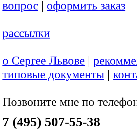
вопрос
|
оформить заказ
рассылки
о Сергее Львове
|
рекомме
типовые документы
|
конт
Позвоните мне по телефо
7 (495) 507-55-38