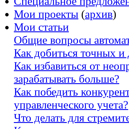
Специальное предложе
Мои проекты
(
архив
)
Мои статьи
Общие вопросы автомат
Как добиться точных и
Как избавиться от неоп
зарабатывать больше?
Как победить конкурен
управленческого учета?
Что делать для стремит