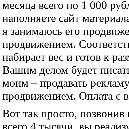
месяца всего по 1 000 руб
наполняете сайт материала
я занимаюсь его продвиж
продвижением. Соответств
набирает вес и готов к р
Вашим делом будет писать 
моим – продавать рекламу
продвижением. Оплата с ва
Вот так просто, позвонив 
всего 4 тысячи, вы реали