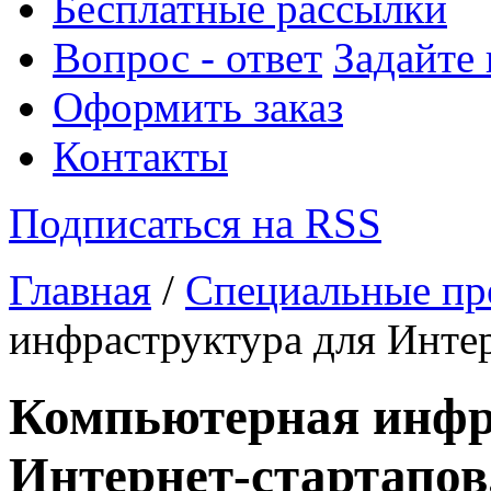
Бесплатные рассылки
Вопрос - ответ
Задайте
Оформить заказ
Контакты
Подписаться на RSS
Главная
/
Специальные пр
инфраструктура для Интер
Компьютерная инфр
Интернет-стартапов