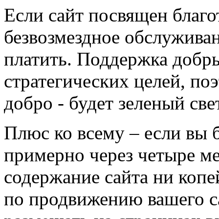
Если сайт посвящен благо
безвозмездное обслужива
платить. Поддержка добры
стратегических целей, поэ
добро - будет зеленый све
Плюс ко всему – если вы б
примерно через четыре мес
содержание сайта ни копе
по продвижению вашего са