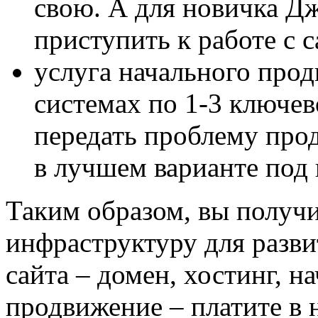
свою. А для новичка Дж
приступить к работе с с
услуга начального прод
системах по 1-3 ключе
передать проблему прод
в лучшем варианте под 
Таким образом, вы получ
инфраструктуру для разви
сайта – домен, хостинг, н
продвижение – платите в 