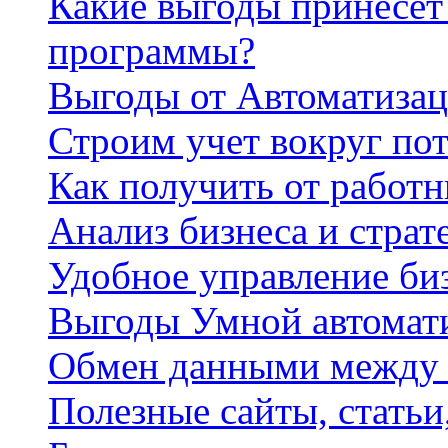
Какие выгоды принесет 
программы?
Выгоды от Автоматизац
Строим учет вокруг по
Как получить от работ
Анализ бизнеса и страт
Удобное управление би
Выгоды Умной автомат
Обмен данными между
Полезные сайты, стать