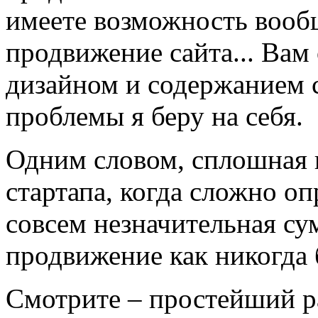
имеете возможность вообщ
продвижение сайта... Вам 
дизайном и содержанием с
проблемы я беру на себя.
Одним словом, сплошная в
стартапа, когда сложно оп
совсем незначительная су
продвижение как никогда 
Смотрите – простейший ра