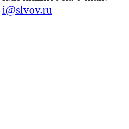
i@slvov.ru