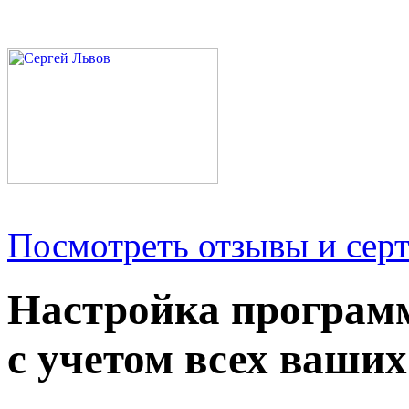
Посмотреть отзывы и серт
Настройка програм
с учетом всех ваших