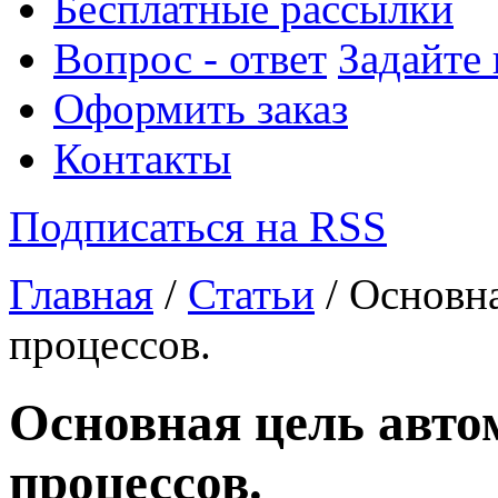
Бесплатные рассылки
Вопрос - ответ
Задайте
Оформить заказ
Контакты
Подписаться на RSS
Главная
/
Статьи
/ Основна
процессов.
Основная цель авто
процессов.