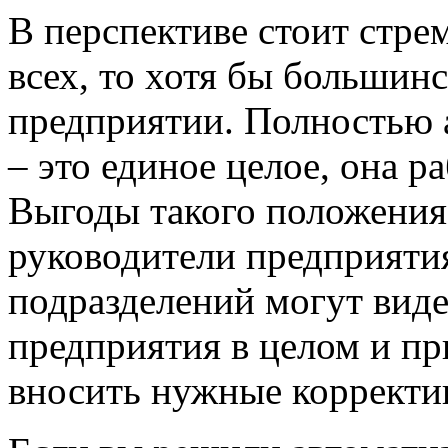
В перспективе стоит стре
всех, то хотя бы большин
предприятии. Полностью 
– это единое целое, она р
Выгоды такого положения
руководители предприяти
подразделений могут вид
предприятия в целом и п
вносить нужные корректи