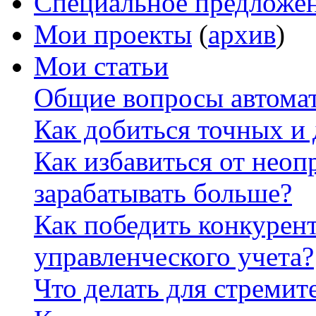
Специальное предложе
Мои проекты
(
архив
)
Мои статьи
Общие вопросы автомат
Как добиться точных и
Как избавиться от неоп
зарабатывать больше?
Как победить конкурен
управленческого учета?
Что делать для стремит