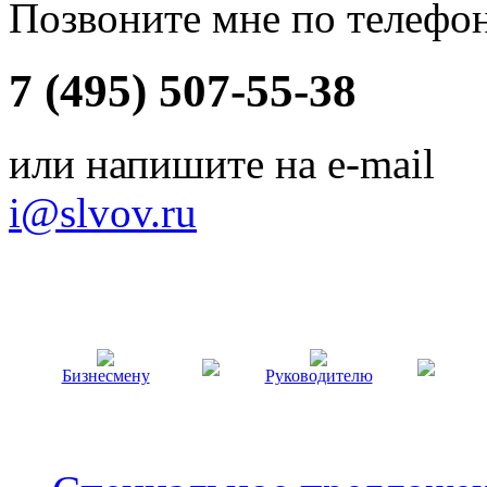
Позвоните мне по телефо
7 (495) 507-55-38
или напишите на e-mail
i@slvov.ru
Бизнесмену
Руководителю