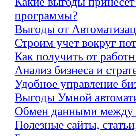
Какие выгоды принесет 
программы?
Выгоды от Автоматизац
Строим учет вокруг по
Как получить от работ
Анализ бизнеса и страт
Удобное управление би
Выгоды Умной автомат
Обмен данными между
Полезные сайты, стать