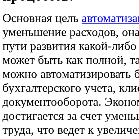
Основная цель
автоматиза
уменьшение расходов, он
пути развития какой-либо
может быть как полной, та
можно автоматизировать 
бухгалтерского учета, кли
документооборота. Эконо
достигается за счет умен
труда, что ведет к увели