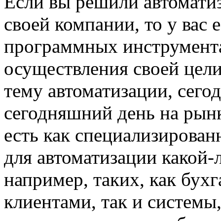
Если вы решили автоматиз
своей компании, то у вас
программных инструмент
осуществления своей цели
тему автоматизации, сего
сегодняшний день на рын
есть как специализирова
для автоматизации какой-
например, таких, как бухг
клиентами, так и системы