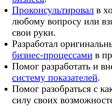
Проконсультировал
в хо
любому вопросу или вз
свои руки.
Разработал оригиналь
бизнес-процессами
в пр
Помог разработать и в
систему показателей
.
Помог разобраться с к
силу своих возможност