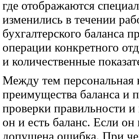
где отображаются специал
изменились в течении рабо
бухгалтерского баланса п
операции конкретного отд
и количественные показат
Между тем персональная 
преимущества баланса и п
проверки правильности и 
он и есть баланс. Если он 
допущена ошибка. При чем