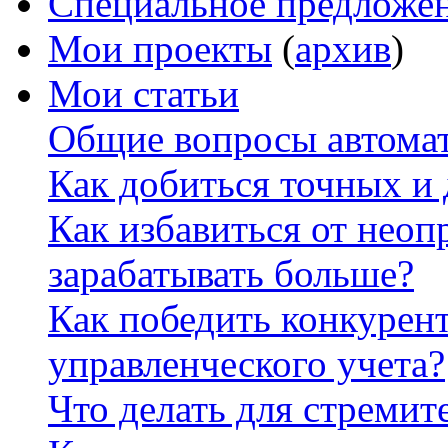
Специальное предложе
Мои проекты
(
архив
)
Мои статьи
Общие вопросы автомат
Как добиться точных и
Как избавиться от неоп
зарабатывать больше?
Как победить конкурен
управленческого учета?
Что делать для стремит