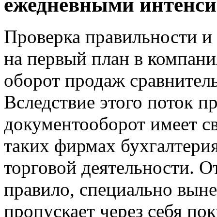
ежедневными интенс
Проверка правильности и
на первый план в компан
оборот продаж сравнитель
Вследствие этого поток п
документооборот имеет св
таких фирмах бухгалтерия
торговой деятельности. О
правило, специально выне
пропускает через себя пок