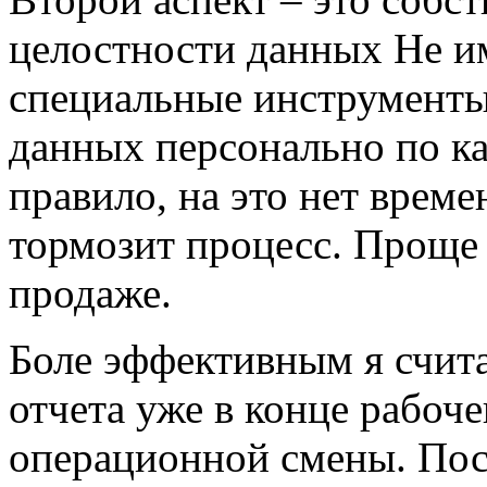
целостности данных Не и
специальные инструменты
данных персонально по к
правило, на это нет време
тормозит процесс. Проще 
продаже.
Боле эффективным я счит
отчета уже в конце рабоче
операционной смены. Пос