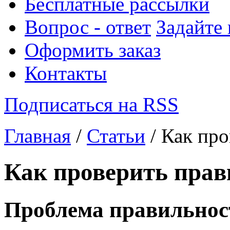
Бесплатные рассылки
Вопрос - ответ
Задайте
Оформить заказ
Контакты
Подписаться на RSS
Главная
/
Статьи
/ Как пр
Как проверить прав
Проблема правильнос