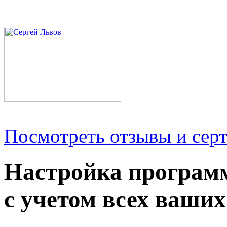
Посмотреть отзывы и серт
Настройка програм
с учетом всех ваших