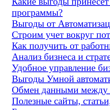
Какие выгоды принесет 
программы?
Выгоды от Автоматизац
Строим учет вокруг по
Как получить от работ
Анализ бизнеса и страт
Удобное управление би
Выгоды Умной автомат
Обмен данными между
Полезные сайты, стать