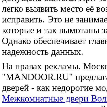
легко выявить место её во
исправить. Это не занима
которые и так вымотаны 
Однако обеспечивает глав
надежность данных.
На правах рекламы. Моск
"MANDOOR.RU" предлага
дверей - как недорогие мо
Межкомнатные двери Вол