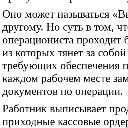
Оно может называться «Вы
другому. Но суть в том, ч
операциониста проходит 
из которых тянет за собо
требующих обеспечения п
каждом рабочем месте зам
документов по операции.
Работник выписывает про
приходные кассовые ордер