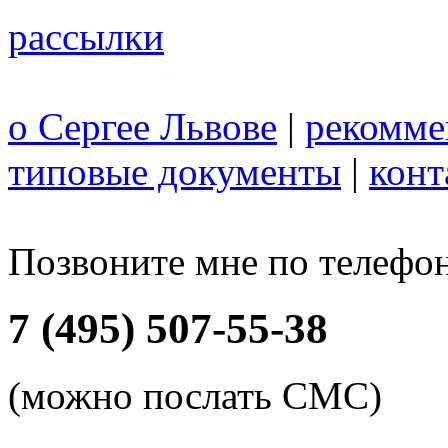
рассылки
о Сергее Львове
|
рекомме
типовые документы
|
конт
Позвоните мне по телефо
7 (495) 507-55-38
(можно послать СМС)