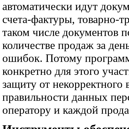
автоматически идут докум
счета-фактуры, товарно-т
таком числе документов 
количестве продаж за день
ошибок. Потому програм
конкретно для этого учас
защиту от некорректного 
правильности данных пер
оператору и каждой прода