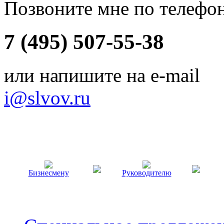
Позвоните мне по телефо
7 (495) 507-55-38
или напишите на e-mail
i@slvov.ru
Бизнесмену
Руководителю