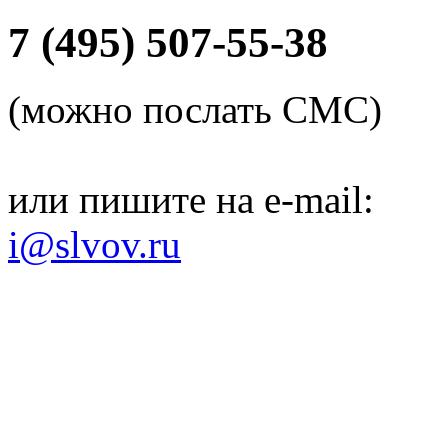
7 (495) 507-55-38
(можно послать СМС)
или пишите на e-mail:
i@slvov.ru