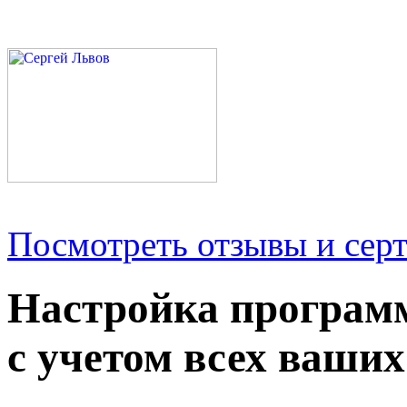
Посмотреть отзывы и серт
Настройка програм
с учетом всех ваших