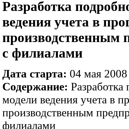
Разработка подробн
ведения учета в пр
производственным п
с филиалами
Дата старта:
04 мая 2008 
Содержание:
Разработка 
модели ведения учета в п
производственным предпр
филиалами