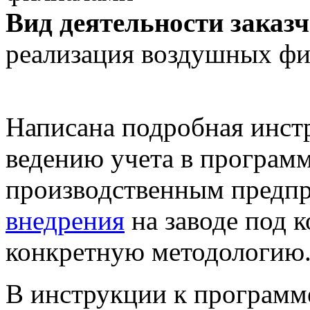
Вид деятельности заказч
реализация воздушных фи
Написана подробная инст
ведению учета в програм
производственным предпр
внедрения
на заводе под к
конкретную методологию
В
инструкции к программ