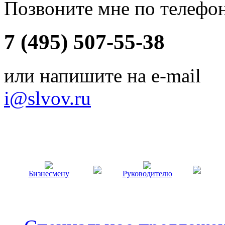
Позвоните мне по телефо
7 (495) 507-55-38
или напишите на e-mail
i@slvov.ru
Бизнесмену
Руководителю