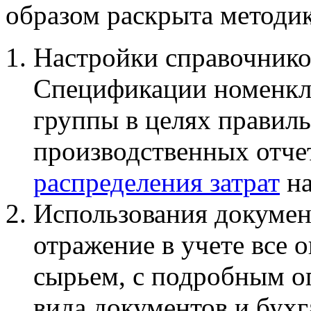
образом раскрыта методик
Настройки справочнико
Спецификации номенкл
группы в целях правил
производственных отче
распределения затрат
на
Использования докумен
отражение в учете все 
сырьем, с подробным о
вида документов и бухг