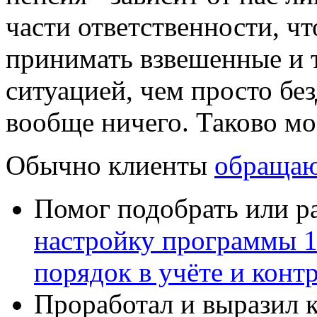
части ответственности, чт
принимать взвешенные и 
ситуацией, чем просто без
вообще ничего.
Таково мо
Обычно клиенты
обращаю
Помог подобрать или р
настройку программы 
порядок в учёте и конт
Проработал и выразил 