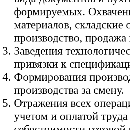
формируемых. Охвачен
материалов, складские 
производство, продажа 
Заведения технологичес
привязки к спецификац
Формирования производ
производства за смену.
Отражения всех операц
учетом и оплатой труда
себестоимости готовой