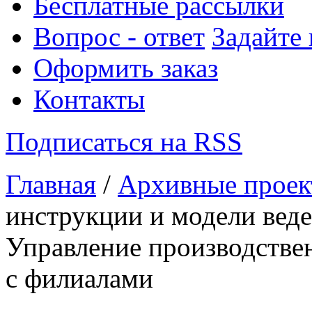
Бесплатные рассылки
Вопрос - ответ
Задайте
Оформить заказ
Контакты
Подписаться на RSS
Главная
/
Архивные прое
инструкции и модели веде
Управление производстве
с филиалами