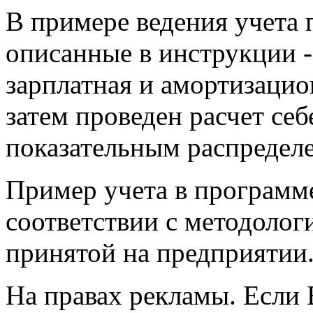
В примере ведения учета 
описанные в инструкции 
зарплатная и амортизацио
затем проведен расчет се
показательным распредел
Пример учета в программ
соответствии с методологи
принятой на предприятии
На правах рекламы. Если