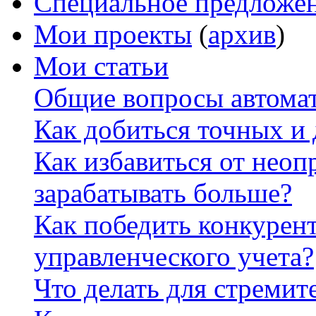
Специальное предложе
Мои проекты
(
архив
)
Мои статьи
Общие вопросы автомат
Как добиться точных и
Как избавиться от неоп
зарабатывать больше?
Как победить конкурен
управленческого учета?
Что делать для стремит