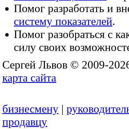
Помог разработать и в
систему показателей
.
Помог разобраться с к
силу своих возможност
Сергей Львов © 2009-2026
карта сайта
бизнесмену
|
руководител
продавцу