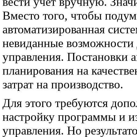
вести учет вручную. Значи
Вместо того, чтобы подум
автоматизированная систе
невиданные возможности 
управления. Постановки а
планирования на качеств
затрат на производство.
Для этого требуются доп
настройку программы и и
управления. Но результат