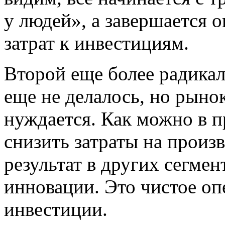
у людей», а завершается 
затрат к инвестициям.
Второй еще более радикал
еще не делалось, но рынок
нуждается. Как можно в п
снизить затраты на произ
результат в других сегмен
инновации. Это чистое оп
инвестиции.