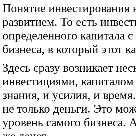
Понятие инвестирования н
развитием. То есть инвес
определенного капитала с
бизнеса, в который этот к
Здесь сразу возникает не
инвестициями, капиталом 
знания, и усилия, и время
не только деньги. Это мо
уровень самого бизнеса. А
же денег.