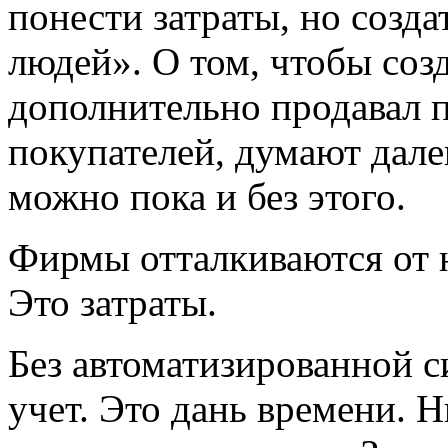
понести затраты, но созда
людей». О том, чтобы созд
дополнительно продавал 
покупателей, думают дале
можно пока и без этого.
Фирмы отталкиваются от 
Это затраты.
Без автоматизированной 
учет. Это дань времени. Н