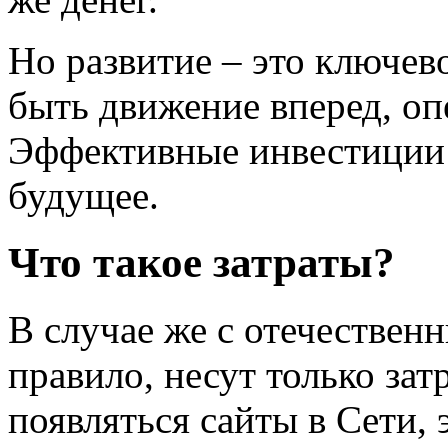
Но развитие – это ключев
быть движение вперед, о
Эффективные инвестиции 
будущее.
Что такое затраты?
В случае же с отечествен
правило, несут только зат
появляться сайты в Сети,