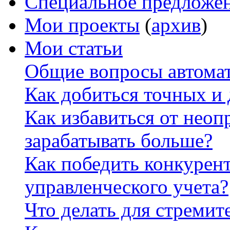
Специальное предложе
Мои проекты
(
архив
)
Мои статьи
Общие вопросы автомат
Как добиться точных и
Как избавиться от неоп
зарабатывать больше?
Как победить конкурен
управленческого учета?
Что делать для стремит