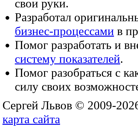
свои руки.
Разработал оригиналь
бизнес-процессами
в пр
Помог разработать и в
систему показателей
.
Помог разобраться с к
силу своих возможност
Сергей Львов © 2009-2026
карта сайта