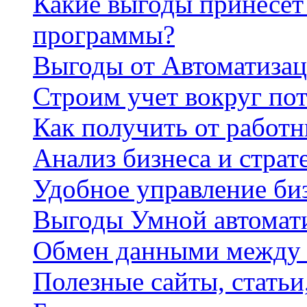
Какие выгоды принесет 
программы?
Выгоды от Автоматизац
Строим учет вокруг по
Как получить от работ
Анализ бизнеса и страт
Удобное управление би
Выгоды Умной автомат
Обмен данными между
Полезные сайты, стать