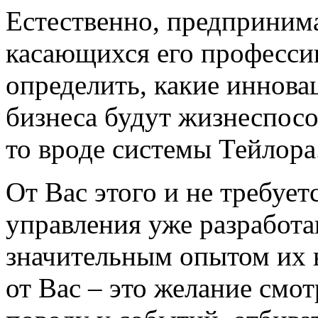
Естественно, предпринима
касающихся его професси
определить, какие иннова
бизнеса будут жизнеспосо
то вроде системы Тейлора
От Вас этого и не требуе
управления уже разработа
значительным опытом их в
от Вас – это желание смот