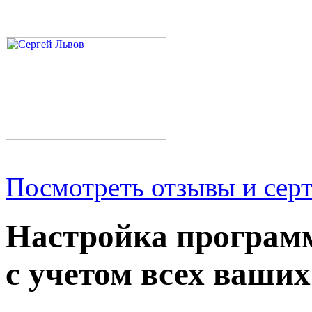
Посмотреть отзывы и серт
Настройка програм
с учетом всех ваших