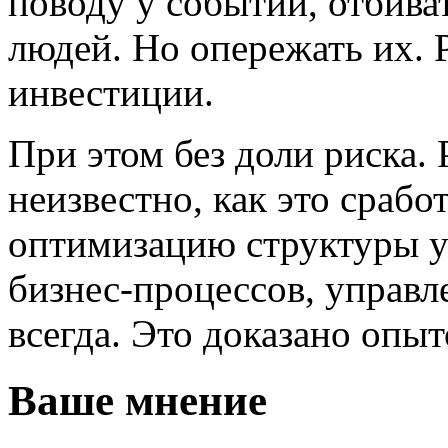
поводу у событий, отбиват
людей. Но опережать их. 
инвестиции.
При этом без доли риска. 
неизвестно, как это срабо
оптимизацию структуры у
бизнес-процессов, управл
всегда. Это доказано опы
Ваше мнение