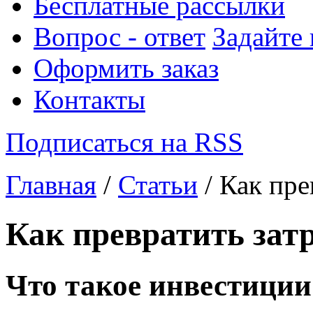
Бесплатные рассылки
Вопрос - ответ
Задайте
Оформить заказ
Контакты
Подписаться на RSS
Главная
/
Статьи
/ Как пре
Как превратить зат
Что такое инвестиции