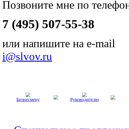
Позвоните мне по телефо
7 (495) 507-55-38
или напишите на e-mail
i@slvov.ru
Бизнесмену
Руководителю