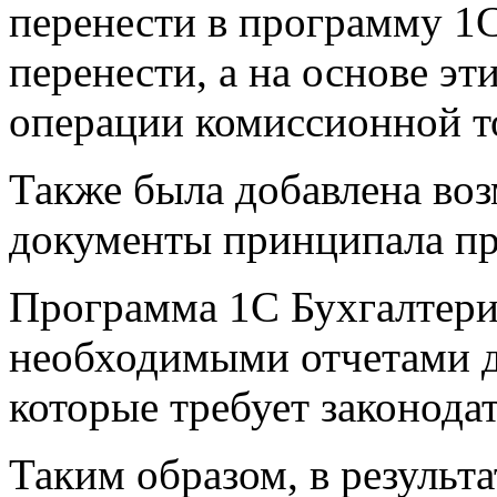
перенести в программу 1С
перенести, а на основе эт
операции комиссионной т
Также была добавлена во
документы принципала пр
Программа 1С Бухгалтери
необходимыми отчетами д
которые требует законодат
Таким образом, в результ