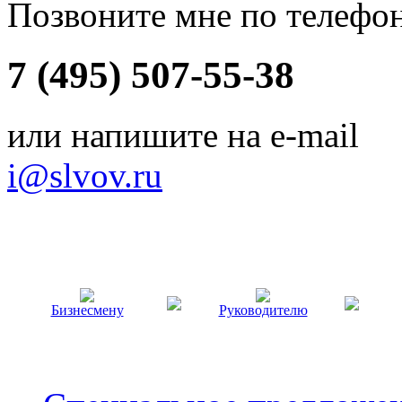
Позвоните мне по телефо
7 (495) 507-55-38
или напишите на e-mail
i@slvov.ru
Бизнесмену
Руководителю