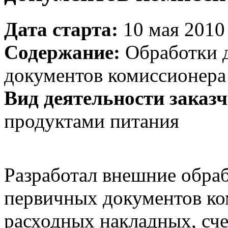
Дата старта:
10 мая 2010 
Содержание:
Обработки 
документов комиссионера
Вид деятельности заказч
продуктами питания
Разработал внешние обра
первичных документов ко
расходных накладных, сче