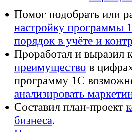
Помог подобрать или р
настройку программы 
порядок в учёте и конт
Проработал и выразил 
преимущество
в цифрах
программу 1С возможн
анализировать маркет
Составил план-проект
к
бизнеса
.