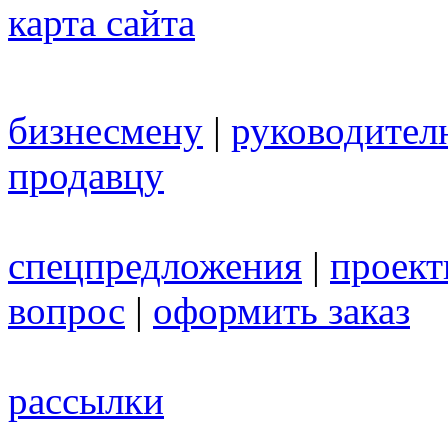
карта сайта
бизнесмену
|
руководител
продавцу
спецпредложения
|
проек
вопрос
|
оформить заказ
рассылки