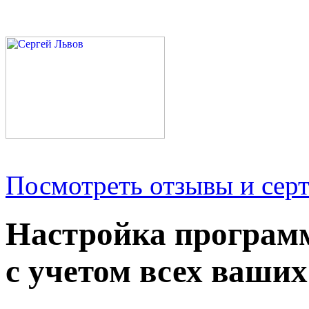
Посмотреть отзывы и серт
Настройка програм
с учетом всех ваших