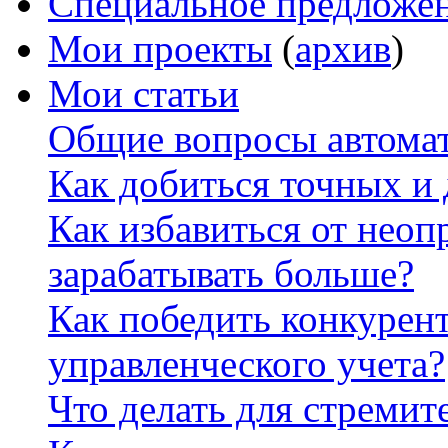
Специальное предложе
Мои проекты
(
архив
)
Мои статьи
Общие вопросы автомат
Как добиться точных и
Как избавиться от неоп
зарабатывать больше?
Как победить конкурен
управленческого учета?
Что делать для стремит