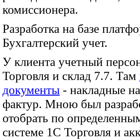
комиссионера.
Разработка на базе платф
Бухгалтерский учет.
У клиента учетный персон
Торговля и склад 7.7. Там
документы
- накладные на
фактур. Мною был разраб
отобрать по определенны
системе 1С Торговля и ак