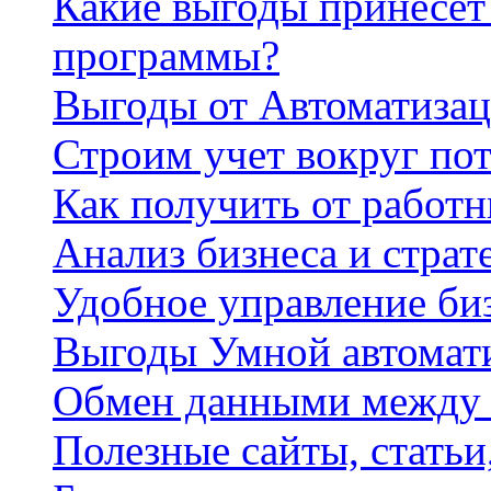
Какие выгоды принесет 
программы?
Выгоды от Автоматизац
Строим учет вокруг по
Как получить от работ
Анализ бизнеса и страт
Удобное управление би
Выгоды Умной автомат
Обмен данными между
Полезные сайты, стать