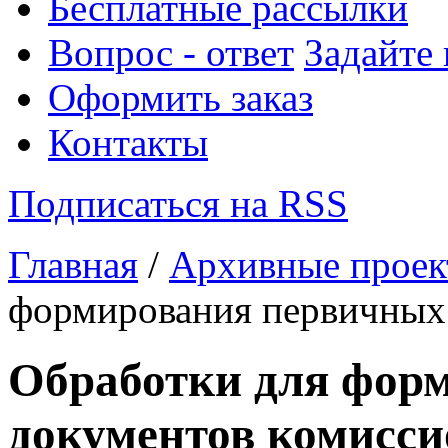
Бесплатные рассылки
Вопрос - ответ
Задайте
Оформить заказ
Контакты
Подписаться на RSS
Главная
/
Архивные прое
формирования первичных
Обработки для фор
документов комисси