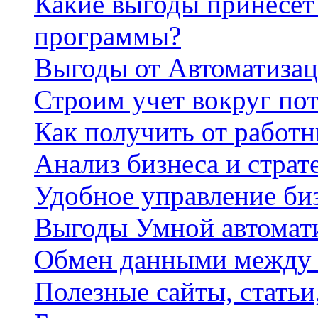
Какие выгоды принесет 
программы?
Выгоды от Автоматизац
Строим учет вокруг по
Как получить от работ
Анализ бизнеса и страт
Удобное управление би
Выгоды Умной автомат
Обмен данными между
Полезные сайты, стать