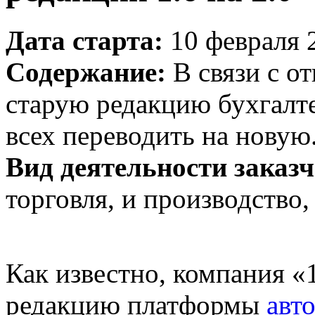
Дата старта:
10 февраля 2
Содержание:
В связи с о
старую редакцию бухгалт
всех переводить на новую
Вид деятельности заказч
торговля, и производство,
Как известно, компания 
редакцию платформы
авт