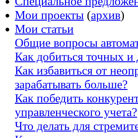
Специальное предложе
Мои проекты
(
архив
)
Мои статьи
Общие вопросы автомат
Как добиться точных и
Как избавиться от неоп
зарабатывать больше?
Как победить конкурен
управленческого учета?
Что делать для стремит