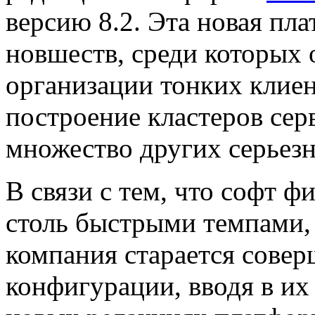
версию 8.2. Эта новая пл
новшеств, среди которых
организации тонких клиен
построение кластеров сер
множество других серьез
В связи с тем, что софт 
столь быстрыми темпами,
компания старается совер
конфигурации, вводя в и