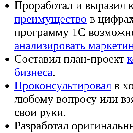
Проработал и выразил 
преимущество
в цифрах
программу 1С возможн
анализировать маркет
Составил план-проект
к
бизнеса
.
Проконсультировал
в хо
любому вопросу или вз
свои руки.
Разработал оригиналь