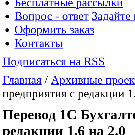
Бесплатные рассылки
Вопрос - ответ
Задайте
Оформить заказ
Контакты
Подписаться на RSS
Главная
/
Архивные прое
предприятия с редакции 1.
Перевод 1С Бухгалт
редакции 1.6 на 2.0