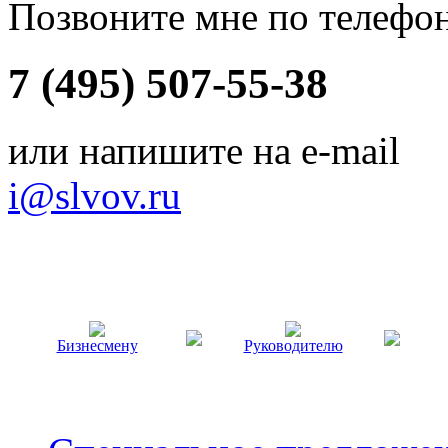
Позвоните мне по телефо
7 (495) 507-55-38
или напишите на e-mail
i@slvov.ru
Бизнесмену
Руководителю