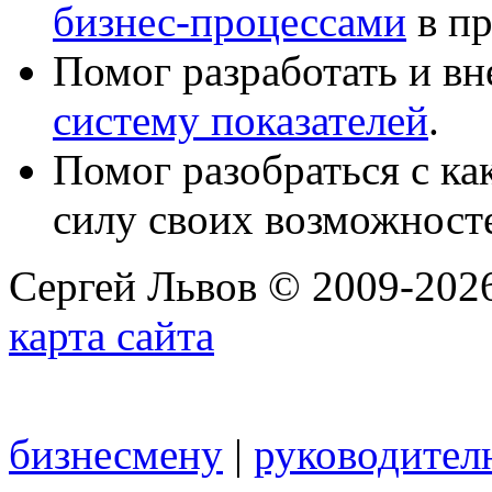
бизнес-процессами
в пр
Помог разработать и в
систему показателей
.
Помог разобраться с к
силу своих возможност
Сергей Львов © 2009-2026
карта сайта
бизнесмену
|
руководител