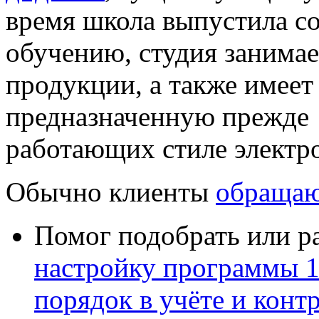
время школа выпустила со
обучению, студия занима
продукции, а также имеет
предназначенную прежде 
работающих стиле электр
Обычно клиенты
обращаю
Помог подобрать или р
настройку программы 
порядок в учёте и конт