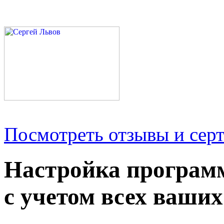
Посмотреть отзывы и серт
Настройка програм
с учетом всех ваших