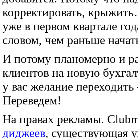
корректировать, крыжить…
уже в первом квартале го
словом, чем раньше начат
И потому планомерно и р
клиентов на новую бухгал
у вас желание переходить
Переведем!
На правах рекламы. Clubma
диджеев
, существующая уж