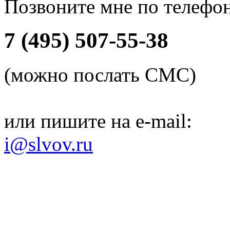
Позвоните мне по телефо
7 (495) 507-55-38
(можно послать СМС)
или пишите на e-mail:
i@slvov.ru