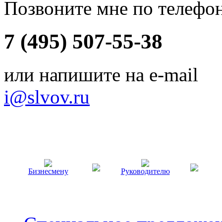
Позвоните мне по телефо
7 (495) 507-55-38
или напишите на e-mail
i@slvov.ru
Бизнесмену
Руководителю