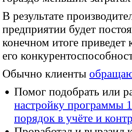
В результате производите
предприятии будет постоя
конечном итоге приведет
его конкурентоспособност
Обычно клиенты
обращаю
Помог подобрать или р
настройку программы 
порядок в учёте и конт
Проработал и выразил 