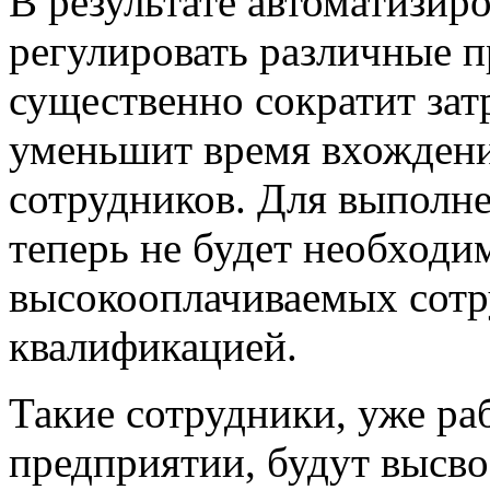
В результате
автоматизиро
регулировать различные 
существенно сократит зат
уменьшит время вхожден
сотрудников. Для выполн
теперь не будет необходи
высокооплачиваемых сотр
квалификацией.
Такие сотрудники, уже р
предприятии, будут высв