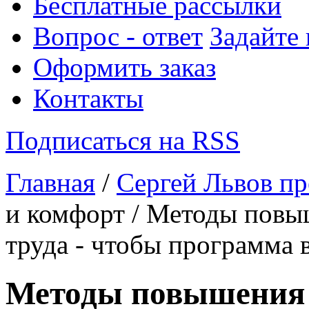
Бесплатные рассылки
Вопрос - ответ
Задайте
Оформить заказ
Контакты
Подписаться на RSS
Главная
/
Сергей Львов пр
и комфорт / Методы повы
труда - чтобы программа 
Методы повышения 