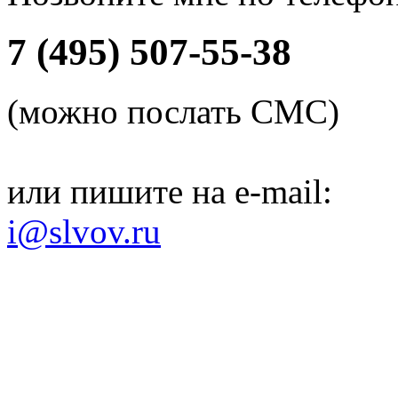
7 (495) 507-55-38
(можно послать СМС)
или пишите на e-mail:
i@slvov.ru