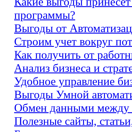
Какие выгоды принесет 
программы?
Выгоды от Автоматизац
Строим учет вокруг по
Как получить от работ
Анализ бизнеса и страт
Удобное управление би
Выгоды Умной автомат
Обмен данными между
Полезные сайты, стать