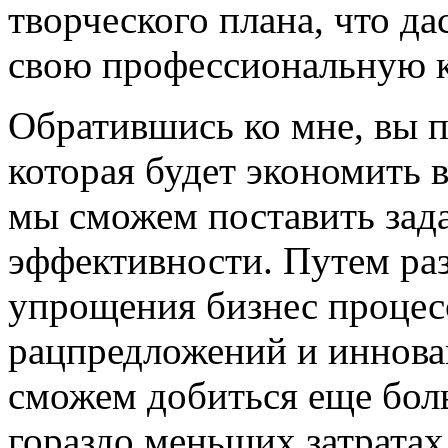
творческого плана, что д
свою профессиональную 
Обратившись ко мне, вы 
которая будет экономить 
мы сможем поставить зад
эффективности. Путем раз
упрощения
бизнес процес
рацпредложений и иннова
сможем добиться еще бол
гораздо меньших затратах 