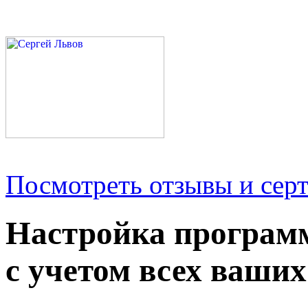
Посмотреть отзывы и серт
Настройка програм
с учетом всех ваших