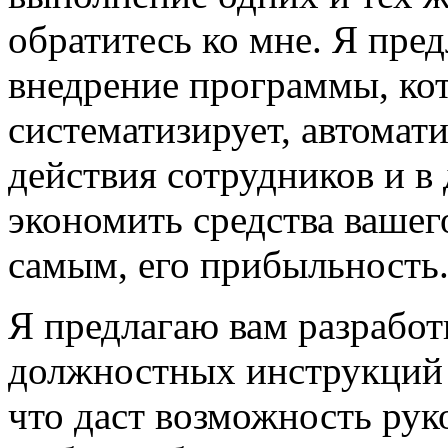
обратитесь ко мне. Я пре
внедрение программы
, ко
систематизирует, автомат
действия сотрудников и в
экономить средства вашег
самым, его прибыльность
Я предлагаю вам разработ
должностных инструкций 
что даст возможность рук