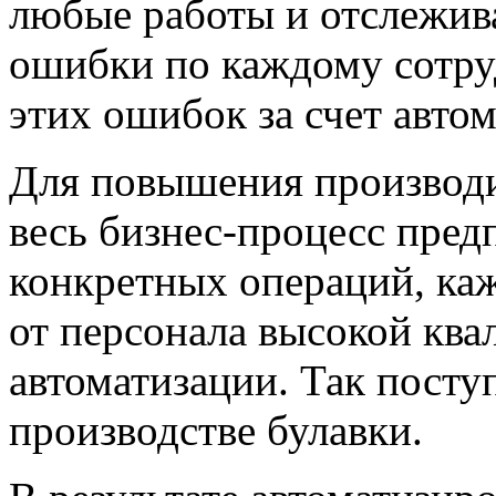
любые работы и отслежив
ошибки по каждому сотру
этих ошибок за счет
авто
Для повышения производи
весь бизнес-процесс пред
конкретных операций, каж
от персонала высокой ква
автоматизации. Так посту
производстве булавки.