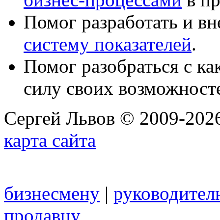
Помог разработать и в
систему показателей
.
Помог разобраться с к
силу своих возможност
Сергей Львов © 2009-2026
карта сайта
бизнесмену
|
руководител
продавцу