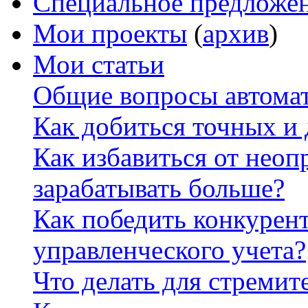
Специальное предложе
Мои проекты
(
архив
)
Мои статьи
Общие вопросы автомат
Как добиться точных и
Как избавиться от неоп
зарабатывать больше?
Как победить конкурен
управленческого учета?
Что делать для стремит