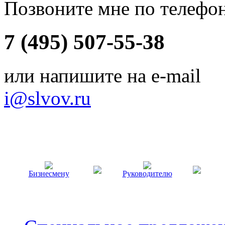
Позвоните мне по телефо
7 (495) 507-55-38
или напишите на e-mail
i@slvov.ru
Бизнесмену
Руководителю