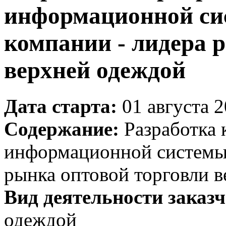
информационной сис
компании - лидера 
верхней одеждой
Дата старта:
01 августа 2
Содержание:
Разработка 
информационной системы 
рынка оптовой торговли 
Вид деятельности заказч
одеждой