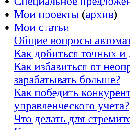
Специальное предложе
Мои проекты
(
архив
)
Мои статьи
Общие вопросы автомат
Как добиться точных и
Как избавиться от неоп
зарабатывать больше?
Как победить конкурен
управленческого учета?
Что делать для стремит