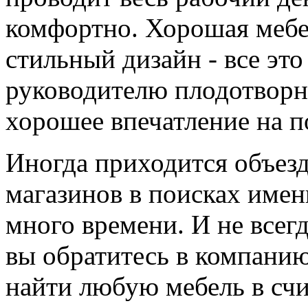
комфортно. Хорошая мебе
стильный дизайн - все это
руководителю плодотворно
хорошее впечатление на п
Иногда приходится объез
магазинов в поисках именн
много времени. И не всегд
вы обратитесь в компани
найти любую мебель в счи