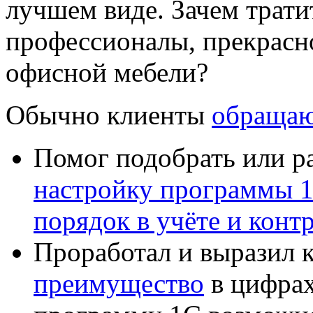
лучшем виде. Зачем тратит
профессионалы, прекрасн
офисной мебели?
Обычно клиенты
обращаю
Помог подобрать или р
настройку программы 
порядок в учёте и конт
Проработал и выразил 
преимущество
в цифрах