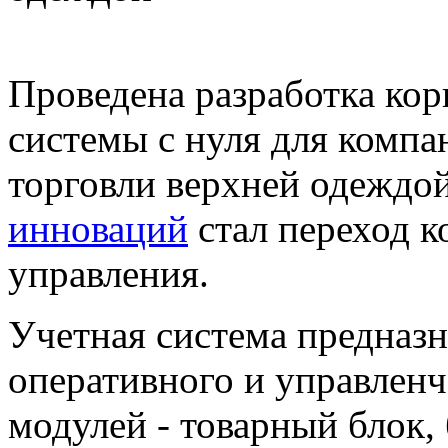
Проведена разработка ко
системы
с нуля
для компан
торговли верхней одеждой
инноваций
стал переход к
управления.
Учетная система предназн
оперативного и управленч
модулей - товарный блок,