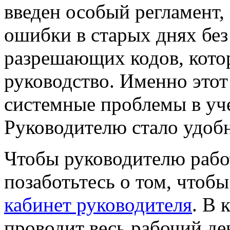
введен особый регламент,
ошибки в старых днях без
разрешающих кодов, котор
руководство. Именно этот
системные проблемы в уче
Руководителю стало удобн
Чтобы руководителю рабо
позаботьтесь о том, чтоб
кабинет руководителя
. В 
проводит весь рабочий де