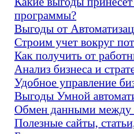
Какие выгоды принесет 
программы?
Выгоды от Автоматизац
Строим учет вокруг по
Как получить от работ
Анализ бизнеса и страт
Удобное управление би
Выгоды Умной автомат
Обмен данными между
Полезные сайты, стать