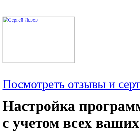
Посмотреть отзывы и серт
Настройка програм
с учетом всех ваших