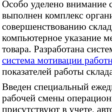
Особо уделено внимание с
выполнен комплекс орган
совершенствованию склад
компьютерное указание м
товара. Разработана систе
система мотивации работ
показателей работы склада
Введен специальный ежед
рабочей смены операцион
присутствуют в учете, ав