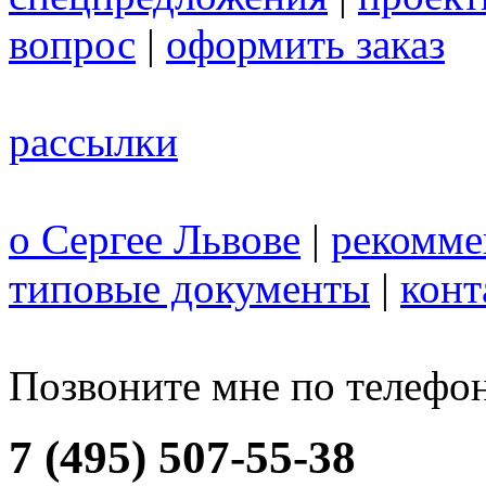
вопрос
|
оформить заказ
рассылки
о Сергее Львове
|
рекомме
типовые документы
|
конт
Позвоните мне по телефо
7 (495) 507-55-38