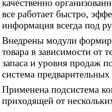
качественно организованн
все работает быстро, эфф
информация всегда под ру
Внедрены модули формиро
товара в зависимости от 
запаса и уровня продаж п
система предварительных 
Применена подсистема к
приходящей от нескольки