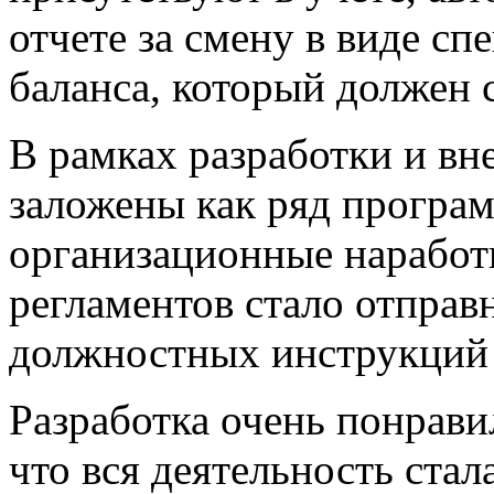
отчете за смену в виде с
баланса, который должен 
В рамках разработки и в
заложены как ряд програм
организационные наработк
регламентов стало отправ
должностных инструкций 
Разработка очень понрави
что вся деятельность стал