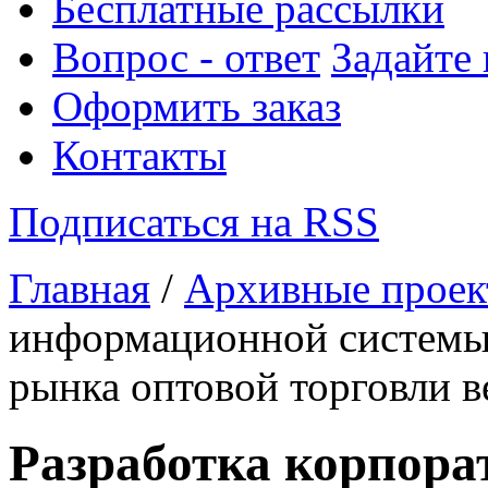
Бесплатные рассылки
Вопрос - ответ
Задайте
Оформить заказ
Контакты
Подписаться на RSS
Главная
/
Архивные прое
информационной системы 
рынка оптовой торговли 
Разработка корпора