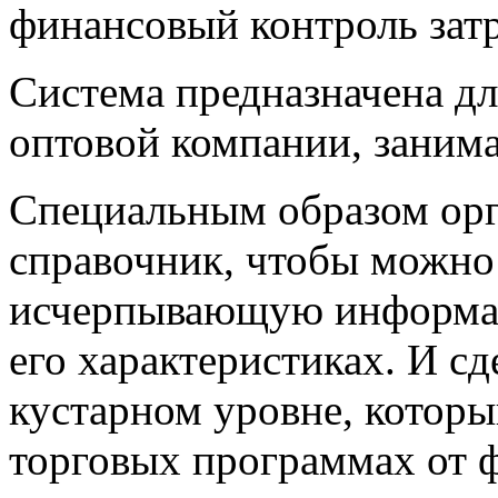
финансовый контроль затр
Система предназначена дл
оптовой компании, заним
Специальным образом ор
справочник, чтобы можно
исчерпывающую информац
его характеристиках. И сд
кустарном уровне, котор
торговых программах от 