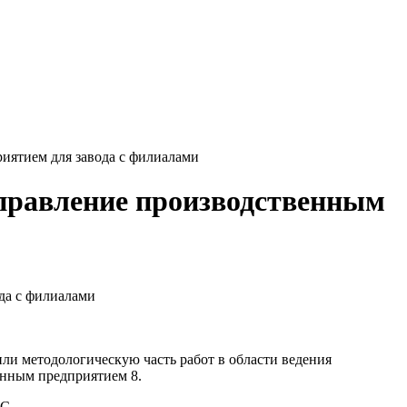
иятием для завода с филиалами
Управление производственным
да с филиалами
ли методологическую часть работ в области ведения
нным предприятием 8.
1С.