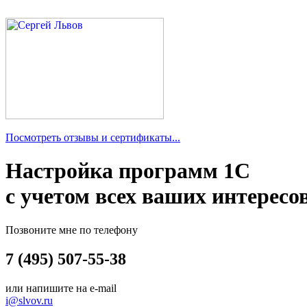
Посмотреть отзывы и сертификаты...
Настройка программ 1С
с учетом всех ваших интересо
Позвоните мне по телефону
7 (495) 507-55-38
или напишите на e-mail
i@slvov.ru