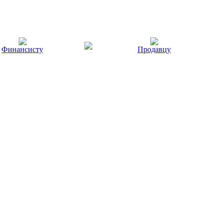
Финансисту
Продавцу