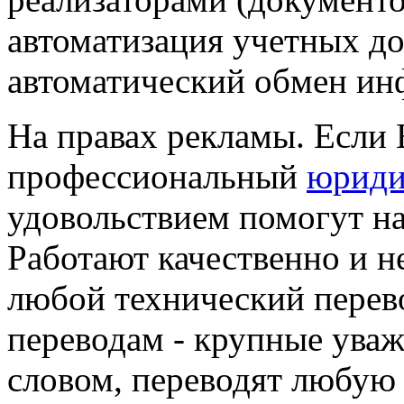
автоматизация учетных до
автоматический обмен ин
На правах рекламы. Если
профессиональный
юриди
удовольствием помогут на 
Работают качественно и н
любой технический перев
переводам - крупные ува
словом, переводят любую 