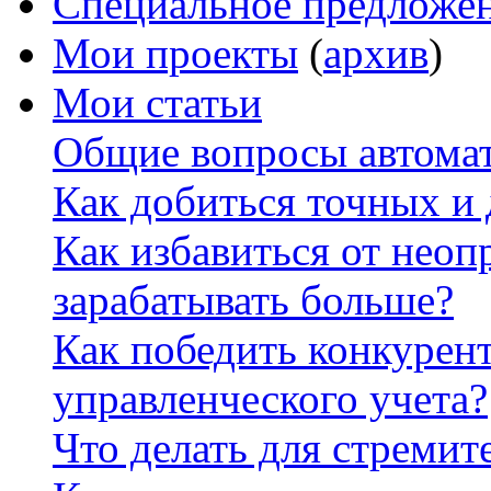
Специальное предложе
Мои проекты
(
архив
)
Мои статьи
Общие вопросы автомат
Как добиться точных и
Как избавиться от неоп
зарабатывать больше?
Как победить конкурен
управленческого учета?
Что делать для стремит