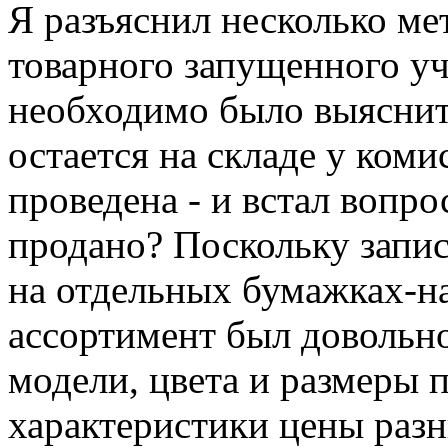
Я разъяснил несколько ме
товарного
запущенного уч
необходимо было выяснить
остается на складе у ком
проведена - и встал вопро
продано? Поскольку запис
на отдельных бумажках-н
ассортимент был довольно
модели, цвета и размеры 
характеристики цены разн