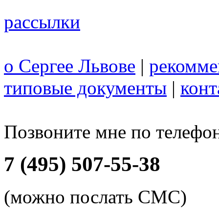
рассылки
о Сергее Львове
|
рекомме
типовые документы
|
конт
Позвоните мне по телефо
7 (495) 507-55-38
(можно послать СМС)