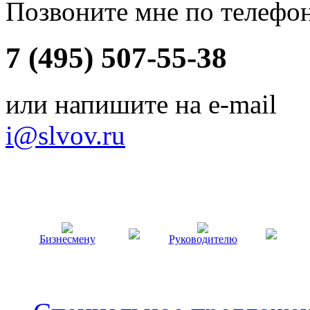
Позвоните мне по телефо
7 (495) 507-55-38
или напишите на e-mail
i@slvov.ru
Бизнесмену
Руководителю