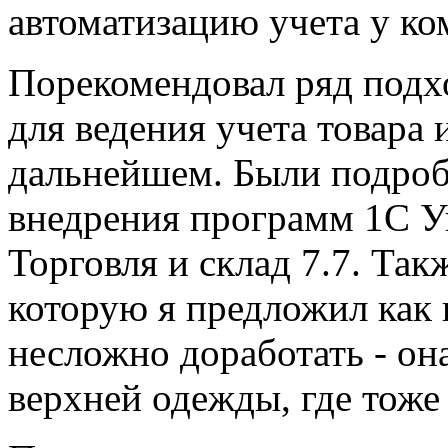
автоматизацию учета у ком
Порекомендовал ряд под
для ведения учета товара 
дальнейшем. Были подроб
внедрения программ 1С У
Торговля и склад 7.7. Так
которую я предложил как 
несложно доработать - он
верхней одежды, где тоже 