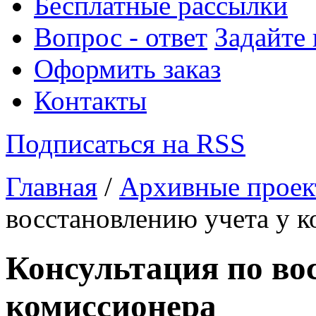
Бесплатные рассылки
Вопрос - ответ
Задайте
Оформить заказ
Контакты
Подписаться на RSS
Главная
/
Архивные прое
восстановлению учета у 
Консультация по во
комиссионера