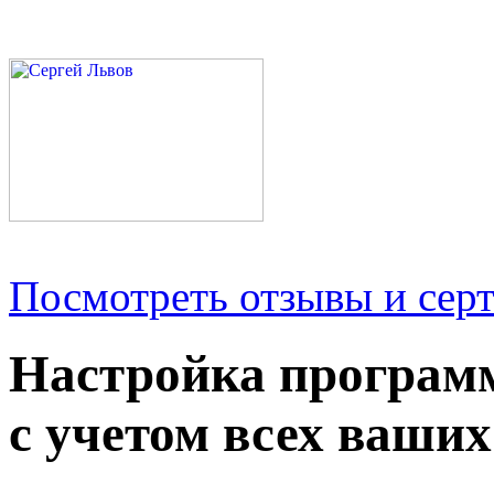
Посмотреть отзывы и серт
Настройка програм
с учетом всех ваших