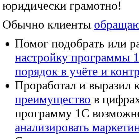
юридически грамотно!
Обычно клиенты
обращаю
Помог подобрать или р
настройку программы 
порядок в учёте и конт
Проработал и выразил 
преимущество
в цифрах
программу 1С возможн
анализировать маркет