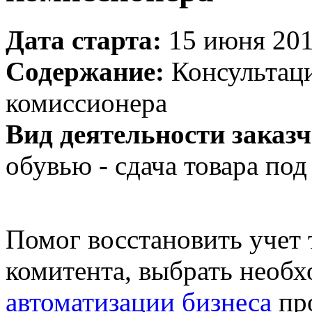
Дата старта:
15 июня 2010
Содержание:
Консультаци
комиссионера
Вид деятельности заказч
обувью - сдача товара по
Помог восстановить
учет 
комитента, выбрать необх
автоматизации бизнеса
пр