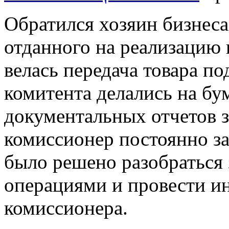
Обратился хозяин бизнеса
отданного на реализацию 
велась передача товара по
комитента делались на бу
документальных отчетов з
комиссионер постоянно за
было решено разобраться 
операциями и провести и
комиссионера.