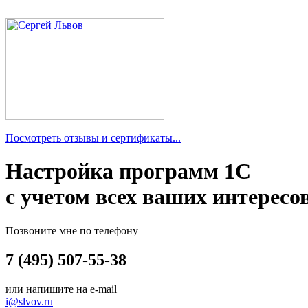
Посмотреть отзывы и сертификаты...
Настройка программ 1С
с учетом всех ваших интересо
Позвоните мне по телефону
7 (495) 507-55-38
или напишите на e-mail
i@slvov.ru