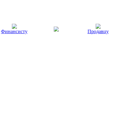
Финансисту
Продавцу