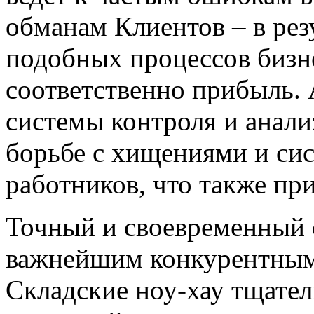
обманам Клиентов – в рез
подобных процессов бизне
соответственно прибыль. 
системы контроля и анали
борьбе с хищениями и си
работников, что также пр
Точный и своевременный
важнейшим конкурентным
Складские ноу-хау тщател