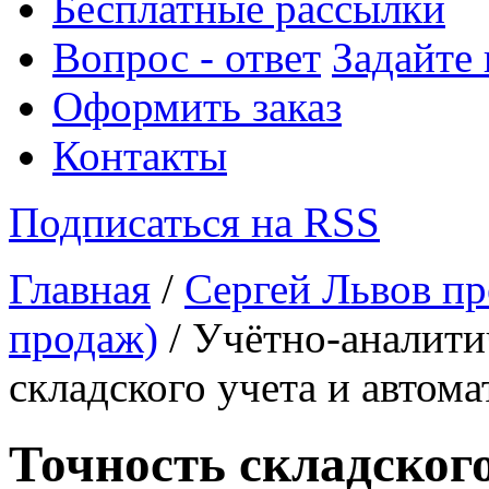
Бесплатные рассылки
Вопрос - ответ
Задайте
Оформить заказ
Контакты
Подписаться на RSS
Главная
/
Сергей Львов пр
продаж)
/ Учётно-аналити
складского учета и автома
Точность складског