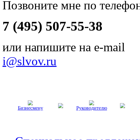
Позвоните мне по телефо
7 (495) 507-55-38
или напишите на e-mail
i@slvov.ru
Бизнесмену
Руководителю