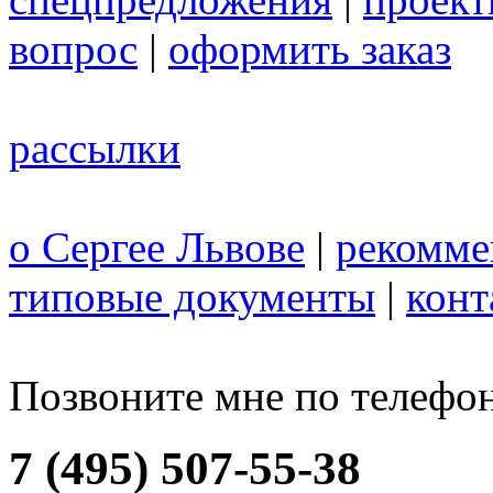
вопрос
|
оформить заказ
рассылки
о Сергее Львове
|
рекомме
типовые документы
|
конт
Позвоните мне по телефо
7 (495) 507-55-38