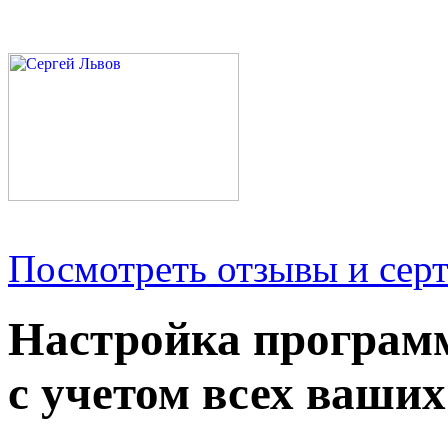
Посмотреть отзывы и серт
Настройка програм
с учетом всех ваших