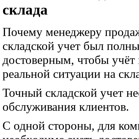
склада
Почему менеджеру продаж
складской учет
был полны
достоверным, чтобы учёт 
реальной ситуации на скл
Точный
складской учет
не
обслуживания клиентов.
С одной стороны, для ко