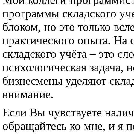
программы складского уч
блоком, но это только всл
практического опыта. На 
складского учёта – это с
психологическая задача, 
бизнесмены уделяют скла
внимание.
Если Вы чувствуете налич
обращайтесь ко мне, и я 