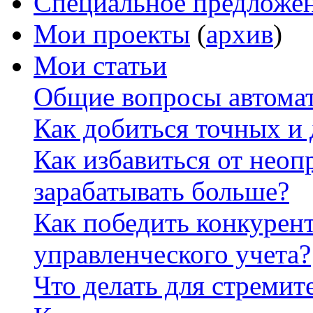
Специальное предложе
Мои проекты
(
архив
)
Мои статьи
Общие вопросы автомат
Как добиться точных и
Как избавиться от неоп
зарабатывать больше?
Как победить конкурен
управленческого учета?
Что делать для стремит