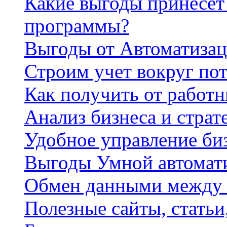
Какие выгоды принесет 
программы?
Выгоды от Автоматизац
Строим учет вокруг по
Как получить от работ
Анализ бизнеса и страт
Удобное управление би
Выгоды Умной автомат
Обмен данными между
Полезные сайты, стать