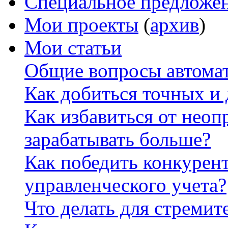
Специальное предложе
Мои проекты
(
архив
)
Мои статьи
Общие вопросы автомат
Как добиться точных и
Как избавиться от неоп
зарабатывать больше?
Как победить конкурен
управленческого учета?
Что делать для стремит