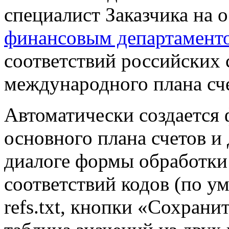
специалист Заказчика на 
финансовым департамент
соответствий российских 
международного плана сче
Автоматически создается 
основного плана счетов и
диалоге формы обработки
соответствий кодов (по 
refs.txt, кнопки «Сохрани