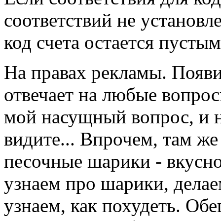
соответствий не установл
код счета остается пустым
На правах рекламы. Появи
отвечает на любые вопро
мой насущный вопрос, и на
видите... Впрочем, там же
песочные шарики - вкусно
узнаем про шарики, делае
узнаем, как похудеть. Об