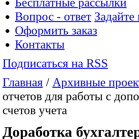
Бесплатные рассылки
Вопрос - ответ
Задайте
Оформить заказ
Контакты
Подписаться на RSS
Главная
/
Архивные прое
отчетов для работы с до
счетов учета
Доработка бухгалтер