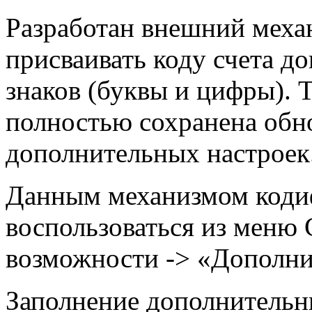
Разработан внешний меха
присваивать коду счета д
знаков (буквы и цифры). 
полностью сохранена обн
дополнительных настроек
Данным механизмом
коди
воспользоваться из меню
возможности -> «Дополни
Заполнение дополнительн