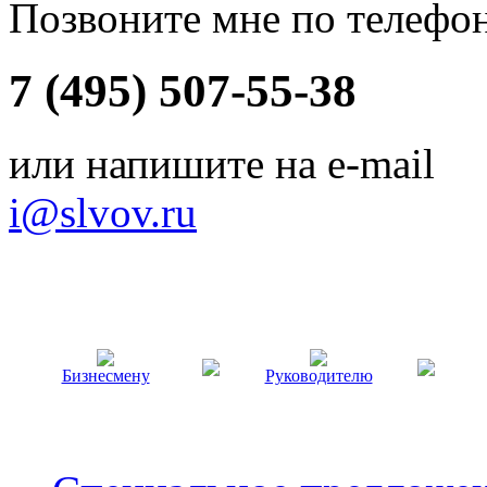
Позвоните мне по телефо
7 (495) 507-55-38
или напишите на e-mail
i@slvov.ru
Бизнесмену
Руководителю