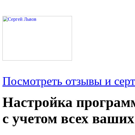
Посмотреть отзывы и серт
Настройка програм
с учетом всех ваших