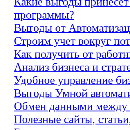
Какие выгоды принесет 
программы?
Выгоды от Автоматизац
Строим учет вокруг по
Как получить от работ
Анализ бизнеса и страт
Удобное управление би
Выгоды Умной автомат
Обмен данными между
Полезные сайты, стать