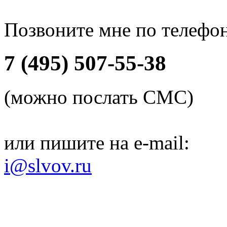
Позвоните мне по телефо
7 (495) 507-55-38
(можно послать СМС)
или пишите на e-mail:
i@slvov.ru