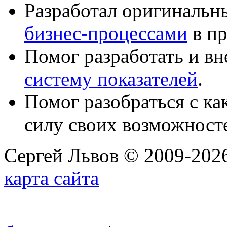
Разработал оригиналь
бизнес-процессами
в пр
Помог разработать и в
систему показателей
.
Помог разобраться с к
силу своих возможност
Сергей Львов © 2009-2026
карта сайта