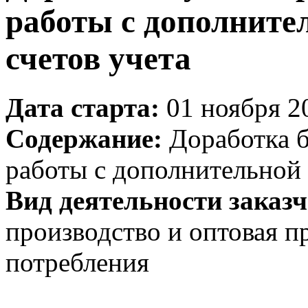
работы с дополните
счетов учета
Дата старта:
01 ноября 20
Содержание:
Доработка б
работы с дополнительной 
Вид деятельности заказч
производство и оптовая п
потребления