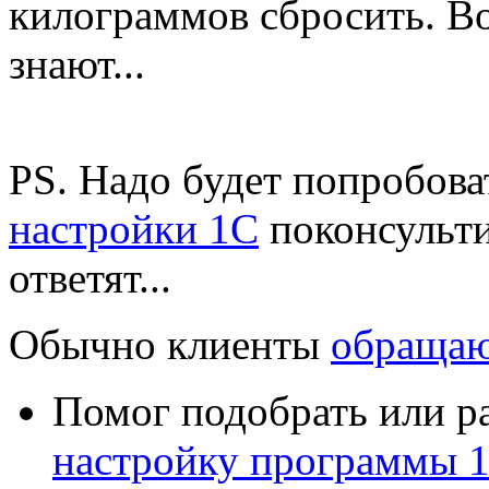
килограммов сбросить. Во
знают...
PS. Надо будет попробова
настройки 1С
поконсульти
ответят...
Обычно клиенты
обращаю
Помог подобрать или р
настройку программы 