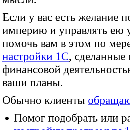
Если у вас есть желание 
империю и управлять ею у
помочь вам в этом по мер
настройки 1С
, сделанные
финансовой деятельностью
ваши планы.
Обычно клиенты
обращаю
Помог подобрать или р