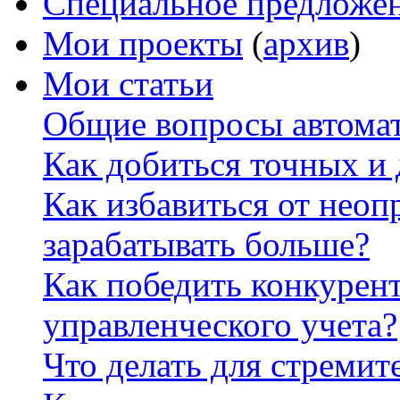
Специальное предложе
Мои проекты
(
архив
)
Мои статьи
Общие вопросы автомат
Как добиться точных и
Как избавиться от неоп
зарабатывать больше?
Как победить конкурен
управленческого учета?
Что делать для стремит