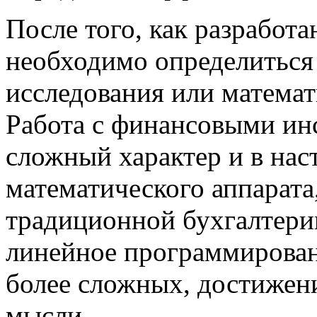
После того, как разработ
необходимо определиться 
исследования или математ
Работа с финансовыми ин
сложный характер и в нас
математического аппарата
традиционной бухгалтерии
линейное программировани
более сложных, достижен
мысли.