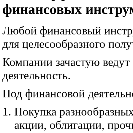
финансовых инстру
Любой финансовый инстру
для целесообразного пол
Компании зачастую ведут
деятельность
.
Под финансовой деятельн
Покупка разнообразных
акции, облигации, проч