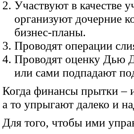
Участвуют в качестве у
организуют дочерние к
бизнес-планы.
Проводят операции сли
Проводят оценку Дью 
или сами подпадают по
Когда финансы прытки – 
а то упрыгают далеко и на
Для того, чтобы ими упра