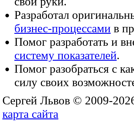
свои руки.
Разработал оригиналь
бизнес-процессами
в пр
Помог разработать и в
систему показателей
.
Помог разобраться с к
силу своих возможност
Сергей Львов © 2009-2026
карта сайта