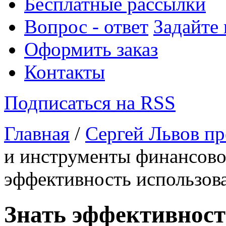
Бесплатные рассылки
Вопрос - ответ
Задайте
Оформить заказ
Контакты
Подписаться на RSS
Главная
/
Сергей Львов пр
и инструменты финансовог
эффективность использов
Знать эффективност