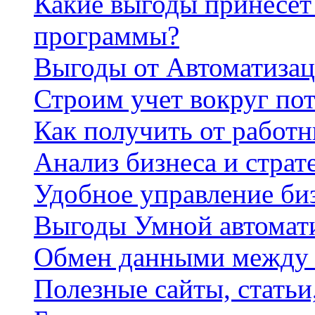
Какие выгоды принесет 
программы?
Выгоды от Автоматизац
Строим учет вокруг по
Как получить от работ
Анализ бизнеса и страт
Удобное управление би
Выгоды Умной автомат
Обмен данными между
Полезные сайты, стать