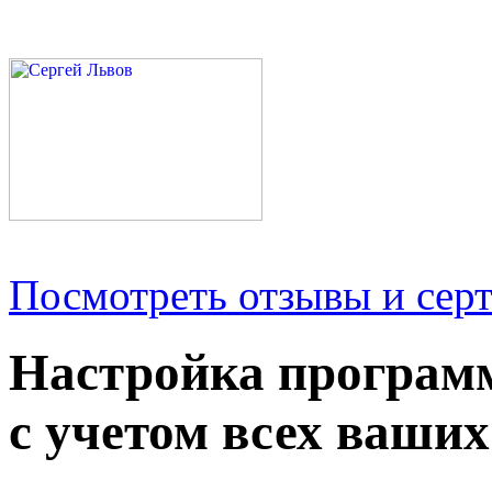
Посмотреть отзывы и серт
Настройка програм
с учетом всех ваших