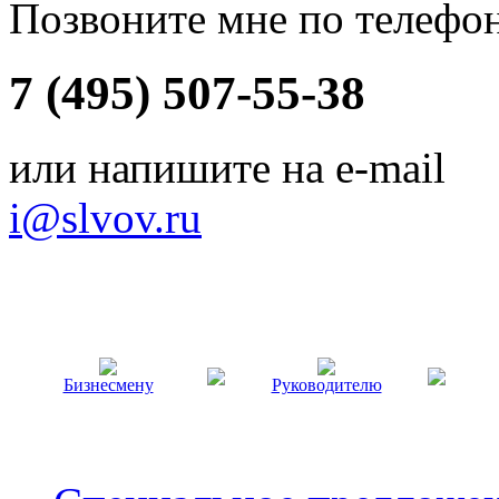
Позвоните мне по телефо
7 (495) 507-55-38
или напишите на e-mail
i@slvov.ru
Бизнесмену
Руководителю