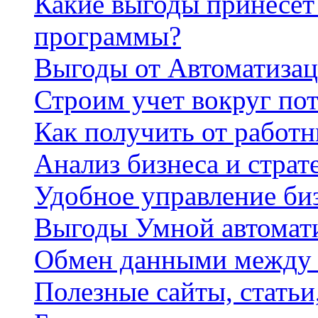
Какие выгоды принесет 
программы?
Выгоды от Автоматизац
Строим учет вокруг по
Как получить от работ
Анализ бизнеса и страт
Удобное управление би
Выгоды Умной автомат
Обмен данными между
Полезные сайты, стать