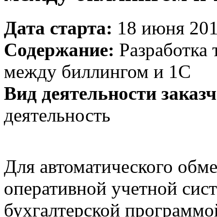
Дата старта:
18 июня 201
Содержание:
Разработка 
между биллингом и 1С
Вид деятельности заказч
деятельность
Для автоматического обм
оперативной учетной сис
бухгалтерской программой