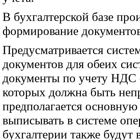
В бухгалтерской базе про
формирование документов 
Предусматривается систе
документов для обеих сис
документы по учету НДС 
которых должна быть неп
предполагается основную 
выписывать в системе опер
бухгалтерии также будут 