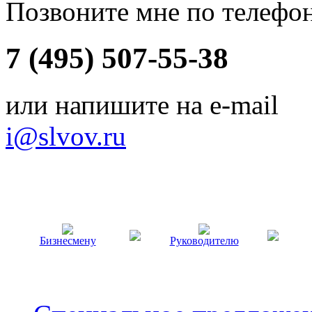
Позвоните мне по телефо
7 (495) 507-55-38
или напишите на e-mail
i@slvov.ru
Бизнесмену
Руководителю