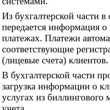
системами.
Из бухгалтерской части в
передается информация о
платежах. Платежи автома
соответствующие регистр
(лицевые счета) клиентов.
В бухгалтерской части пр
загрузка информации о кл
услугах из биллингового 
учета.