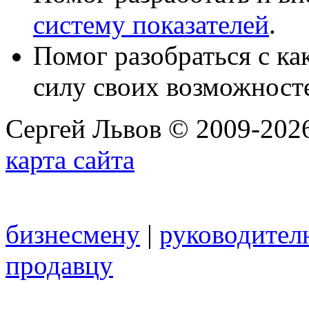
систему показателей
.
Помог разобраться с к
силу своих возможност
Сергей Львов © 2009-2026
карта сайта
бизнесмену
|
руководител
продавцу