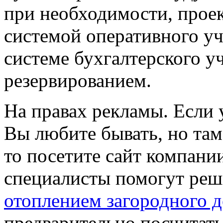
при необходимости, прое
системой оперативного уч
системе бухгалтерского 
резервированием.
На правах рекламы. Если у
Вы любите бывать, но там
то посетите сайт компани
специалисты помогут реш
отоплением загородного 
предварительно посчитать