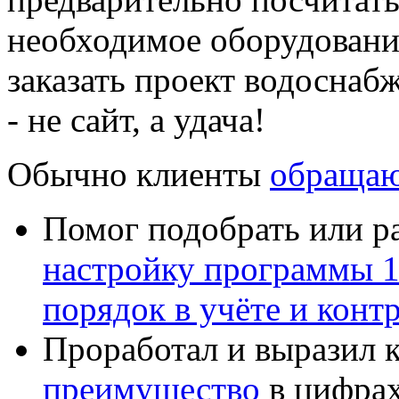
необходимое оборудование
заказать проект водоснаб
- не сайт, а удача!
Обычно клиенты
обращаю
Помог подобрать или р
настройку программы 
порядок в учёте и конт
Проработал и выразил 
преимущество
в цифрах