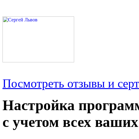
Посмотреть отзывы и серт
Настройка програм
с учетом всех ваших