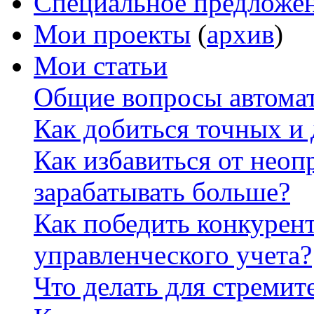
Специальное предложе
Мои проекты
(
архив
)
Мои статьи
Общие вопросы автомат
Как добиться точных и
Как избавиться от неоп
зарабатывать больше?
Как победить конкурен
управленческого учета?
Что делать для стремит