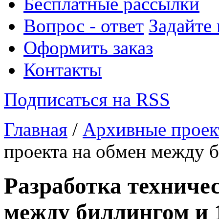
Бесплатные рассылки
Вопрос - ответ
Задайте
Оформить заказ
Контакты
Подписаться на RSS
Главная
/
Архивные прое
проекта на обмен между 
Разработка техничес
между биллингом и 