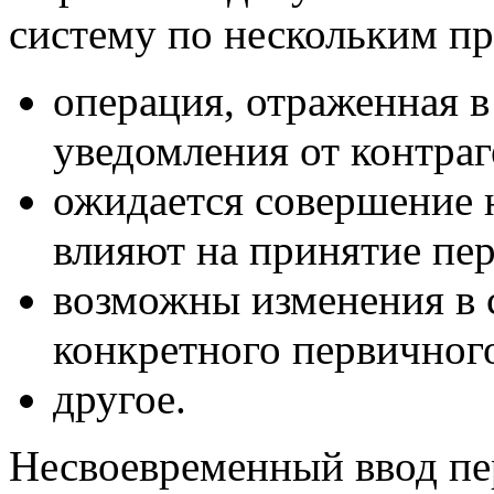
систему по нескольким п
операция, отраженная в
уведомления от контраг
ожидается совершение 
влияют на принятие пер
возможны изменения в 
конкретного первичног
другое.
Несвоевременный ввод
пе