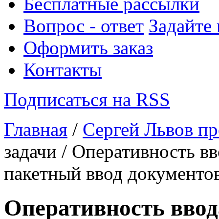
Бесплатные рассылки
Вопрос - ответ
Задайте
Оформить заказ
Контакты
Подписаться на RSS
Главная
/
Сергей Львов пр
задачи / Оперативность в
пакетный ввод документо
Оперативность вво