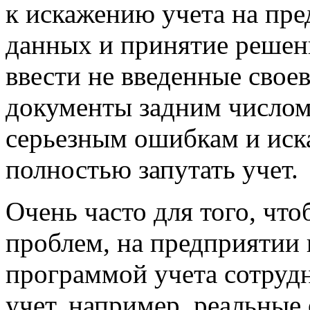
к искажению учета на пре
данных и принятие решен
ввести не введенные сво
документы задним числом
серьезным ошибкам и иска
полностью запутать учет.
Очень часто для того, чт
проблем, на предприятии 
программой учета сотруд
учет, например, реальные