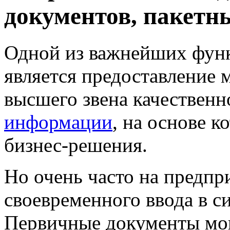
документов, пакетн
Одной из важнейших функ
является предоставление 
высшего звена качественн
информации
, на основе 
бизнес-решения.
Но очень часто на предпр
своевременного ввода в с
Первичные документы мог