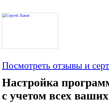
Посмотреть отзывы и серт
Настройка програм
с учетом всех ваших