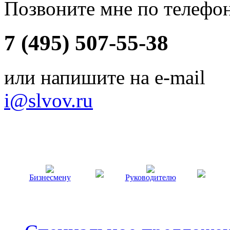
Позвоните мне по телефо
7 (495) 507-55-38
или напишите на e-mail
i@slvov.ru
Бизнесмену
Руководителю