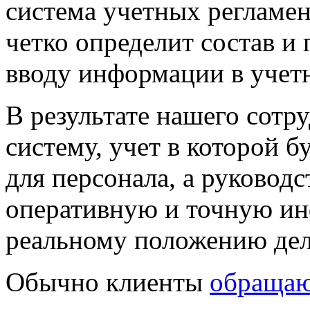
система учетных регламен
четко определит состав и
вводу информации в
учет
В результате нашего сотр
систему, учет в которой б
для персонала, а руководс
оперативную и точную и
реальному положению дел
Обычно клиенты
обращаю