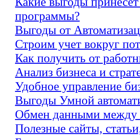
Какие выгоды принесет 
программы?
Выгоды от Автоматизац
Строим учет вокруг по
Как получить от работ
Анализ бизнеса и страт
Удобное управление би
Выгоды Умной автомат
Обмен данными между
Полезные сайты, стать