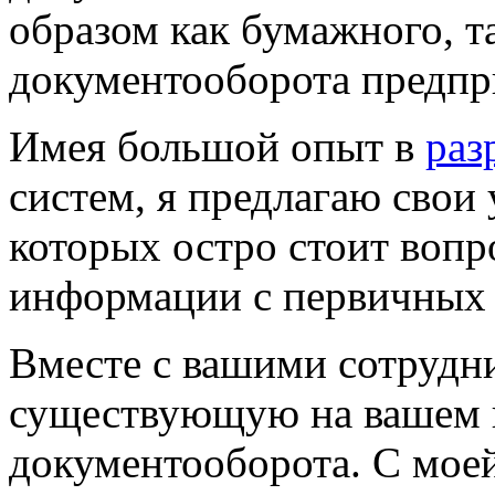
образом как бумажного, т
документооборота предпр
Имея большой опыт в
раз
систем, я предлагаю свои
которых остро стоит вопр
информации с
первичных
Вместе с вашими сотрудн
существующую на вашем 
документооборота. С мое