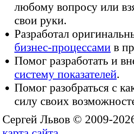
любому вопросу или вз
свои руки.
Разработал оригиналь
бизнес-процессами
в пр
Помог разработать и в
систему показателей
.
Помог разобраться с к
силу своих возможност
Сергей Львов © 2009-2026
карта сайта