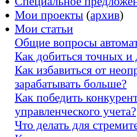
Специальное предложе
Мои проекты
(
архив
)
Мои статьи
Общие вопросы автомат
Как добиться точных и
Как избавиться от неоп
зарабатывать больше?
Как победить конкурен
управленческого учета?
Что делать для стремит