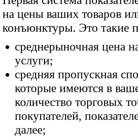
на цены ваших товаров и
конъюнктуры. Это такие п
среднерыночная цена н
услуги;
средняя пропускная спо
которые имеются в ваш
количество торговых т
покупателей, показател
далее;