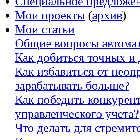
Специальное предложе
Мои проекты
(
архив
)
Мои статьи
Общие вопросы автомат
Как добиться точных и
Как избавиться от неоп
зарабатывать больше?
Как победить конкурен
управленческого учета?
Что делать для стремит