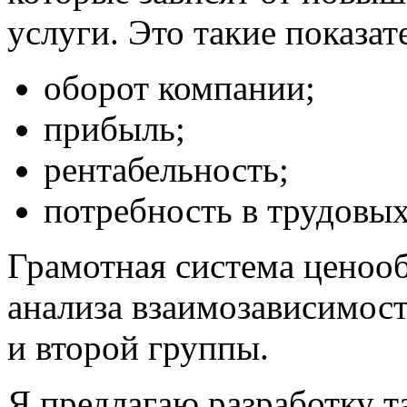
услуги. Это такие показате
оборот компании;
прибыль;
рентабельность;
потребность в трудовых
Грамотная
система ценоо
анализа взаимозависимос
и второй группы.
Я предлагаю разработку 