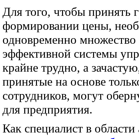
Для того, чтобы принять 
формировании
цены,
необ
одновременно множество 
эффективной
системы упр
крайне трудно, а зачасту
принятые на основе тольк
сотрудников, могут обер
для предприятия.
Как специалист в области