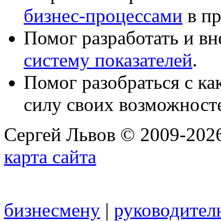
бизнес-процессами
в пр
Помог разработать и в
систему показателей
.
Помог разобраться с к
силу своих возможност
Сергей Львов © 2009-2026
карта сайта
бизнесмену
|
руководител