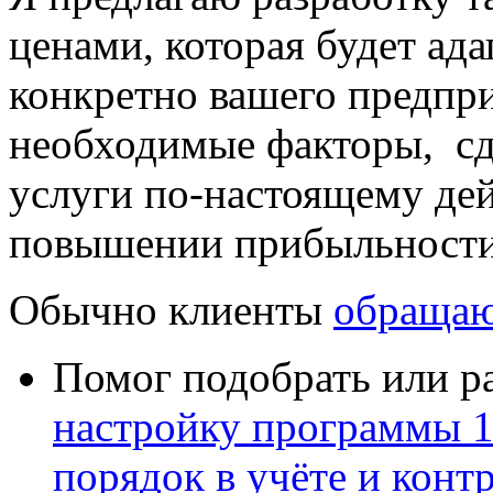
ценами
, которая будет а
конкретно вашего предпри
необходимые факторы, с
услуги по-настоящему де
повышении прибыльности
Обычно клиенты
обращаю
Помог подобрать или р
настройку программы 
порядок в учёте и конт