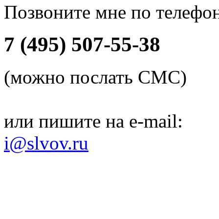
Позвоните мне по телефо
7 (495) 507-55-38
(можно послать СМС)
или пишите на e-mail:
i@slvov.ru