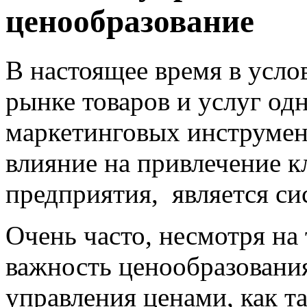
ценообразование
В настоящее время в усл
рынке товаров и услуг од
маркетинговых инструмен
влияние на привлечение к
предприятия, является
си
Очень часто, несмотря на
важность
ценообразовани
управления ценами
, как 