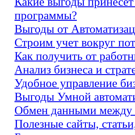
Какие выгоды принесет 
программы?
Выгоды от Автоматизац
Строим учет вокруг по
Как получить от работ
Анализ бизнеса и страт
Удобное управление би
Выгоды Умной автомат
Обмен данными между
Полезные сайты, стать