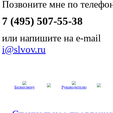
Позвоните мне по телефо
7 (495) 507-55-38
или напишите на e-mail
i@slvov.ru
Бизнесмену
Руководителю