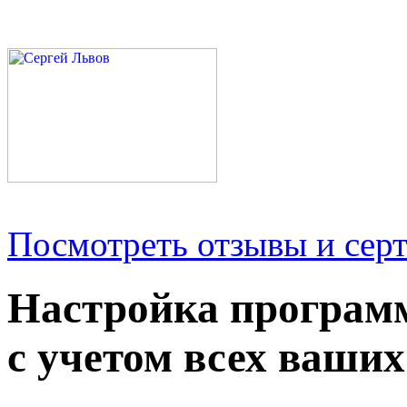
Посмотреть отзывы и серт
Настройка програм
с учетом всех ваших