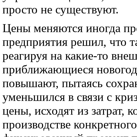
просто не существуют.
Цены
меняются иногда про
предприятия решил, что т
реагируя на какие-то вне
приближающиеся новогод
повышают, пытаясь сохра
уменьшился в связи с кри
цены, исходят из затрат, 
производстве конкретного