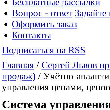
Бесплатные рассылки
Вопрос - ответ
Задайте
Оформить заказ
Контакты
Подписаться на RSS
Главная
/
Сергей Львов пр
продаж)
/ Учётно-аналити
управления ценами, цено
Система управления