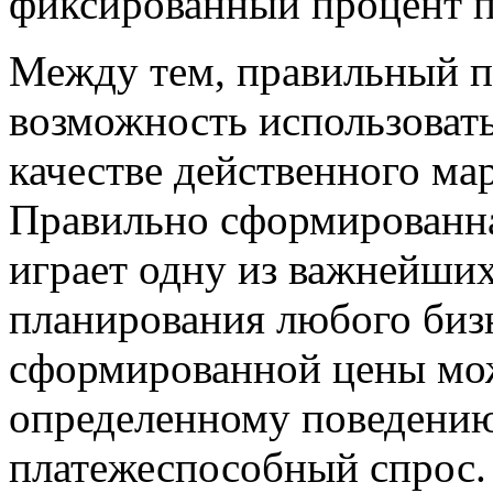
фиксированный процент 
Между тем, правильный 
возможность использовать
качестве действенного ма
Правильно сформированная
играет одну из важнейших
планирования любого биз
сформированной цены мож
определенному поведению
платежеспособный спрос.