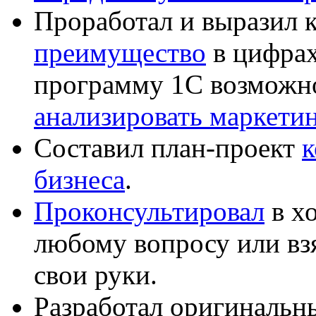
Проработал и выразил 
преимущество
в цифрах
программу 1С возможн
анализировать маркет
Составил план-проект
к
бизнеса
.
Проконсультировал
в хо
любому вопросу или вз
свои руки.
Разработал оригиналь