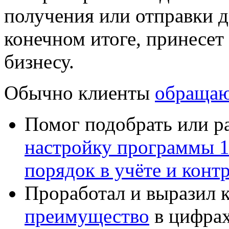
получения или отправки д
конечном итоге, принесе
бизнесу.
Обычно клиенты
обращаю
Помог подобрать или р
настройку программы 
порядок в учёте и конт
Проработал и выразил 
преимущество
в цифрах