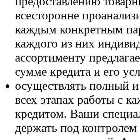
предоставлению товарн
всесторонне проанализ
каждым конкретным пар
каждого из них индиви
ассортименту предлагае
сумме кредита и его ус
осуществлять полный и
всех этапах работы с 
кредитом
. Ваши специа
держать под контролем