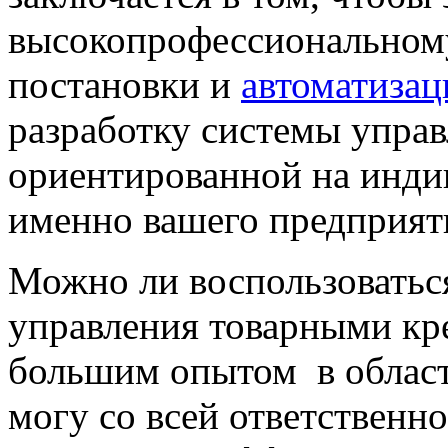
высокопрофессиональному
постановки и
автоматизац
разработку системы
управ
ориентированной на инди
именно вашего предприят
Можно ли воспользоваться
управления товарными кр
большим опытом в област
могу со всей ответственно