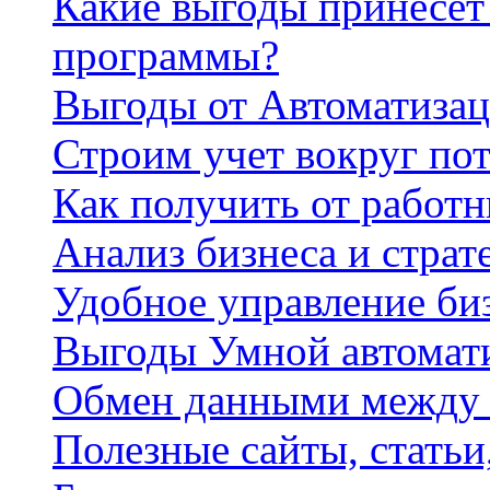
Какие выгоды принесет 
программы?
Выгоды от Автоматизац
Строим учет вокруг по
Как получить от работ
Анализ бизнеса и страт
Удобное управление би
Выгоды Умной автомат
Обмен данными между
Полезные сайты, стать