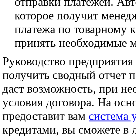
отправки платежей. Ав
которое получит менед
платежа по
товарному к
принять необходимые 
Руководство предприятия
получить сводный отчет п
даст возможность, при не
условия договора. На осн
предоставит вам
система 
кредитами, вы сможете в 