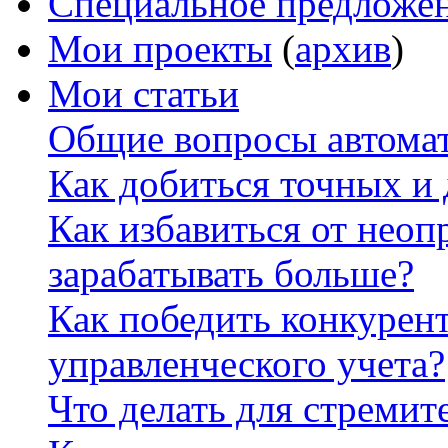
Специальное предложе
Мои проекты
(
архив
)
Мои статьи
Общие вопросы автомат
Как добиться точных и
Как избавиться от неоп
зарабатывать больше?
Как победить конкурен
управленческого учета?
Что делать для стремит