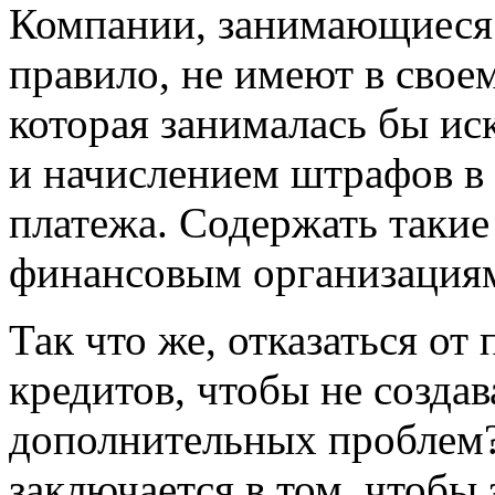
Компании, занимающиеся 
правило, не имеют в свое
которая занималась бы и
и начислением штрафов в
платежа. Содержать такие
финансовым организация
Так что же, отказаться от
кредитов
, чтобы не созда
дополнительных проблем? 
заключается в том, чтобы 