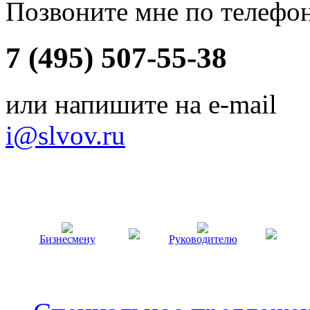
Позвоните мне по телефо
7 (495) 507-55-38
или напишите на e-mail
i@slvov.ru
Бизнесмену
Руководителю