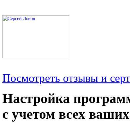
Посмотреть отзывы и серт
Настройка програм
с учетом всех ваших