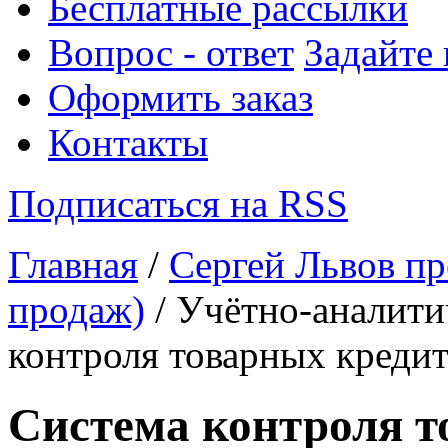
Бесплатные рассылки
Вопрос - ответ
Задайте
Оформить заказ
Контакты
Подписаться на RSS
Главная
/
Сергей Львов пр
продаж)
/ Учётно-аналити
контроля товарных креди
Система контроля т