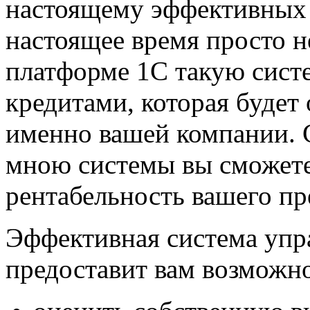
настоящему эффективных с
настоящее время просто не
платформе 1С такую сис
кредитами
, которая будет
именно вашей компании.
мною системы вы сможете
рентабельность вашего пр
Эффективная система
упр
предоставит вам возможно