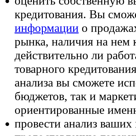
оценить собственную в
кредитования
. Вы смож
информации
о продажах
рынка, наличия на нем 
действительно ли рабо
товарного кредитовани
анализа вы сможете исп
бюджетов, так и маркет
ориентированные именн
провести анализ ваших