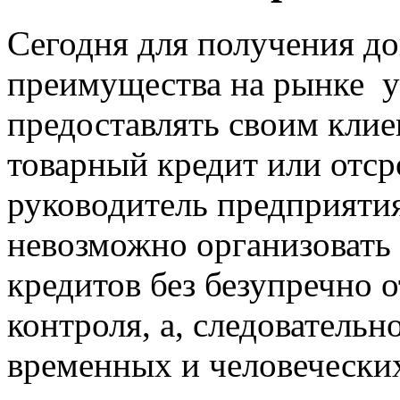
Сегодня для получения д
преимущества на рынке 
предоставлять своим клие
товарный кредит
или отср
руководитель предприятия
невозможно организовать
кредитов
без безупречно 
контроля, а, следовательно
временных и человеческих