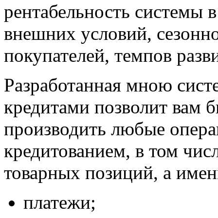
рентабельность системы в
внешних условий, сезонн
покупателей, темпов разв
Разработанная мною сист
кредитами
позволит вам б
производить любые опера
кредитованием
, в том чис
товарных позиций, а имен
платежи;