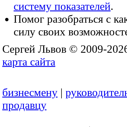
систему показателей
.
Помог разобраться с к
силу своих возможност
Сергей Львов © 2009-2026
карта сайта
бизнесмену
|
руководител
продавцу