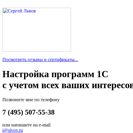
Посмотреть отзывы и сертификаты...
Настройка программ 1С
с учетом всех ваших интересо
Позвоните мне по телефону
7 (495) 507-55-38
или напишите на e-mail
i@slvov.ru