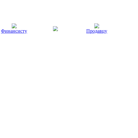
Финансисту
Продавцу