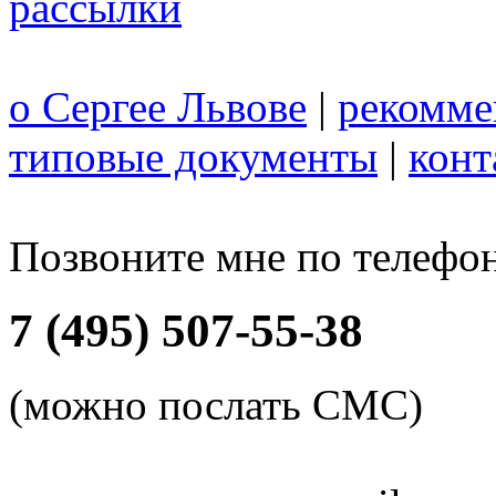
рассылки
о Сергее Львове
|
рекомме
типовые документы
|
конт
Позвоните мне по телефо
7 (495) 507-55-38
(можно послать СМС)