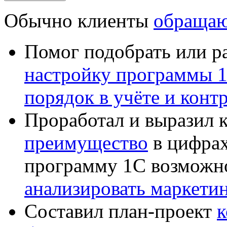
Обычно клиенты
обращаю
Помог подобрать или р
настройку программы 
порядок в учёте и конт
Проработал и выразил 
преимущество
в цифрах
программу 1С возможн
анализировать маркет
Составил план-проект
к