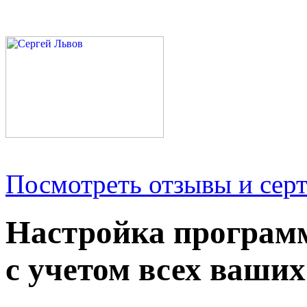
Посмотреть отзывы и серт
Настройка програм
с учетом всех ваших