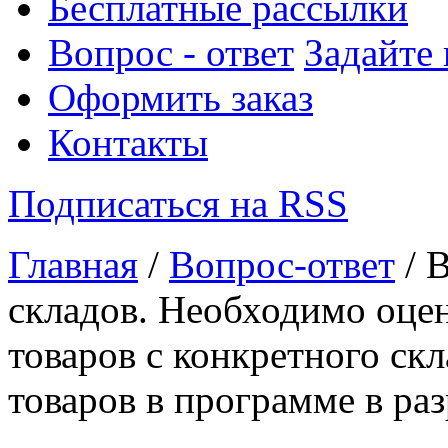
Бесплатные рассылки
Вопрос - ответ
Задайте
Оформить заказ
Контакты
Подписаться на RSS
Главная
/
Вопрос-ответ
/ 
складов. Необходимо оце
товаров с конкретного ск
товаров в программе в раз