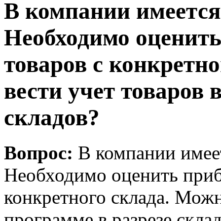
В компании имеется
Необходимо оценить
товаров с конкретно
вести учет товаров 
складов?
Вопрос:
В компании имеет
Необходимо оценить приб
конкретного склада. Можн
программе в разрезе скла