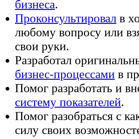
бизнеса
.
Проконсультировал
в хо
любому вопросу или вз
свои руки.
Разработал оригиналь
бизнес-процессами
в пр
Помог разработать и в
систему показателей
.
Помог разобраться с к
силу своих возможност