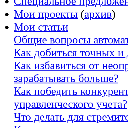
Специальное предложе
Мои проекты
(
архив
)
Мои статьи
Общие вопросы автомат
Как добиться точных и
Как избавиться от неоп
зарабатывать больше?
Как победить конкурен
управленческого учета?
Что делать для стремит