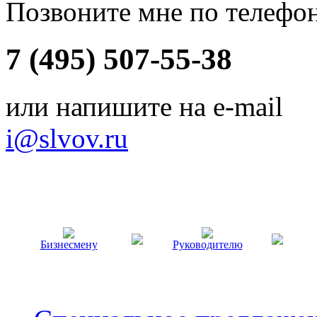
Позвоните мне по телефо
7 (495) 507-55-38
или напишите на e-mail
i@slvov.ru
Бизнесмену
Руководителю