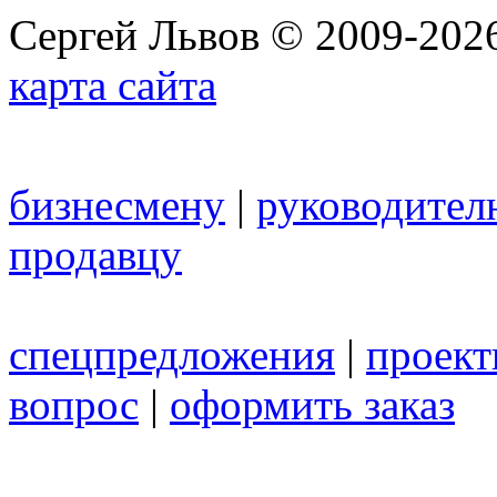
Сергей Львов © 2009-2026
карта сайта
бизнесмену
|
руководител
продавцу
спецпредложения
|
проек
вопрос
|
оформить заказ