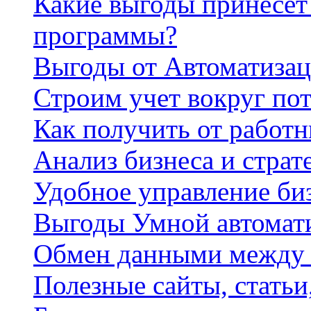
Какие выгоды принесет 
программы?
Выгоды от Автоматизац
Строим учет вокруг по
Как получить от работ
Анализ бизнеса и страт
Удобное управление би
Выгоды Умной автомат
Обмен данными между
Полезные сайты, стать