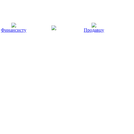
Финансисту
Продавцу