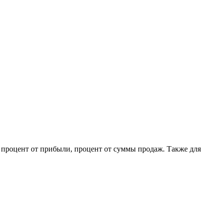
 процент от прибыли, процент от суммы продаж. Также для