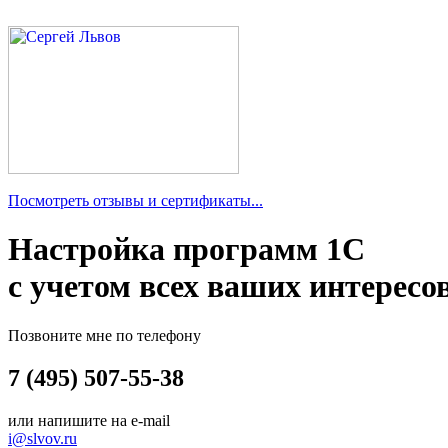
Посмотреть отзывы и сертификаты...
Настройка программ 1С
с учетом всех ваших интересо
Позвоните мне по телефону
7 (495) 507-55-38
или напишите на e-mail
i@slvov.ru