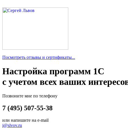
Посмотреть отзывы и сертификаты...
Настройка программ 1С
с учетом всех ваших интересо
Позвоните мне по телефону
7 (495) 507-55-38
или напишите на e-mail
i@slvov.ru