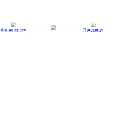
Финансисту
Продавцу