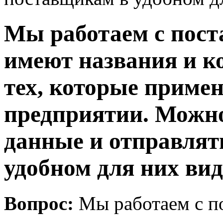
Мы работаем с пос
имеют названия и ко
тех, которые приме
предприятии. Можно
данные и отправлят
удобном для них вид
Вопрос:
Мы работаем с п