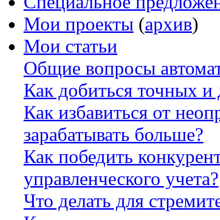
Специальное предложе
Мои проекты
(
архив
)
Мои статьи
Общие вопросы автомат
Как добиться точных и
Как избавиться от неоп
зарабатывать больше?
Как победить конкурен
управленческого учета?
Что делать для стремит