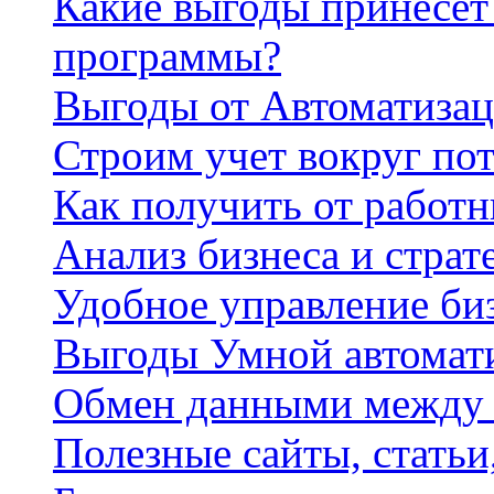
Какие выгоды принесет 
программы?
Выгоды от Автоматизац
Строим учет вокруг по
Как получить от работ
Анализ бизнеса и страт
Удобное управление би
Выгоды Умной автомат
Обмен данными между
Полезные сайты, стать