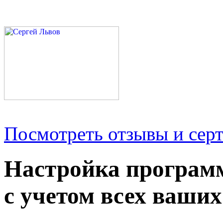
Посмотреть отзывы и серт
Настройка програм
с учетом всех ваших