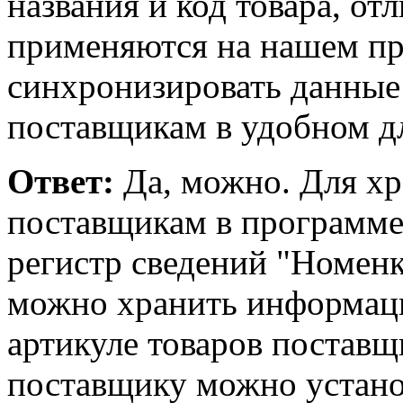
названия и код товара, от
применяются на нашем п
синхронизировать данные 
поставщикам в удобном д
Ответ:
Да, можно. Для х
поставщикам в программе
регистр сведений "Номенк
можно хранить информаци
артикуле товаров поставщ
поставщику можно устано