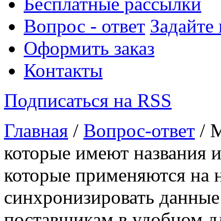
Бесплатные рассылки
Вопрос - ответ
Задайте
Оформить заказ
Контакты
Подписаться на RSS
Главная
/
Вопрос-ответ
/ 
которые имеют названия и 
которые применяются на 
синхронизировать данные 
поставщикам в удобном д