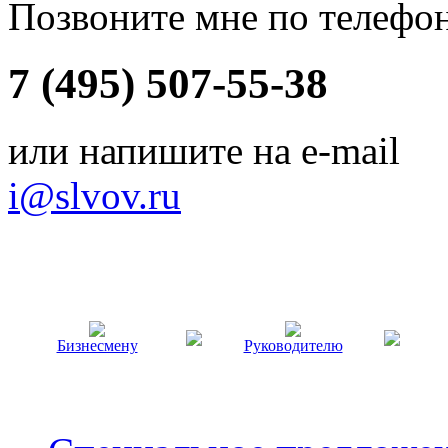
Позвоните мне по телефо
7 (495) 507-55-38
или напишите на e-mail
i@slvov.ru
Бизнесмену
Руководителю