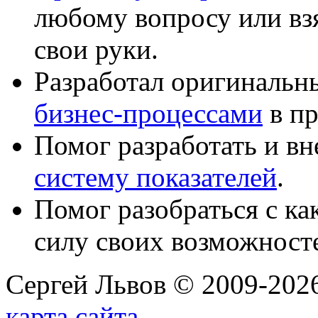
любому вопросу или вз
свои руки.
Разработал оригиналь
бизнес-процессами
в пр
Помог разработать и в
систему показателей
.
Помог разобраться с к
силу своих возможност
Сергей Львов © 2009-2026
карта сайта