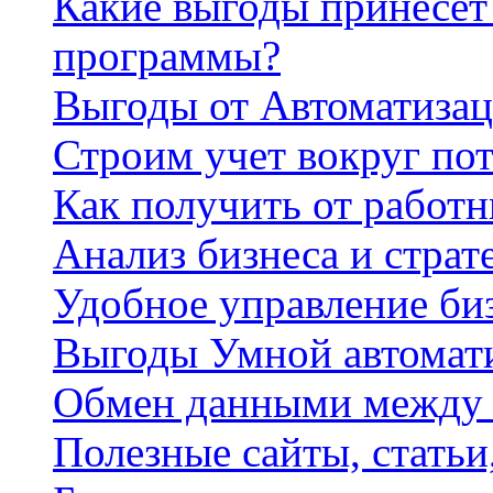
Какие выгоды принесет 
программы?
Выгоды от Автоматизац
Строим учет вокруг по
Как получить от работ
Анализ бизнеса и страт
Удобное управление би
Выгоды Умной автомат
Обмен данными между
Полезные сайты, стать