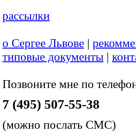
рассылки
о Сергее Львове
|
рекомме
типовые документы
|
конт
Позвоните мне по телефо
7 (495) 507-55-38
(можно послать СМС)