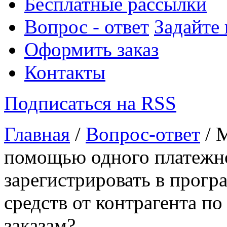
Бесплатные рассылки
Вопрос - ответ
Задайте
Оформить заказ
Контакты
Подписаться на RSS
Главная
/
Вопрос-ответ
/ 
помощью одного платежн
зарегистрировать в прог
средств от контрагента п
заказам?