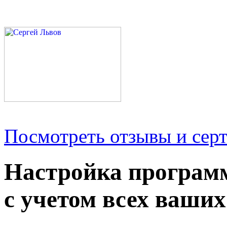
Посмотреть отзывы и серт
Настройка програм
с учетом всех ваших