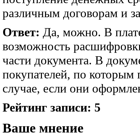
различным договорам и з
Ответ:
Да, можно. В плат
возможность расшифровки
части документа. В докум
покупателей, по которым 
случае, если они оформле
Рейтинг записи:
5
Ваше мнение