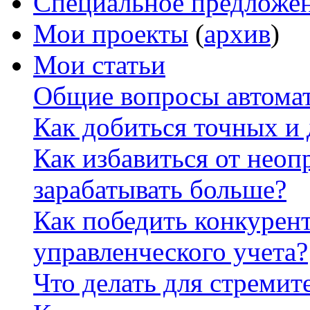
Специальное предложе
Мои проекты
(
архив
)
Мои статьи
Общие вопросы автомат
Как добиться точных и
Как избавиться от неоп
зарабатывать больше?
Как победить конкурен
управленческого учета?
Что делать для стремит