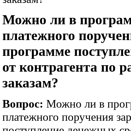
Можно ли в програм
платежного поручен
программе поступле
от контрагента по 
заказам?
Вопрос:
Можно ли в прог
платежного поручения зар
поступление денежных сре