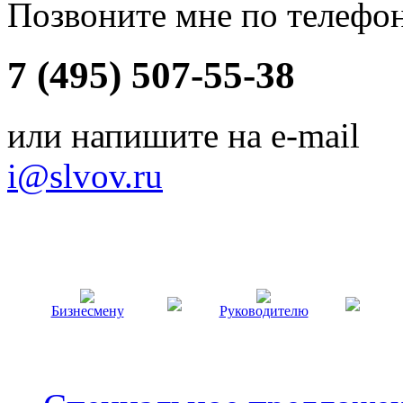
Позвоните мне по телефо
7 (495) 507-55-38
или напишите на e-mail
i@slvov.ru
Бизнесмену
Руководителю