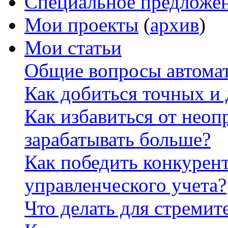
Специальное предложе
Мои проекты
(
архив
)
Мои статьи
Общие вопросы автомат
Как добиться точных и
Как избавиться от неоп
зарабатывать больше?
Как победить конкурен
управленческого учета?
Что делать для стремит