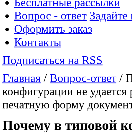
Бесплатные рассылки
Вопрос - ответ
Задайте
Оформить заказ
Контакты
Подписаться на RSS
Главная
/
Вопрос-ответ
/ 
конфигурации не удается
печатную форму докумен
Почему в типовой к