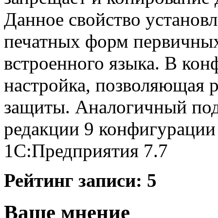
Данное свойство установл
печатных форм первичных
встроенного языка. В кон
настройка, позволяющая 
защиты. Аналогичный под
редакции 9 конфигурации 
1С:Предприятия 7.7
Рейтинг записи:
5
Ваше мнение