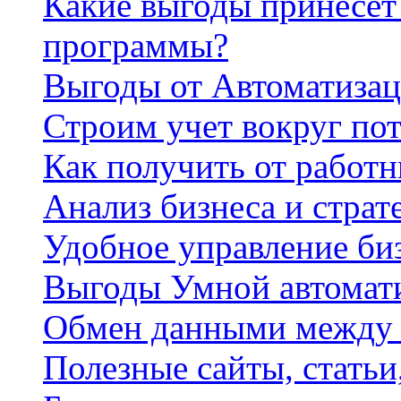
Какие выгоды принесет 
программы?
Выгоды от Автоматизац
Строим учет вокруг по
Как получить от работ
Анализ бизнеса и страт
Удобное управление би
Выгоды Умной автомат
Обмен данными между
Полезные сайты, стать