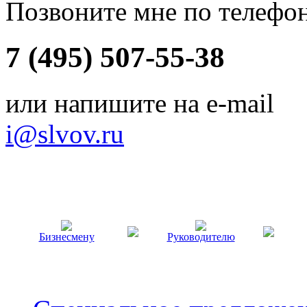
Позвоните мне по телефо
7 (495) 507-55-38
или напишите на e-mail
i@slvov.ru
Бизнесмену
Руководителю