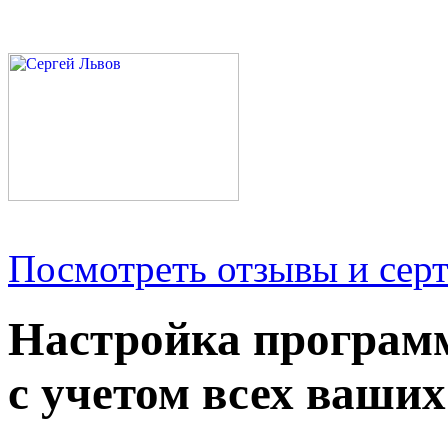
Посмотреть отзывы и серт
Настройка програм
с учетом всех ваших