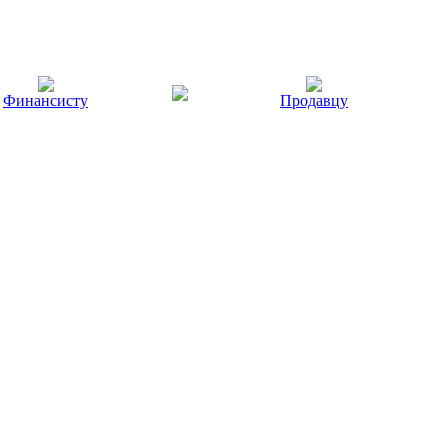
Финансисту
Продавцу