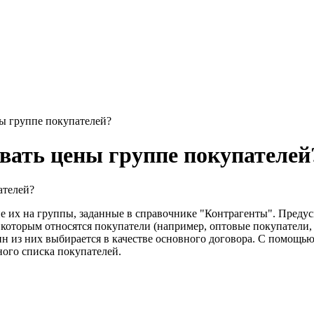
ы группе покупателей?
вать цены группе покупателей
ателей?
 их на группы, заданные в справочнике "Контрагенты". Предус
оторым относятся покупатели (например, оптовые покупатели, ма
н из них выбирается в качестве основного договора. С помощью
ого списка покупателей.