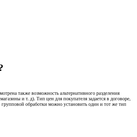
?
мотрена также возможность альтернативного разделения
газины и т. д). Тип цен для покупателя задается в договоре,
 групповой обработки можно установить один и тот же тип