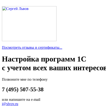
Посмотреть отзывы и сертификаты...
Настройка программ 1С
с учетом всех ваших интересо
Позвоните мне по телефону
7 (495) 507-55-38
или напишите на e-mail
i@slvov.ru