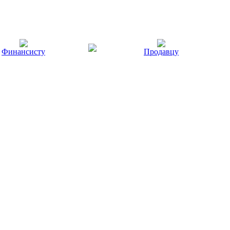
Финансисту
Продавцу