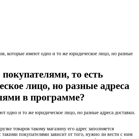
нов, которые имеют одно и то же юридическое лицо, но разные
покупателями, то есть
еское лицо, но разные адреса
елями в программе?
ют одно и то же юридическое лицо, но разные адреса доставки.
узке товаров такому магазину его адрес заполняется
 такими покупателями зависит от того, нужно ли вести с ним