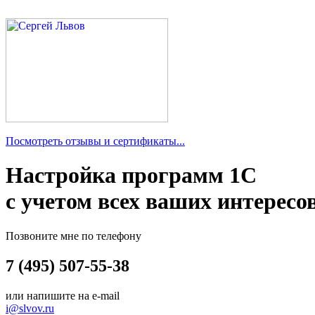
Посмотреть отзывы и сертификаты...
Настройка программ 1С
с учетом всех ваших интересо
Позвоните мне по телефону
7 (495) 507-55-38
или напишите на e-mail
i@slvov.ru