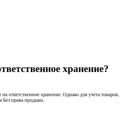
ответственное хранение?
на ответственное хранение. Однако для учета товаров,
 Без права продажи.