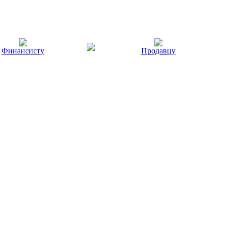
Финансисту
Продавцу