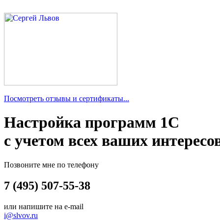
Посмотреть отзывы и сертификаты...
Настройка программ 1С
с учетом всех ваших интересо
Позвоните мне по телефону
7 (495) 507-55-38
или напишите на e-mail
i@slvov.ru