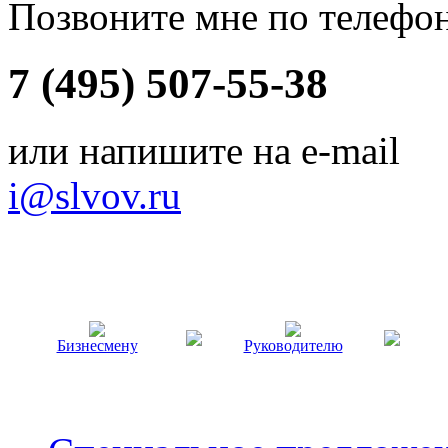
Позвоните мне по телефо
7 (495) 507-55-38
или напишите на e-mail
i@slvov.ru
Бизнесмену
Руководителю