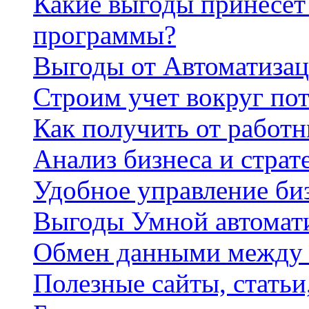
Какие выгоды принесет 
программы?
Выгоды от Автоматизац
Строим учет вокруг по
Как получить от работ
Анализ бизнеса и страт
Удобное управление би
Выгоды Умной автомат
Обмен данными между
Полезные сайты, стать