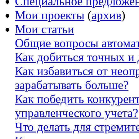
Специальное предложе
Мои проекты
(
архив
)
Мои статьи
Общие вопросы автомат
Как добиться точных и
Как избавиться от неоп
зарабатывать больше?
Как победить конкурен
управленческого учета?
Что делать для стремит