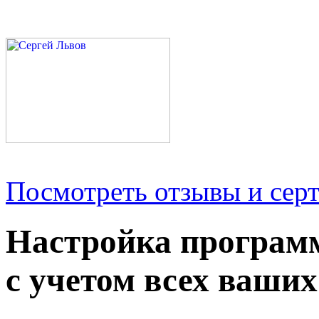
Посмотреть отзывы и серт
Настройка програм
с учетом всех ваших