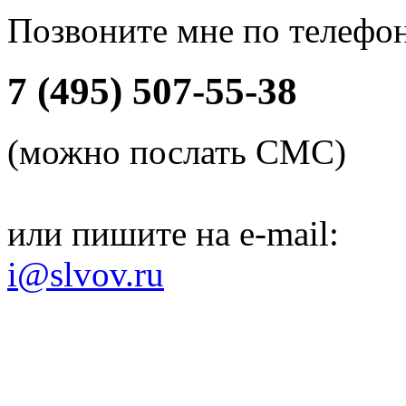
Позвоните мне по телефо
7 (495) 507-55-38
(можно послать СМС)
или пишите на e-mail:
i@slvov.ru