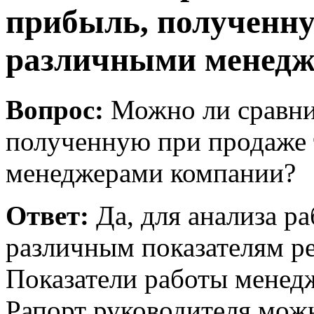
прибыль, полученну
различными менедж
Вопрос:
Можно ли сравни
полученную при продаже 
менеджерами компании?
Ответ:
Да, для анализа р
различным показателям ре
Показатели работы менед
Рапорт руководителя мож