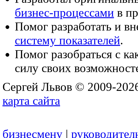
бизнес-процессами
в пр
Помог разработать и в
систему показателей
.
Помог разобраться с к
силу своих возможност
Сергей Львов © 2009-2026
карта сайта
бизнесмену
|
руководител