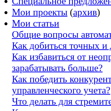
Специальное предложе
Мои проекты
(
архив
)
Мои статьи
Общие вопросы автомат
Как добиться точных и
Как избавиться от неоп
зарабатывать больше?
Как победить конкурен
управленческого учета?
Что делать для стремит