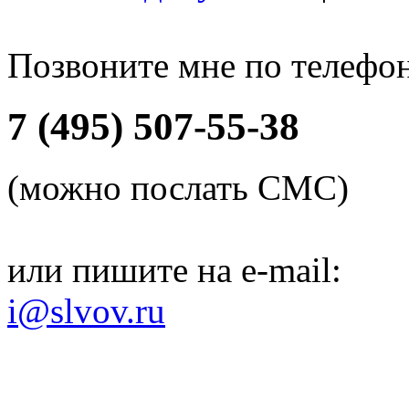
Позвоните мне по телефо
7 (495) 507-55-38
(можно послать СМС)
или пишите на e-mail:
i@slvov.ru