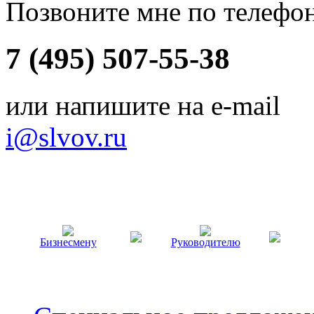
Позвоните мне по телефо
7 (495) 507-55-38
или напишите на e-mail
i@slvov.ru
Бизнесмену
Руководителю