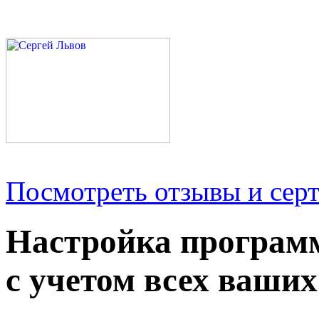
Посмотреть отзывы и серт
Настройка програм
с учетом всех ваших