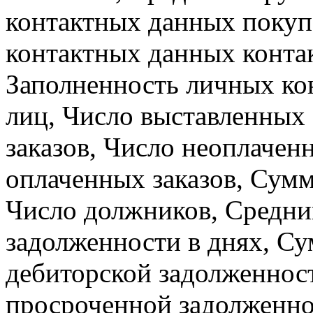
контактных данных покуп
контактных данных конта
Заполненность личных ко
лиц, Число выставленных 
заказов, Число неоплачен
оплаченных заказов, Сумм
Число должников, Средни
задолженности в днях, С
дебиторской задолженнос
просроченной задолженно