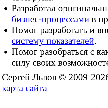
Разработал оригиналь
бизнес-процессами
в пр
Помог разработать и в
систему показателей
.
Помог разобраться с к
силу своих возможност
Сергей Львов © 2009-2026
карта сайта