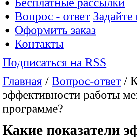
Бесплатные рассылки
Вопрос - ответ
Задайте
Оформить заказ
Контакты
Подписаться на RSS
Главная
/
Вопрос-ответ
/ 
эффективности работы ме
программе?
Какие показатели э