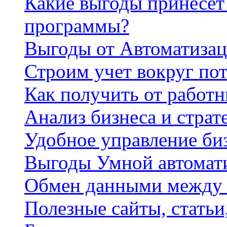
Какие выгоды принесет 
программы?
Выгоды от Автоматизац
Строим учет вокруг по
Как получить от работ
Анализ бизнеса и страт
Удобное управление би
Выгоды Умной автомат
Обмен данными между
Полезные сайты, стать