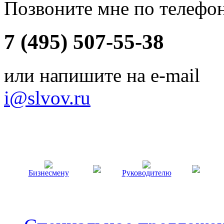
Позвоните мне по телефо
7 (495) 507-55-38
или напишите на e-mail
i@slvov.ru
Бизнесмену
Руководителю