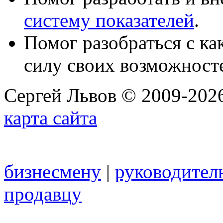
систему показателей
.
Помог разобраться с к
силу своих возможност
Сергей Львов © 2009-2026
карта сайта
бизнесмену
|
руководител
продавцу