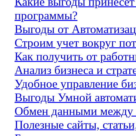
Какие выгоды принесет 
программы?
Выгоды от Автоматизац
Строим учет вокруг по
Как получить от работ
Анализ бизнеса и страт
Удобное управление би
Выгоды Умной автомат
Обмен данными между
Полезные сайты, стать