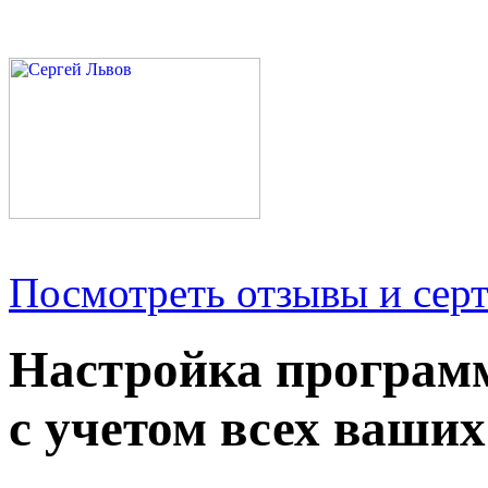
Посмотреть отзывы и серт
Настройка програм
с учетом всех ваших