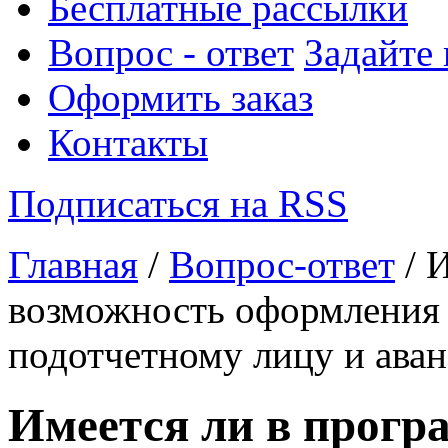
Бесплатные рассылки
Вопрос - ответ
Задайте
Оформить заказ
Контакты
Подписаться на RSS
Главная
/
Вопрос-ответ
/ 
возможность оформления 
подотчетному лицу и аван
Имеется ли в прогр