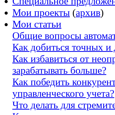
Специальное предложе
Мои проекты
(
архив
)
Мои статьи
Общие вопросы автомат
Как добиться точных и
Как избавиться от неоп
зарабатывать больше?
Как победить конкурен
управленческого учета?
Что делать для стремит