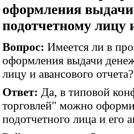
оформления выдачи
подотчетному лицу и
Вопрос:
Имеется ли в пр
оформления выдачи денеж
лицу и авансового отчета?
Ответ:
Да, в типовой кон
торговлей" можно оформи
подотчетного лица и его а