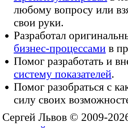
любому вопросу или вз
свои руки.
Разработал оригиналь
бизнес-процессами
в пр
Помог разработать и в
систему показателей
.
Помог разобраться с к
силу своих возможност
Сергей Львов © 2009-2026