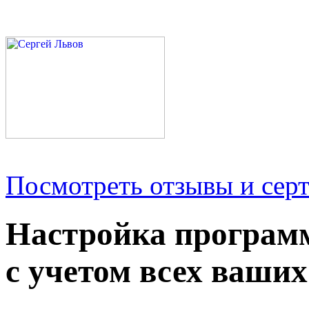
Посмотреть отзывы и серт
Настройка програм
с учетом всех ваших