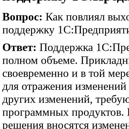
Вопрос:
Как повлиял выхо
поддержку 1С:Предприяти
Ответ:
Поддержка 1С:Пред
полном объеме. Прикладн
своевременно и в той мер
для отражения изменений 
других изменений, треб
программных продуктов. 
решения вносятся изменен