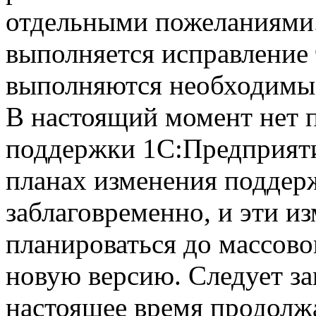
отдельными пожеланиями.
выполняется исправление 
выполняются необходимые
В настоящий момент нет 
поддержки 1С:Предприяти
планах изменения поддерж
заблаговременно, и эти и
планироваться до массово
новую версию. Следует за
настоящее время продолж