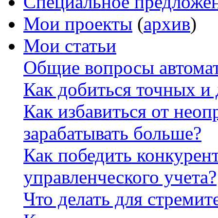
Специальное предложе
Мои проекты
(
архив
)
Мои статьи
Общие вопросы автомат
Как добиться точных и
Как избавиться от неоп
зарабатывать больше?
Как победить конкурен
управленческого учета?
Что делать для стремит