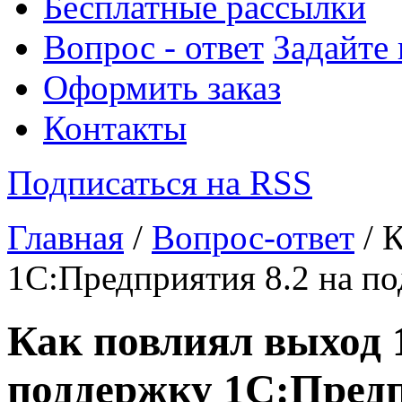
Бесплатные рассылки
Вопрос - ответ
Задайте
Оформить заказ
Контакты
Подписаться на RSS
Главная
/
Вопрос-ответ
/ 
1С:Предприятия 8.2 на п
Как повлиял выход 
поддержку 1С:Предп