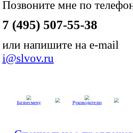
Позвоните мне по телефо
7 (495) 507-55-38
или напишите на e-mail
i@slvov.ru
Бизнесмену
Руководителю