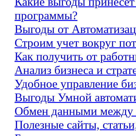
Какие выгоды принесет 
программы?
Выгоды от Автоматизац
Строим учет вокруг по
Как получить от работ
Анализ бизнеса и страт
Удобное управление би
Выгоды Умной автомат
Обмен данными между
Полезные сайты, стать