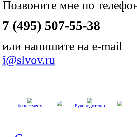
Позвоните мне по телефо
7 (495) 507-55-38
или напишите на e-mail
i@slvov.ru
Бизнесмену
Руководителю