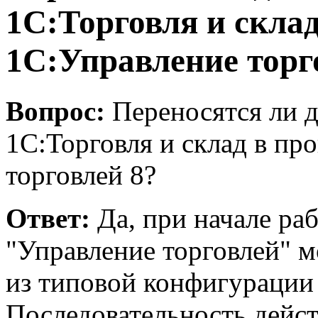
1С:Торговля и скла
1С:Управление торг
Вопрос:
Переносятся ли 
1С:Торговля и склад в пр
торговлей 8?
Ответ:
Да, при начале ра
"Управление торговлей" 
из типовой конфигурации
Последовательность дейст