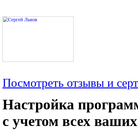
Посмотреть отзывы и серт
Настройка програм
с учетом всех ваших