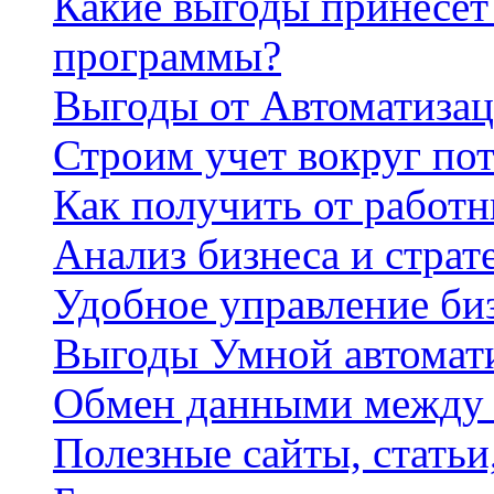
Какие выгоды принесет 
программы?
Выгоды от Автоматизац
Строим учет вокруг по
Как получить от работ
Анализ бизнеса и страт
Удобное управление би
Выгоды Умной автомат
Обмен данными между
Полезные сайты, стать