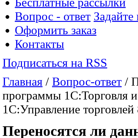
Бесплатные рассылки
Вопрос - ответ
Задайте
Оформить заказ
Контакты
Подписаться на RSS
Главная
/
Вопрос-ответ
/ 
программы 1С:Торговля и
1С:Управление торговлей 
Переносятся ли дан