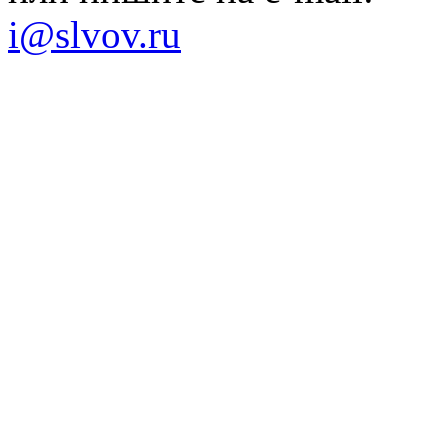
i@slvov.ru