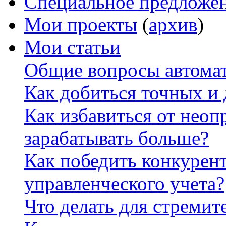
Специальное предложе
Мои проекты
(
архив
)
Мои статьи
Общие вопросы автомат
Как добиться точных и
Как избавиться от неоп
зарабатывать больше?
Как победить конкурен
управленческого учета?
Что делать для стремит