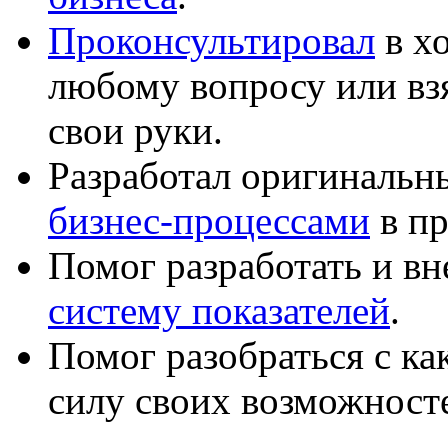
Проконсультировал
в хо
любому вопросу или вз
свои руки.
Разработал оригиналь
бизнес-процессами
в пр
Помог разработать и в
систему показателей
.
Помог разобраться с к
силу своих возможност