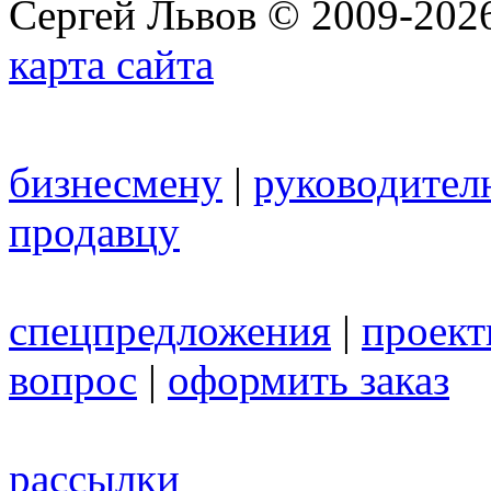
Сергей Львов © 2009-2026
карта сайта
бизнесмену
|
руководител
продавцу
спецпредложения
|
проек
вопрос
|
оформить заказ
рассылки