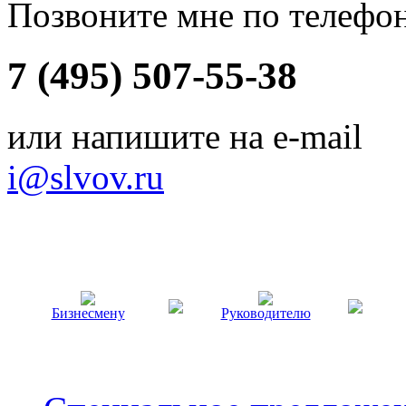
Позвоните мне по телефо
7 (495) 507-55-38
или напишите на e-mail
i@slvov.ru
Бизнесмену
Руководителю