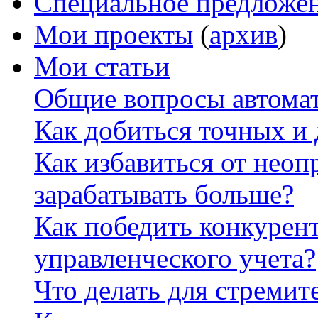
Специальное предложе
Мои проекты
(
архив
)
Мои статьи
Общие вопросы автомат
Как добиться точных и
Как избавиться от неоп
зарабатывать больше?
Как победить конкурен
управленческого учета?
Что делать для стремит