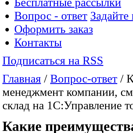
Бесплатные рассылки
Вопрос - ответ
Задайте
Оформить заказ
Контакты
Подписаться на RSS
Главная
/
Вопрос-ответ
/ 
менеджмент компании, см
склад на 1С:Управление т
Какие преимуществ