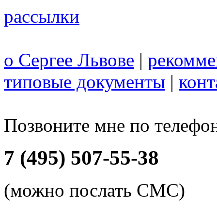
рассылки
о Сергее Львове
|
рекомме
типовые документы
|
конт
Позвоните мне по телефо
7 (495) 507-55-38
(можно послать СМС)