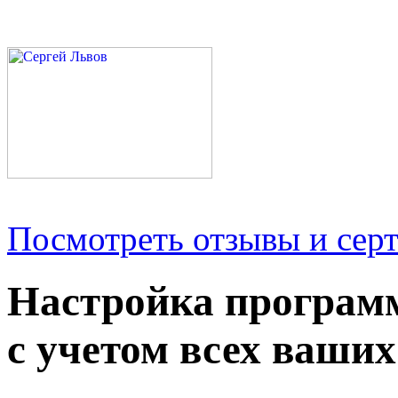
Посмотреть отзывы и серт
Настройка програм
с учетом всех ваших