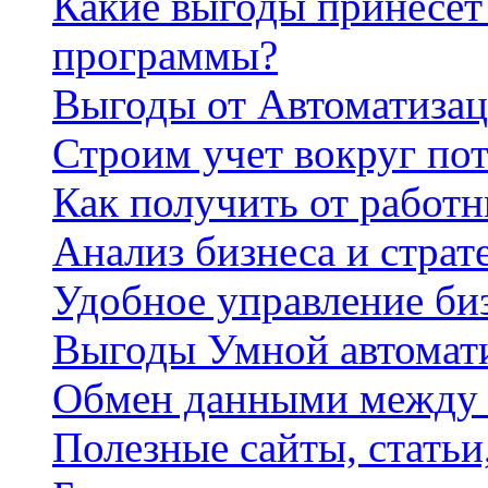
Какие выгоды принесет 
программы?
Выгоды от Автоматизац
Строим учет вокруг по
Как получить от работ
Анализ бизнеса и страт
Удобное управление би
Выгоды Умной автомат
Обмен данными между
Полезные сайты, стать