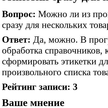
Вопрос:
Можно ли из про
сразу для нескольких това
Ответ:
Да, можно. В прог
обработка справочников, 
сформировать этикетки дл
произвольного списка тов
Рейтинг записи:
3
Ваше мнение