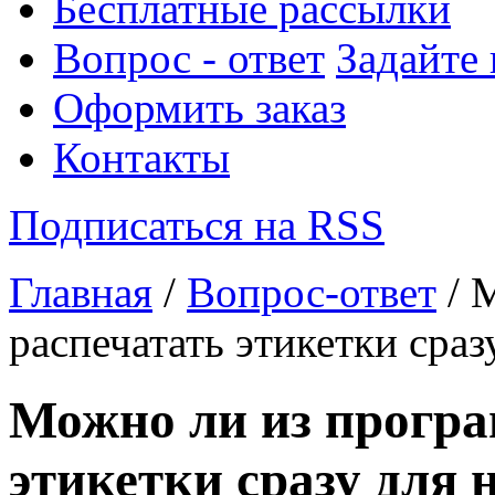
Бесплатные рассылки
Вопрос - ответ
Задайте
Оформить заказ
Контакты
Подписаться на RSS
Главная
/
Вопрос-ответ
/ 
распечатать этикетки сраз
Можно ли из прогр
этикетки сразу для 