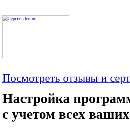
Посмотреть отзывы и серт
Настройка програм
с учетом всех ваших