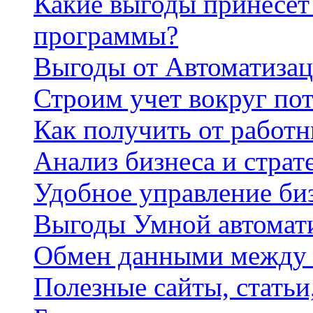
Какие выгоды принесет 
программы?
Выгоды от Автоматизац
Строим учет вокруг по
Как получить от работ
Анализ бизнеса и страт
Удобное управление би
Выгоды Умной автомат
Обмен данными между
Полезные сайты, стать