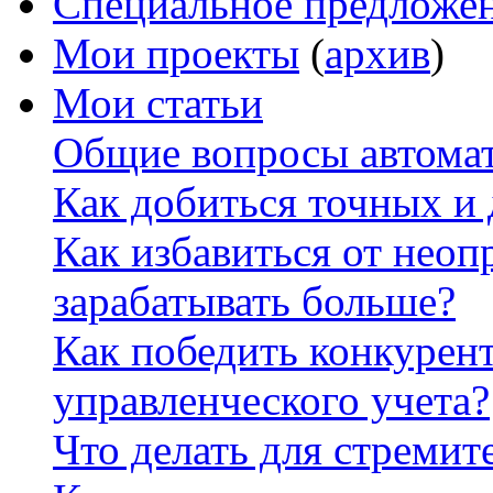
Специальное предложе
Мои проекты
(
архив
)
Мои статьи
Общие вопросы автомат
Как добиться точных и
Как избавиться от неоп
зарабатывать больше?
Как победить конкурен
управленческого учета?
Что делать для стремит