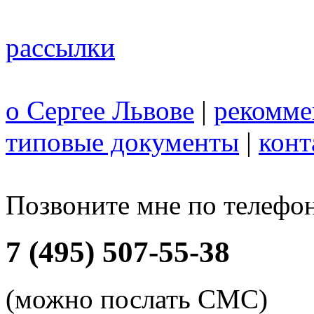
рассылки
о Сергее Львове
|
рекомме
типовые документы
|
конт
Позвоните мне по телефо
7 (495) 507-55-38
(можно послать СМС)